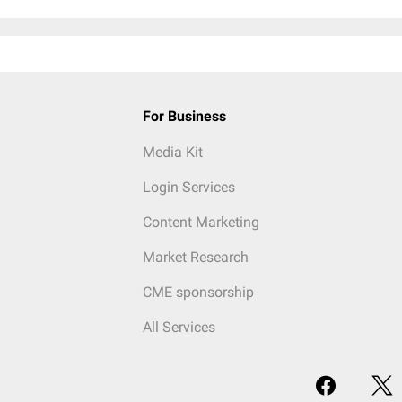
For Business
Media Kit
Login Services
Content Marketing
Market Research
CME sponsorship
All Services