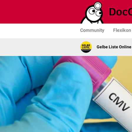
Community
Flexikon
Gelbe Liste Online