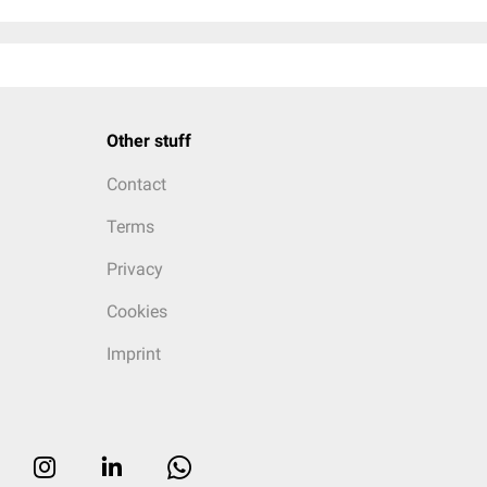
Other stuff
Contact
Terms
Privacy
Cookies
Imprint