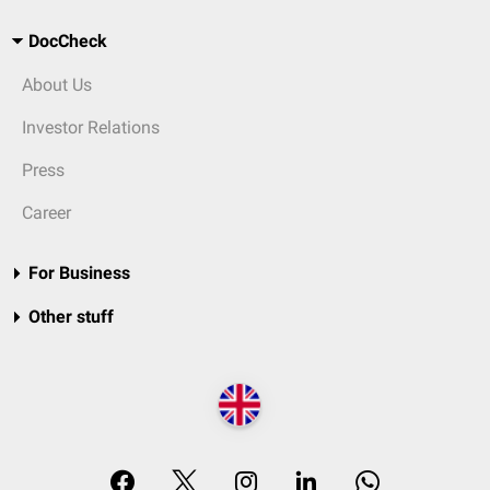
DocCheck
About Us
Investor Relations
Press
Career
For Business
Other stuff