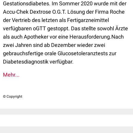
Gestationsdiabetes. Im Sommer 2020 wurde mit der
Accu-Chek Dextrose O.G.T. Lösung der Firma Roche
der Vertrieb des letzten als Fertigarzneimittel
verfügbaren oGTT gestoppt. Das stellte sowohl Ärzte
als auch Apotheker vor eine Herausforderung.Nach
zwei Jahren sind ab Dezember wieder zwei
gebrauchsfertige orale Glucosetoleranztests zur
Diabetesdiagnostik verfügbar.
Mehr...
© Copyright