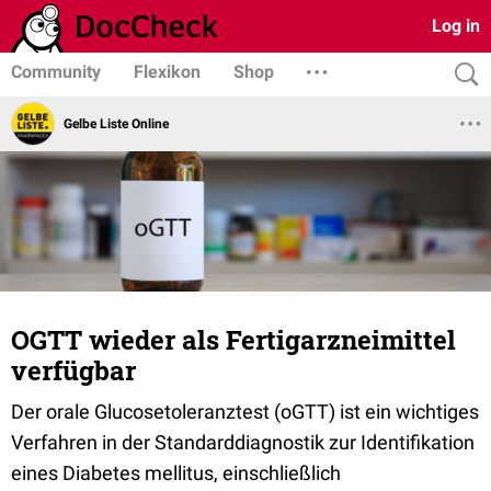
Log in
Community
Flexikon
Shop
Gelbe Liste Online
OGTT wieder als Fertigarzneimittel
verfügbar
Der orale Glucosetoleranztest (oGTT) ist ein wichtiges
Verfahren in der Standarddiagnostik zur Identifikation
eines Diabetes mellitus, einschließlich