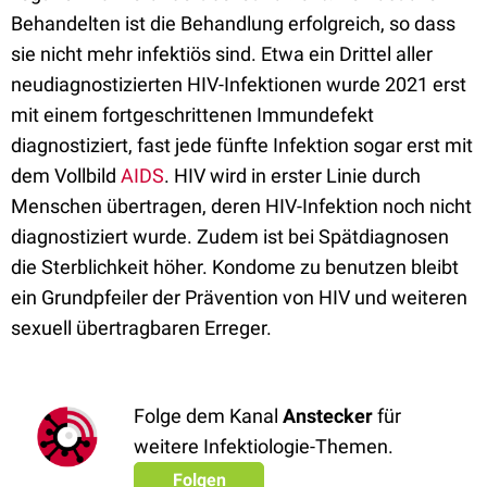
Behandelten ist die Behandlung erfolgreich, so dass
sie nicht mehr infektiös sind. Etwa ein Drittel aller
neudiagnostizierten HIV-Infektionen wurde 2021 erst
mit einem fortgeschrittenen Immundefekt
diagnostiziert, fast jede fünfte Infektion sogar erst mit
dem Vollbild
AIDS
. HIV wird in erster Linie durch
Menschen übertragen, deren HIV-Infektion noch nicht
diagnostiziert wurde. Zudem ist bei Spätdiagnosen
die Sterblichkeit höher. Kondome zu benutzen bleibt
ein Grundpfeiler der Prävention von HIV und weiteren
sexuell übertragbaren Erreger.
Folge dem Kanal
Anstecker
für
weitere Infektiologie-Themen.
Folgen