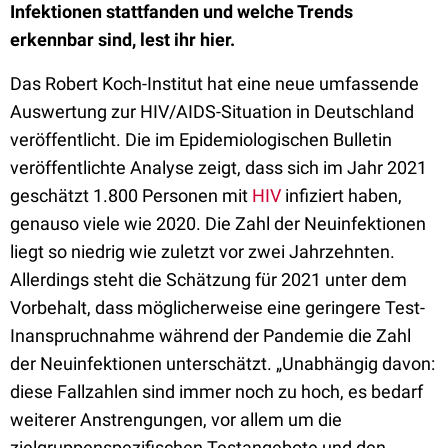
Infektionen stattfanden und welche Trends
erkennbar sind, lest ihr hier.
Das Robert Koch-Institut hat eine neue umfassende
Auswertung zur HIV/AIDS-Situation in Deutschland
veröffentlicht. Die im Epidemiologischen Bulletin
veröffentlichte Analyse zeigt, dass sich im Jahr 2021
geschätzt 1.800 Personen mit
HIV
infiziert haben,
genauso viele wie 2020. Die Zahl der Neuinfektionen
liegt so niedrig wie zuletzt vor zwei Jahrzehnten.
Allerdings steht die Schätzung für 2021 unter dem
Vorbehalt, dass möglicherweise eine geringere Test-
Inanspruchnahme während der Pandemie die Zahl
der Neuinfektionen unterschätzt. „Unabhängig davon:
diese Fallzahlen sind immer noch zu hoch, es bedarf
weiterer Anstrengungen, vor allem um die
zielgruppenspezifischen Testangebote und den