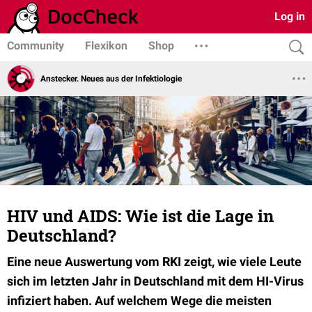
Log in
Community
Flexikon
Shop
Anstecker. Neues aus der Infektiologie
HIV und AIDS: Wie ist die Lage in
Deutschland?
Eine neue Auswertung vom RKI zeigt, wie viele Leute
sich im letzten Jahr in Deutschland mit dem HI-Virus
infiziert haben. Auf welchem Wege die meisten