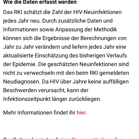
Wie die Daten erfasst werden
Das RKI schätzt die Zahl der HIV-Neuinfektionen
jedes Jahr neu. Durch zusätzliche Daten und
Informationen sowie Anpassung der Methodik
können sich die Ergebnisse der Berechnungen von
Jahr zu Jahr verändern und liefern jedes Jahr eine
aktualisierte Einschätzung des bisherigen Verlaufs
der Epidemie. Die geschätzten Neuinfektionen sind
nicht zu verwechseln mit den beim RKI gemeldeten
Neudiagnosen. Da HIV über Jahre keine auffälligen
Beschwerden verursacht, kann der
Infektionszeitpunkt länger zurückliegen.
Mehr Informationen findet ihr
hier
.