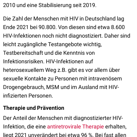
2010 und eine Stabilisierung seit 2019.
Die Zahl der Menschen mit HIV in Deutschland lag
Ende 2021 bei 90.800. Von diesen sind etwa 8.600
HIV-Infektionen noch nicht diagnostiziert. Daher sind
leicht zugängliche Testangebote wichtig,
Testbereitschaft und die Kenntnis von
Infektionsrisiken. HIV-Infektionen auf
heterosexuellem Weg z.B. gibt es vor allem über
sexuelle Kontakte zu Personen mit intravenösem
Drogengebrauch, MSM und im Ausland mit HIV-
infizierten Personen.
Therapie und Prävention
Der Anteil der Menschen mit diagnostizierter HIV-
Infektion, die eine
antiretrovirale Therapie
erhalten,
liegt 2021 unverändert bei etwa 96 %. Bei fast allen