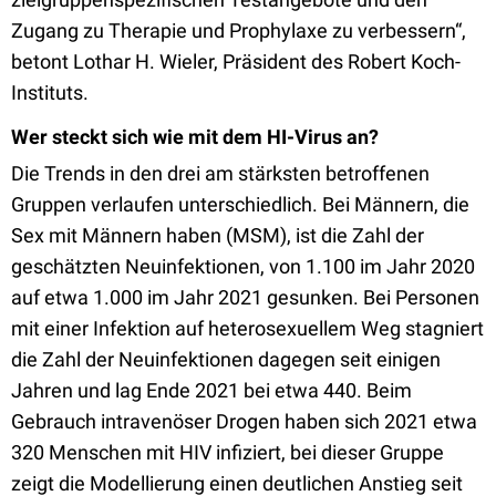
Zugang zu Therapie und Prophylaxe zu verbessern“,
betont Lothar H. Wieler, Präsident des Robert Koch-
Instituts.
Wer steckt sich wie mit dem HI-Virus an?
Die Trends in den drei am stärksten betroffenen
Gruppen verlaufen unterschiedlich. Bei Männern, die
Sex mit Männern haben (MSM), ist die Zahl der
geschätzten Neuinfektionen, von 1.100 im Jahr 2020
auf etwa 1.000 im Jahr 2021 gesunken. Bei Personen
mit einer Infektion auf heterosexuellem Weg stagniert
die Zahl der Neuinfektionen dagegen seit einigen
Jahren und lag Ende 2021 bei etwa 440. Beim
Gebrauch intravenöser Drogen haben sich 2021 etwa
320 Menschen mit HIV infiziert, bei dieser Gruppe
zeigt die Modellierung einen deutlichen Anstieg seit