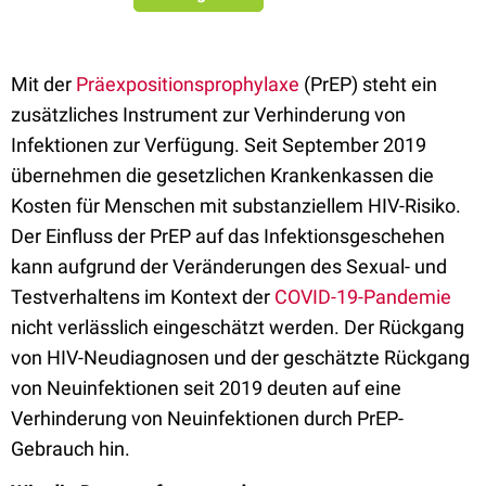
Mit der
Präexpositionsprophylaxe
(PrEP) steht ein
zusätzliches Instrument zur Verhinderung von
Infektionen zur Verfügung. Seit September 2019
übernehmen die gesetzlichen Krankenkassen die
Kosten für Menschen mit substanziellem HIV-Risiko.
Der Einfluss der PrEP auf das Infektionsgeschehen
kann aufgrund der Veränderungen des Sexual- und
Testverhaltens im Kontext der
COVID-19-Pandemie
nicht verlässlich eingeschätzt werden. Der Rückgang
von HIV-Neudiagnosen und der geschätzte Rückgang
von Neuinfektionen seit 2019 deuten auf eine
Verhinderung von Neuinfektionen durch PrEP-
Gebrauch hin.