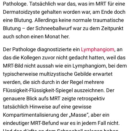
Pathologe. Tatsächlich war das, was im MRT für eine
Dermatoidzyste gehalten worden war, am Ende doch
eine Blutung. Allerdings keine normale traumatische
Blutung – der Schneeballwurf war zu dem Zeitpunkt
auch schon einen Monat her.
Der Pathologe diagnostizierte ein
Lymphangiom
, an
das die Kollegen zuvor nicht gedacht hatten, weil das
MRT-Bild nicht aussah wie ein Lymphangiom, bei dem
typischerweise multizystische Gebilde erwartet
werden, die sich durch in der Regel mehrere
Flüssigkeit-Flüssigkeit-Spiegel auszeichnen. Der
genauere Blick aufs MRT zeigte retrospektiv
tatsächlich Hinweise auf eine gewisse
Kompartimentalisierung der „Masse“, aber ein
eindeutiger MRT-Befund war es in jedem Fall nicht.