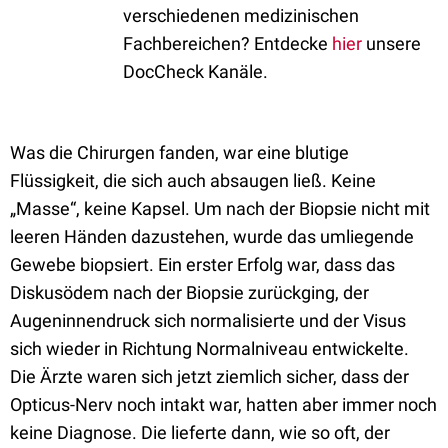
verschiedenen medizinischen
Fachbereichen? Entdecke
hier
unsere
DocCheck Kanäle.
Was die Chirurgen fanden, war eine blutige
Flüssigkeit, die sich auch absaugen ließ. Keine
„Masse“, keine Kapsel. Um nach der Biopsie nicht mit
leeren Händen dazustehen, wurde das umliegende
Gewebe biopsiert. Ein erster Erfolg war, dass das
Diskusödem nach der Biopsie zurückging, der
Augeninnendruck sich normalisierte und der Visus
sich wieder in Richtung Normalniveau entwickelte.
Die Ärzte waren sich jetzt ziemlich sicher, dass der
Opticus-Nerv noch intakt war, hatten aber immer noch
keine Diagnose. Die lieferte dann, wie so oft, der