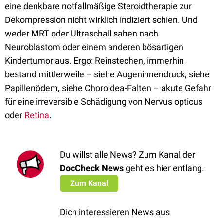
eine denkbare notfallmäßige Steroidtherapie zur
Dekompression nicht wirklich indiziert schien. Und
weder MRT oder Ultraschall sahen nach
Neuroblastom oder einem anderen bösartigen
Kindertumor aus. Ergo: Reinstechen, immerhin
bestand mittlerweile – siehe Augeninnendruck, siehe
Papillenödem, siehe Choroidea-Falten – akute Gefahr
für eine irreversible Schädigung von Nervus opticus
oder
Retina
.
Du willst alle News? Zum Kanal der
DocCheck News
geht es hier entlang.
Zum Kanal
Dich interessieren News aus