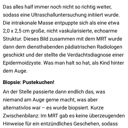
Das alles half immer noch nicht so richtig weiter,
sodass eine Ultraschalluntersuchung initiiert wurde.
Die intrakonale Masse entpuppte sich als eine etwa
2,0 x 2,5 cm große, nicht vaskularisierte, echoarme
Struktur. Dieses Bild zusammen mit dem MRT wurde
dann dem diensthabenden pädiatrischen Radiologen
geschickt und der stellte die Verdachtsdiagnose einer
Epidermoidzyste. Was man halt so hat, als Kind hinter
dem Auge.
Biopsie: Pustekuchen!
An der Stelle passierte dann endlich das, was
niemand am Auge gerne macht, was aber
alternativlos war – es wurde biopsiert. Kurze
Zwischenbilanz: Im MRT gab es keine überzeugenden
Hinweise für ein entzündliches Geschehen, sodass