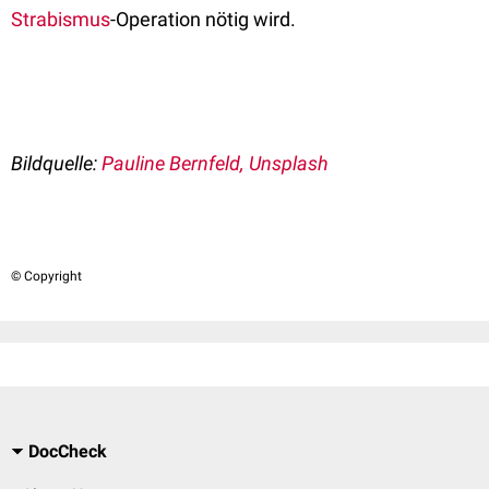
Strabismus
-Operation nötig wird.
Bildquelle:
Pauline Bernfeld, Unsplash
© Copyright
DocCheck