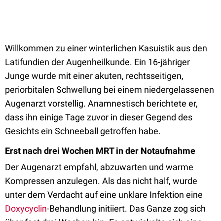
Willkommen zu einer winterlichen Kasuistik aus den
Latifundien der Augenheilkunde. Ein 16-jähriger
Junge wurde mit einer akuten, rechtsseitigen,
periorbitalen Schwellung bei einem niedergelassenen
Augenarzt vorstellig. Anamnestisch berichtete er,
dass ihn einige Tage zuvor in dieser Gegend des
Gesichts ein Schneeball getroffen habe.
Erst nach drei Wochen MRT in der Notaufnahme
Der Augenarzt empfahl, abzuwarten und warme
Kompressen anzulegen. Als das nicht half, wurde
unter dem Verdacht auf eine unklare Infektion eine
Doxycyclin
-Behandlung initiiert. Das Ganze zog sich