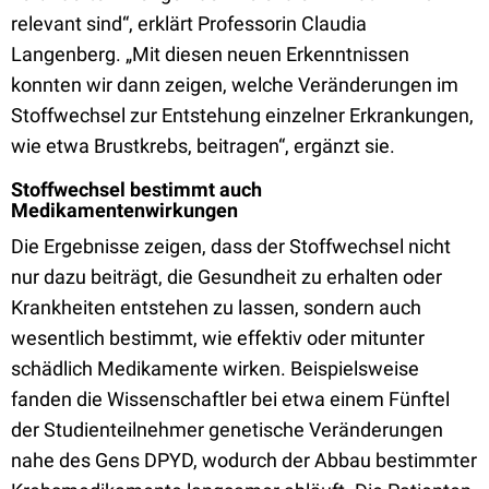
relevant sind“, erklärt Professorin Claudia
Langenberg. „Mit diesen neuen Erkenntnissen
konnten wir dann zeigen, welche Veränderungen im
Stoffwechsel zur Entstehung einzelner Erkrankungen,
wie etwa Brustkrebs, beitragen“, ergänzt sie.
Stoffwechsel bestimmt auch
Medikamentenwirkungen
Die Ergebnisse zeigen, dass der Stoffwechsel nicht
nur dazu beiträgt, die Gesundheit zu erhalten oder
Krankheiten entstehen zu lassen, sondern auch
wesentlich bestimmt, wie effektiv oder mitunter
schädlich Medikamente wirken. Beispielsweise
fanden die Wissenschaftler bei etwa einem Fünftel
der Studienteilnehmer genetische Veränderungen
nahe des Gens DPYD, wodurch der Abbau bestimmter