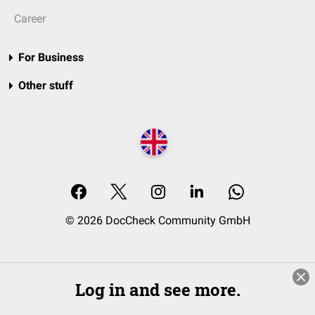
Career
For Business
Other stuff
© 2026 DocCheck Community GmbH
Log in and see more.