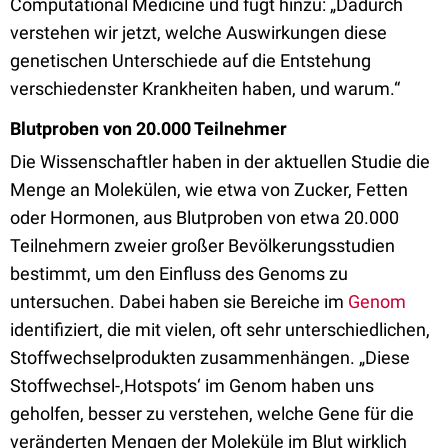
Computational Medicine und fügt hinzu: „Dadurch
verstehen wir jetzt, welche Auswirkungen diese
genetischen Unterschiede auf die Entstehung
verschiedenster Krankheiten haben, und warum.“
Blutproben von 20.000 Teilnehmer
Die Wissenschaftler haben in der aktuellen Studie die
Menge an Molekülen, wie etwa von Zucker, Fetten
oder Hormonen, aus Blutproben von etwa 20.000
Teilnehmern zweier großer Bevölkerungsstudien
bestimmt, um den Einfluss des Genoms zu
untersuchen. Dabei haben sie Bereiche im
Genom
identifiziert, die mit vielen, oft sehr unterschiedlichen,
Stoffwechselprodukten zusammenhängen. „Diese
Stoffwechsel-‚Hotspots‘ im Genom haben uns
geholfen, besser zu verstehen, welche Gene für die
veränderten Mengen der Moleküle im Blut wirklich