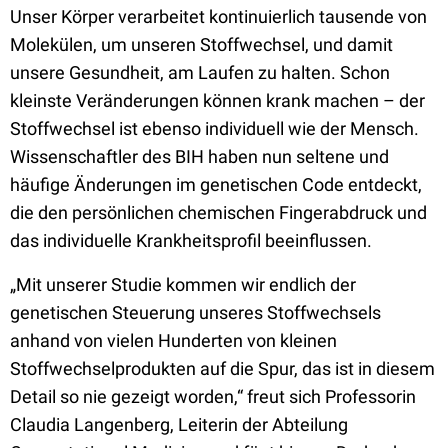
Unser Körper verarbeitet kontinuierlich tausende von
Molekülen, um unseren Stoffwechsel, und damit
unsere Gesundheit, am Laufen zu halten. Schon
kleinste Veränderungen können krank machen – der
Stoffwechsel ist ebenso individuell wie der Mensch.
Wissenschaftler des BIH haben nun seltene und
häufige Änderungen im genetischen Code entdeckt,
die den persönlichen chemischen Fingerabdruck und
das individuelle Krankheitsprofil beeinflussen.
„Mit unserer Studie kommen wir endlich der
genetischen Steuerung unseres Stoffwechsels
anhand von vielen Hunderten von kleinen
Stoffwechselprodukten auf die Spur, das ist in diesem
Detail so nie gezeigt worden,“ freut sich Professorin
Claudia Langenberg, Leiterin der Abteilung