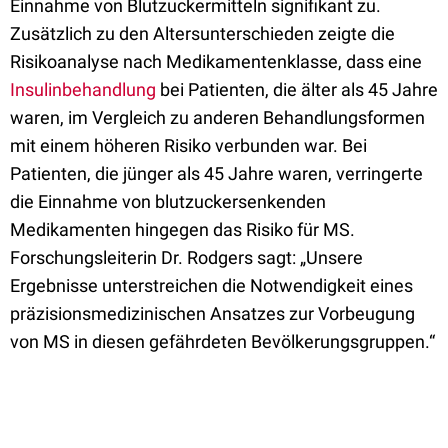
Einnahme von Blutzuckermitteln signifikant zu.
Zusätzlich zu den Altersunterschieden zeigte die
Risikoanalyse nach Medikamentenklasse, dass eine
Insulinbehandlung
bei Patienten, die älter als 45 Jahre
waren, im Vergleich zu anderen Behandlungsformen
mit einem höheren Risiko verbunden war. Bei
Patienten, die jünger als 45 Jahre waren, verringerte
die Einnahme von blutzuckersenkenden
Medikamenten hingegen das Risiko für MS.
Forschungsleiterin Dr. Rodgers sagt: „Unsere
Ergebnisse unterstreichen die Notwendigkeit eines
präzisionsmedizinischen Ansatzes zur Vorbeugung
von MS in diesen gefährdeten Bevölkerungsgruppen.“