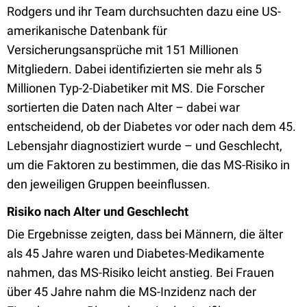
Rodgers und ihr Team durchsuchten dazu eine US-
amerikanische Datenbank für
Versicherungsansprüche mit 151 Millionen
Mitgliedern. Dabei identifizierten sie mehr als 5
Millionen Typ-2-Diabetiker mit MS. Die Forscher
sortierten die Daten nach Alter – dabei war
entscheidend, ob der Diabetes vor oder nach dem 45.
Lebensjahr diagnostiziert wurde – und Geschlecht,
um die Faktoren zu bestimmen, die das MS-Risiko in
den jeweiligen Gruppen beeinflussen.
Risiko nach Alter und Geschlecht
Die Ergebnisse zeigten, dass bei Männern, die älter
als 45 Jahre waren und Diabetes-Medikamente
nahmen, das MS-Risiko leicht anstieg. Bei Frauen
über 45 Jahre nahm die MS-Inzidenz nach der