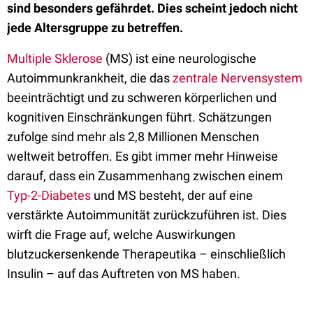
sind besonders gefährdet. Dies scheint jedoch nicht
jede Altersgruppe zu betreffen.
Multiple Sklerose
(MS) ist eine neurologische
Autoimmunkrankheit, die das
zentrale Nervensystem
beeinträchtigt und zu schweren körperlichen und
kognitiven Einschränkungen führt. Schätzungen
zufolge sind mehr als 2,8 Millionen Menschen
weltweit betroffen. Es gibt immer mehr Hinweise
darauf, dass ein Zusammenhang zwischen einem
Typ-2-Diabetes
und MS besteht, der auf eine
verstärkte Autoimmunität zurückzuführen ist. Dies
wirft die Frage auf, welche Auswirkungen
blutzuckersenkende Therapeutika – einschließlich
Insulin – auf das Auftreten von MS haben.