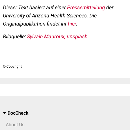
Dieser Text basiert auf einer
Pressemitteilung
der
University of Arizona Health Sciences. Die
Originalpublikation findet ihr
hier
.
Bildquelle:
Sylvain Mauroux, unsplash
.
© Copyright
DocCheck
About Us