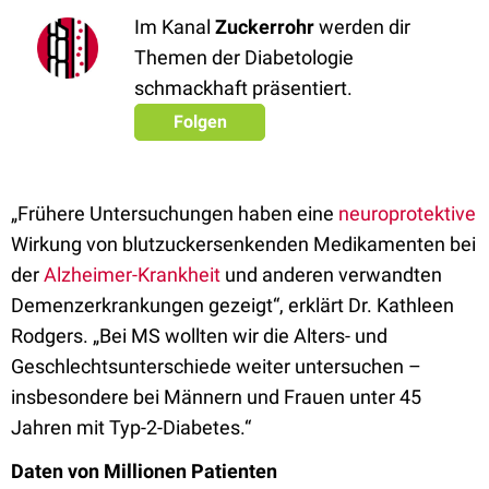
Im Kanal
Zuckerrohr
werden dir
Themen der Diabetologie
schmackhaft präsentiert.
Folgen
„Frühere Untersuchungen haben eine
neuroprotektive
Wirkung von blutzuckersenkenden Medikamenten bei
der
Alzheimer-Krankheit
und anderen verwandten
Demenzerkrankungen gezeigt“, erklärt Dr. Kathleen
Rodgers. „Bei MS wollten wir die Alters- und
Geschlechtsunterschiede weiter untersuchen –
insbesondere bei Männern und Frauen unter 45
Jahren mit Typ-2-Diabetes.“
Daten von Millionen Patienten