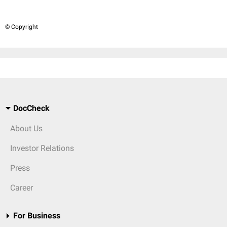
© Copyright
DocCheck
About Us
Investor Relations
Press
Career
For Business