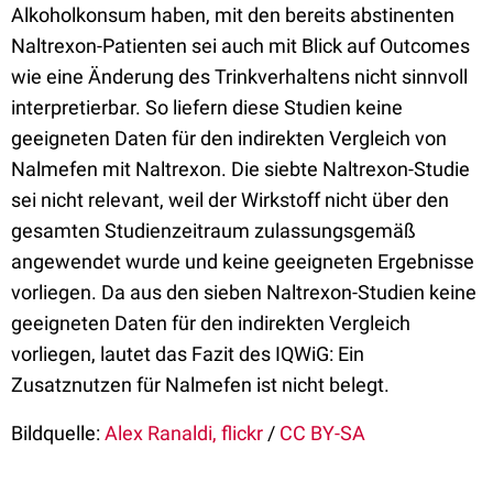
Alkoholkonsum haben, mit den bereits abstinenten
Naltrexon-Patienten sei auch mit Blick auf Outcomes
wie eine Änderung des Trinkverhaltens nicht sinnvoll
interpretierbar. So liefern diese Studien keine
geeigneten Daten für den indirekten Vergleich von
Nalmefen mit Naltrexon. Die siebte Naltrexon-Studie
sei nicht relevant, weil der Wirkstoff nicht über den
gesamten Studienzeitraum zulassungsgemäß
angewendet wurde und keine geeigneten Ergebnisse
vorliegen. Da aus den sieben Naltrexon-Studien keine
geeigneten Daten für den indirekten Vergleich
vorliegen, lautet das Fazit des IQWiG: Ein
Zusatznutzen für Nalmefen ist nicht belegt.
Bildquelle:
Alex Ranaldi, flickr
/
CC BY-SA