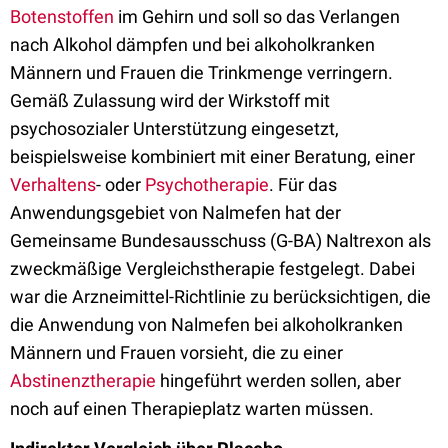
Botenstoffen
im Gehirn und soll so das Verlangen
nach Alkohol dämpfen und bei alkoholkranken
Männern und Frauen die Trinkmenge verringern.
Gemäß Zulassung wird der Wirkstoff mit
psychosozialer Unterstützung eingesetzt,
beispielsweise kombiniert mit einer Beratung, einer
Verhaltens
- oder
Psychotherapie
. Für das
Anwendungsgebiet von Nalmefen hat der
Gemeinsame Bundesausschuss (G-BA) Naltrexon als
zweckmäßige Vergleichstherapie festgelegt. Dabei
war die Arzneimittel-Richtlinie zu berücksichtigen, die
die Anwendung von Nalmefen bei alkoholkranken
Männern und Frauen vorsieht, die zu einer
Abstinenztherapie
hingeführt werden sollen, aber
noch auf einen Therapieplatz warten müssen.