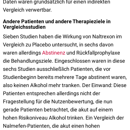
Daten wären grundsätzlich für einen indirekten
Vergleich verwertbar.
Andere Patienten und andere Therapieziele in
Vergleichsstudien
Sieben Studien haben die Wirkung von Naltrexon im
Vergleich zu Placebo untersucht, in sechs davon
waren allerdings
Abstinenz
und Rückfallprophylaxe
die Behandlungsziele. Eingeschlossen waren in diese
sechs Studien ausschließlich Patienten, die vor
Studienbeginn bereits mehrere Tage abstinent waren,
also keinen Alkohol mehr tranken. Der Einwand: Diese
Patienten entsprechen allerdings nicht der
Fragestellung für die Nutzenbewertung, die nun
gerade Patienten betrachtet, die akut auf einem
hohen Risikoniveau Alkohol trinken. Ein Vergleich der
Nalmefen-Patienten, die akut einen hohen