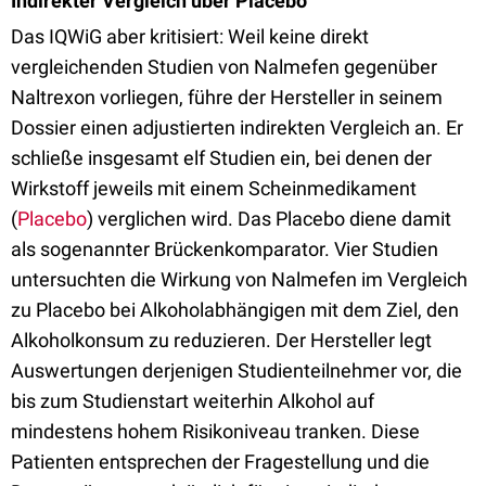
Indirekter Vergleich über Placebo
Das IQWiG aber kritisiert: Weil keine direkt
vergleichenden Studien von Nalmefen gegenüber
Naltrexon vorliegen, führe der Hersteller in seinem
Dossier einen adjustierten indirekten Vergleich an. Er
schließe insgesamt elf Studien ein, bei denen der
Wirkstoff jeweils mit einem Scheinmedikament
(
Placebo
) verglichen wird. Das Placebo diene damit
als sogenannter Brückenkomparator. Vier Studien
untersuchten die Wirkung von Nalmefen im Vergleich
zu Placebo bei Alkoholabhängigen mit dem Ziel, den
Alkoholkonsum zu reduzieren. Der Hersteller legt
Auswertungen derjenigen Studienteilnehmer vor, die
bis zum Studienstart weiterhin Alkohol auf
mindestens hohem Risikoniveau tranken. Diese
Patienten entsprechen der Fragestellung und die