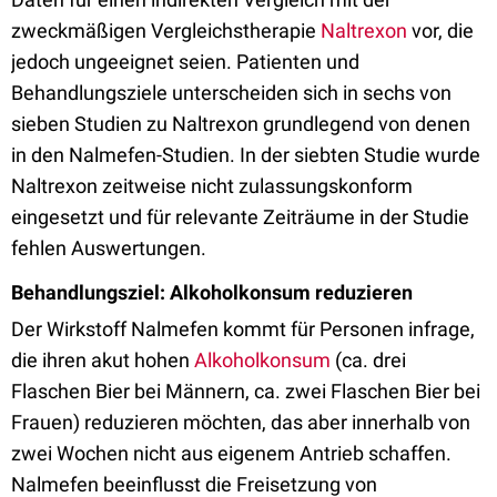
zweckmäßigen Vergleichstherapie
Naltrexon
vor, die
jedoch ungeeignet seien. Patienten und
Behandlungsziele unterscheiden sich in sechs von
sieben Studien zu Naltrexon grundlegend von denen
in den Nalmefen-Studien. In der siebten Studie wurde
Naltrexon zeitweise nicht zulassungskonform
eingesetzt und für relevante Zeiträume in der Studie
fehlen Auswertungen.
Behandlungsziel: Alkoholkonsum reduzieren
Der Wirkstoff Nalmefen kommt für Personen infrage,
die ihren akut hohen
Alkoholkonsum
(ca. drei
Flaschen Bier bei Männern, ca. zwei Flaschen Bier bei
Frauen) reduzieren möchten, das aber innerhalb von
zwei Wochen nicht aus eigenem Antrieb schaffen.
Nalmefen beeinflusst die Freisetzung von