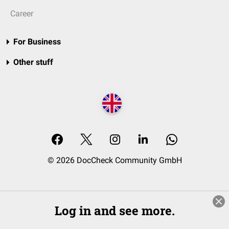
Career
For Business
Other stuff
© 2026 DocCheck Community GmbH
Log in and see more.