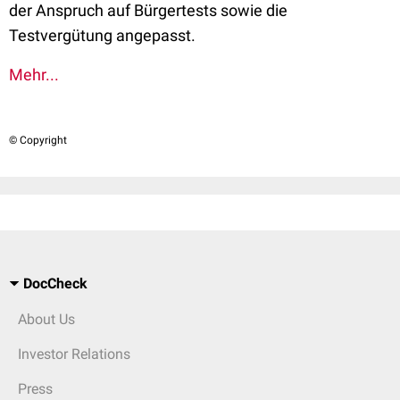
der Anspruch auf Bürgertests sowie die
Testvergütung angepasst.
Mehr...
© Copyright
DocCheck
About Us
Investor Relations
Press