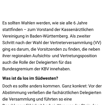
Es sollten Wahlen werden, wie sie alle 6 Jahre
stattfinden – zum Vorstand der Kassenärztlichen
Vereinigung in Baden-Württemberg. Als zweiter
Schritt nach der Wahl der Vertreterversammlung (VV)
ging es darum, die Vorsitzenden zu finden, die neben
ihrer regionalen Aufsichts- und Vertretungsposition
auch die Rolle der Delegierten für das
Bundesgremium der KBV innehaben.
Was ist da los im Südwesten?
Doch es sollte anders kommen. Ganz konkret: Vor der
Abstimmung verließen die fachärztlichen Delegierten
die Versammlung und führten so eine