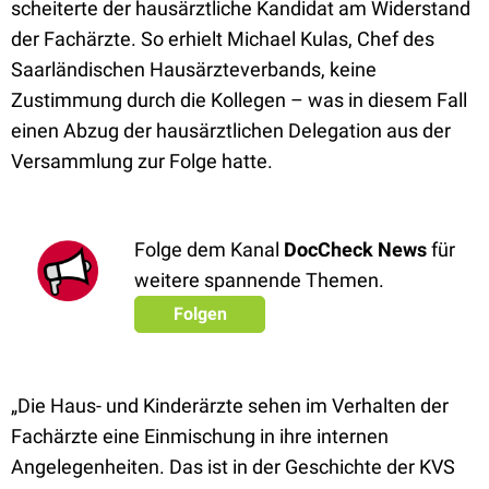
scheiterte der hausärztliche Kandidat am Widerstand
der Fachärzte. So erhielt Michael Kulas, Chef des
Saarländischen Hausärzteverbands, keine
Zustimmung durch die Kollegen – was in diesem Fall
einen Abzug der hausärztlichen Delegation aus der
Versammlung zur Folge hatte.
Folge dem Kanal
DocCheck News
für
weitere spannende Themen.
Folgen
„Die Haus- und Kinderärzte sehen im Verhalten der
Fachärzte eine Einmischung in ihre internen
Angelegenheiten. Das ist in der Geschichte der KVS