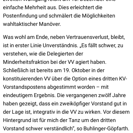
einfache Mehrheit aus. Dies erleichtert die
Postenfindung und schmälert die Möglichkeiten
wahltaktischer Manöver.
Was wohl am Ende, neben Vertrauensverlust, bleibt,
ist in erster Linie Unverständnis. „Es fällt schwer, zu
verstehen, wie die Delegierten der
Minderheitsfraktion bei der VV agiert haben.
Schließlich ist bereits am 19. Oktober in der
konstituierenden VV über die Option eines dritten KV-
Vorstandspostens abgestimmt worden – mit
eindeutigem Ergebnis. Die vergangenen zwölf Jahre
haben gezeigt, dass ein zweiköpfiger Vorstand gut in
der Lage ist, integrativ in die VV zu wirken. Vor diesem
Hintergrund ist für mich der Tanz um den dritten
Vorstand schwer verständlich“, so Buhlinger-Göpfarth.