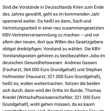
Sind die Vorstände in Deutschlands KVen zum Ende
des Jahres gewählt, geht es im kommenden Jahr
spannend weiter. Da heißt es dann, Sach-und
Vertretungsarbeit in einer neu zusammengesetzten
KBV-Vertreterversammlung zu machen – und vor
allem den neuen, dort qua Willen des Gesetzgebers
obligat dreiköpfigen, Vorstand zu wählen. Die KBV-
Vorstandsposten gehören zu bestbezahlten Jobs im
deutschen Gesundheitswesen. Andreas Gassen
(Facharzt; 364.000 Euro Grundgehalt) und Stephan
Hofmeister (Hausarzt; 321.000 Euro Grundgehalt),
heißt es, wollen weitermachen. Setzen die beiden
sich durch, dann wird der Dritte im Bunde, Thomas
Kriedel (Wirtschaftswissenschaftler; 321.000 Euro
Grundgehalt), wohl gehen müssen, da es kaum