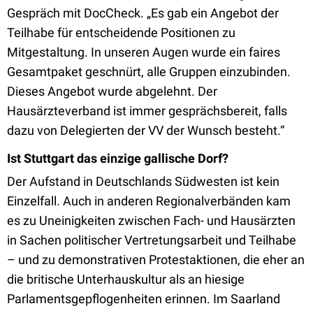
Gespräch mit DocCheck. „Es gab ein Angebot der
Teilhabe für entscheidende Positionen zu
Mitgestaltung. In unseren Augen wurde ein faires
Gesamtpaket geschnürt, alle Gruppen einzubinden.
Dieses Angebot wurde abgelehnt. Der
Hausärzteverband ist immer gesprächsbereit, falls
dazu von Delegierten der VV der Wunsch besteht.“
Ist Stuttgart das einzige gallische Dorf?
Der Aufstand in Deutschlands Südwesten ist kein
Einzelfall. Auch in anderen Regionalverbänden kam
es zu Uneinigkeiten zwischen Fach- und Hausärzten
in Sachen politischer Vertretungsarbeit und Teilhabe
– und zu demonstrativen Protestaktionen, die eher an
die britische Unterhauskultur als an hiesige
Parlamentsgepflogenheiten erinnen. Im Saarland