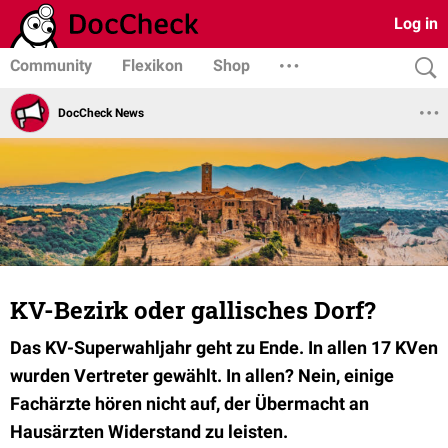
Log in
Community
Flexikon
Shop
DocCheck News
KV-Bezirk oder gallisches Dorf?
Das KV-Superwahljahr geht zu Ende. In allen 17 KVen
wurden Vertreter gewählt. In allen? Nein, einige
Fachärzte hören nicht auf, der Übermacht an
Hausärzten Widerstand zu leisten.