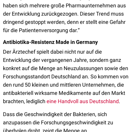
haben sich mehrere große Pharmaunternehmen aus
der Entwicklung zurückgezogen. Dieser Trend muss
dringend gestoppt werden, denn er stellt eine Gefahr
für die Patientenversorgung dar.“
Antibiotika-Resistenz Made in Germany
Der Ärztechef spielt dabei nicht nur auf die
Entwicklung der vergangenen Jahre, sondern ganz
konkret auf die Menge an Neuzulassungen sowie den
Forschungsstandort Deutschland an. So kommen von
den rund 50 kleinen und mittleren Unternehmen, die
antibakteriell wirksame Medikamente auf den Markt
brachten, lediglich
eine Handvoll aus Deutschland
.
Dass die Geschwindigkeit der Bakterien, sich
anzupassen die Forschungsgeschwindigkeit zu
überholen droht, zeigt die Menge an