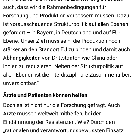
auch, dass wir die Rahmenbedingungen für
Forschung und Produktion verbessern müssen. Dazu
ist vorausschauende Strukturpolitik auf allen Ebenen
gefordert – in Bayern, in Deutschland und auf EU-
Ebene. Unser Ziel muss sein, die Produktion noch
stärker an den Standort EU zu binden und damit auch
Abhängigkeiten von Drittstaaten wie China oder
Indien zu reduzieren. Neben der Strukturpolitik auf
allen Ebenen ist die interdisziplinäre Zusammenarbeit
unverzichtbar.“
Ärzte und Patienten können helfen
Doch es ist nicht nur die Forschung gefragt. Auch
Ärzte müssen weltweit mithelfen, bei der
Eindämmung der Resistenzen. Wie? Durch den
„rationalen und verantwortungsbewussten Einsatz