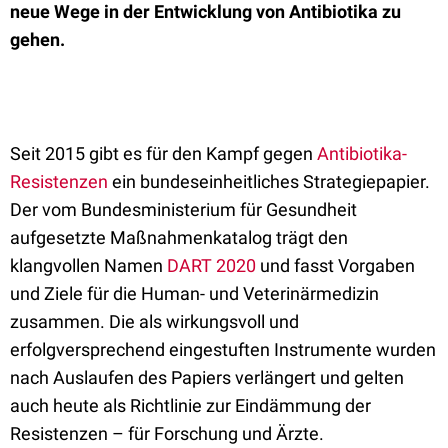
neue Wege in der Entwicklung von Antibiotika zu
gehen.
Seit 2015 gibt es für den Kampf gegen
Antibiotika-
Resistenzen
ein bundeseinheitliches Strategiepapier.
Der vom Bundesministerium für Gesundheit
aufgesetzte Maßnahmenkatalog trägt den
klangvollen Namen
DART 2020
und fasst Vorgaben
und Ziele für die Human- und Veterinärmedizin
zusammen. Die als wirkungsvoll und
erfolgversprechend eingestuften Instrumente wurden
nach Auslaufen des Papiers verlängert und gelten
auch heute als Richtlinie zur Eindämmung der
Resistenzen – für Forschung und Ärzte.