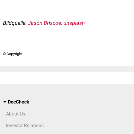
Bildquelle:
Jason Briscoe, unsplash
© Copyright
DocCheck
About Us
Investor Relations