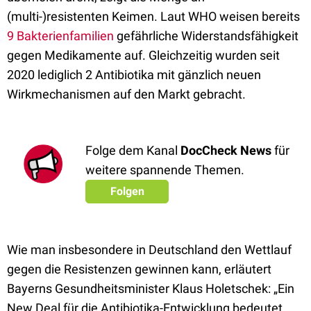
(multi-)resistenten Keimen. Laut WHO weisen bereits
9 Bakterienfamilien
gefährliche Widerstandsfähigkeit
gegen Medikamente auf. Gleichzeitig wurden seit
2020 lediglich 2 Antibiotika mit gänzlich neuen
Wirkmechanismen auf den Markt gebracht.
Folge dem Kanal
DocCheck News
für
weitere spannende Themen.
Folgen
Wie man insbesondere in Deutschland den Wettlauf
gegen die Resistenzen gewinnen kann, erläutert
Bayerns Gesundheitsminister Klaus Holetschek: „Ein
New Deal für die Antibiotika-Entwicklung bedeutet