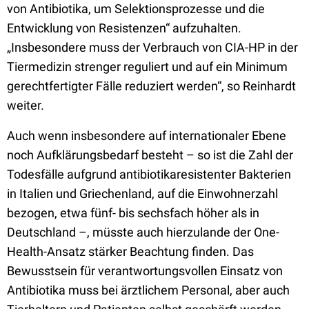
von Antibiotika, um Selektionsprozesse und die
Entwicklung von Resistenzen“ aufzuhalten.
„Insbesondere muss der Verbrauch von CIA-HP in der
Tiermedizin strenger reguliert und auf ein Minimum
gerechtfertigter Fälle reduziert werden“, so Reinhardt
weiter.
Auch wenn insbesondere auf internationaler Ebene
noch Aufklärungsbedarf besteht – so ist die Zahl der
Todesfälle aufgrund antibiotikaresistenter Bakterien
in Italien und Griechenland, auf die Einwohnerzahl
bezogen, etwa fünf- bis sechsfach höher als in
Deutschland –, müsste auch hierzulande der One-
Health-Ansatz stärker Beachtung finden. Das
Bewusstsein für verantwortungsvollen Einsatz von
Antibiotika muss bei ärztlichem Personal, aber auch