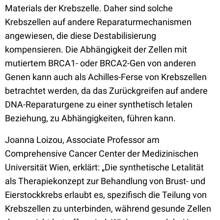
Materials der Krebszelle. Daher sind solche
Krebszellen auf andere Reparaturmechanismen
angewiesen, die diese Destabilisierung
kompensieren. Die Abhängigkeit der Zellen mit
mutiertem BRCA1- oder BRCA2-Gen von anderen
Genen kann auch als Achilles-Ferse von Krebszellen
betrachtet werden, da das Zurückgreifen auf andere
DNA-Reparaturgene zu einer synthetisch letalen
Beziehung, zu Abhängigkeiten, führen kann.
Joanna Loizou, Associate Professor am
Comprehensive Cancer Center der Medizinischen
Universität Wien, erklärt: „Die synthetische Letalität
als Therapiekonzept zur Behandlung von Brust- und
Eierstockkrebs erlaubt es, spezifisch die Teilung von
Krebszellen zu unterbinden, während gesunde Zellen