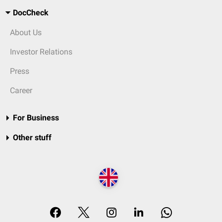
DocCheck
About Us
Investor Relations
Press
Career
For Business
Other stuff