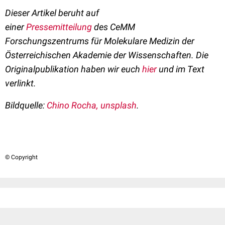
Dieser Artikel beruht auf
einer
Pressemitteilung
des
CeMM
Forschungszentrums für Molekulare Medizin der
Österreichischen Akademie der Wissenschaften
. Die
Originalpublikation haben wir euch
hier
und im Text
verlinkt.
Bildquelle:
Chino Rocha, unsplash
.
© Copyright