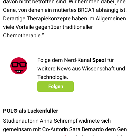
davon nicht betroffen sind. Wir hemmen dabei jene
Gene, von denen ein mutiertes BRCA1 abhängig ist.
Derartige Therapiekonzepte haben im Allgemeinen
viele Vorteile gegenüber traditioneller
Chemotherapie.“
Folge dem Nerd-Kanal
Spezi
für
weitere News aus Wissenschaft und
Technologie.
Folgen
POLΘ als Lückenfüller
Studienautorin Anna Schrempf widmete sich
gemeinsam mit Co-Autorin Sara Bernardo dem Gen