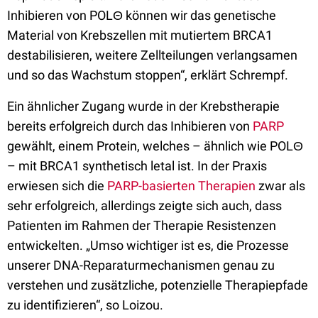
Inhibieren von POLΘ können wir das genetische
Material von Krebszellen mit mutiertem BRCA1
destabilisieren, weitere Zellteilungen verlangsamen
und so das Wachstum stoppen“, erklärt Schrempf.
Ein ähnlicher Zugang wurde in der Krebstherapie
bereits erfolgreich durch das Inhibieren von
PARP
gewählt, einem Protein, welches – ähnlich wie POLΘ
– mit BRCA1 synthetisch letal ist. In der Praxis
erwiesen sich die
PARP-basierten Therapien
zwar als
sehr erfolgreich, allerdings zeigte sich auch, dass
Patienten im Rahmen der Therapie Resistenzen
entwickelten. „Umso wichtiger ist es, die Prozesse
unserer DNA-Reparaturmechanismen genau zu
verstehen und zusätzliche, potenzielle Therapiepfade
zu identifizieren“, so Loizou.