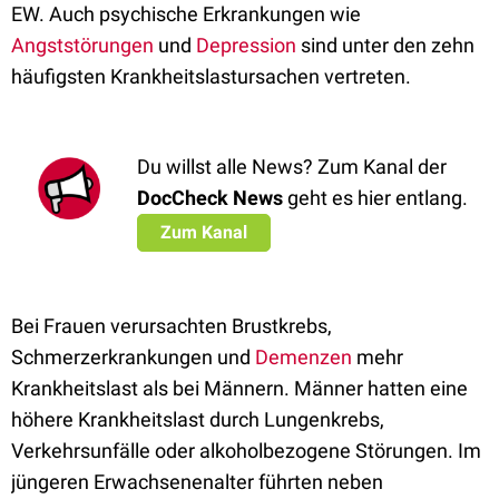
EW. Auch psychische Erkrankungen wie
Angststörungen
und
Depression
sind unter den zehn
häufigsten Krankheitslastursachen vertreten.
Du willst alle News? Zum Kanal der
DocCheck News
geht es hier entlang.
Zum Kanal
Bei Frauen verursachten Brustkrebs,
Schmerzerkrankungen und
Demenzen
mehr
Krankheitslast als bei Männern. Männer hatten eine
höhere Krankheitslast durch Lungenkrebs,
Verkehrsunfälle oder alkoholbezogene Störungen. Im
jüngeren Erwachsenenalter führten neben