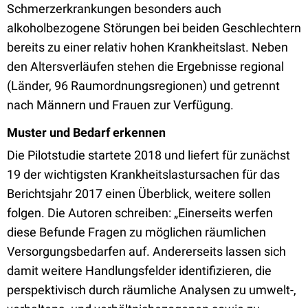
Schmerzerkrankungen besonders auch
alkoholbezogene Störungen bei beiden Geschlechtern
bereits zu einer relativ hohen Krankheitslast. Neben
den Altersverläufen stehen die Ergebnisse regional
(Länder, 96 Raumordnungsregionen) und getrennt
nach Männern und Frauen zur Verfügung.
Muster und Bedarf erkennen
Die Pilotstudie startete 2018 und liefert für zunächst
19 der wichtigsten Krankheitslastursachen für das
Berichtsjahr 2017 einen Überblick, weitere sollen
folgen. Die Autoren schreiben: „Einerseits werfen
diese Befunde Fragen zu möglichen räumlichen
Versorgungsbedarfen auf. Andererseits lassen sich
damit weitere Handlungsfelder identifizieren, die
perspektivisch durch räumliche Analysen zu umwelt-,