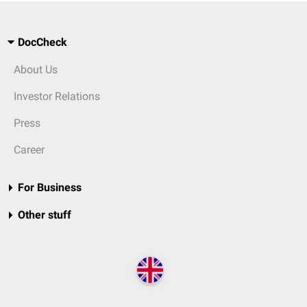
DocCheck
About Us
Investor Relations
Press
Career
For Business
Other stuff