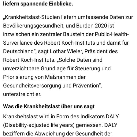
liefern spannende Einblicke.
„Krankheitslast-Studien liefern umfassende Daten zur
Bevölkerungsgesundheit, und Burden 2020 ist
inzwischen ein zentraler Baustein der Public-Health-
Surveillance des Robert Koch-Instituts und damit für
Deutschland“, sagt Lothar Wieler, Präsident des
Robert Koch-Instituts. „Solche Daten sind
unverzichtbare Grundlage für Steuerung und
Priorisierung von Maßnahmen der
Gesundheitsversorgung und Prävention“,
unterstreicht er.
Was die Krankheitslast über uns sagt
Krankheitslast wird in Form des Indikators DALY
(Disability-adjusted life years) gemessen. DALY
beziffern die Abweichung der Gesundheit der