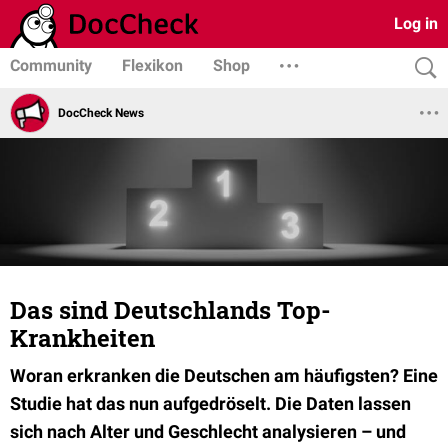
Log in
Community
Flexikon
Shop
DocCheck News
Das sind Deutschlands Top-
Krankheiten
Woran erkranken die Deutschen am häufigsten? Eine
Studie hat das nun aufgedröselt. Die Daten lassen
sich nach Alter und Geschlecht analysieren – und