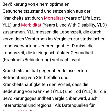
Bevölkerung von einem optimalen
Gesundheitszustand und setzen sich aus der
Krankheitslast durch
Mortalität
(Years of Life Lost,
YLL) und
Morbidität
(Years Lived With Disability, YLD)
zusammen. YLL messen die Lebenszeit, die durch
vorzeitiges Versterben im Vergleich zur statistischen
Lebenserwartung verloren geht. YLD misst die
Lebenszeit, die in eingeschränkter Gesundheit
(Krankheit/Behinderung) verbracht wird.
Krankheitslast hat gegenüber der isolierten
Betrachtung von Sterbefällen und
Krankheitshäufigkeiten den Vorteil, dass die
Bedeutung von Krankheit (YLD) und Tod (YLL) für die
Bevölkerungsgesundheit vergleichbar wird, auch
international und regional. Als Datenquellen für