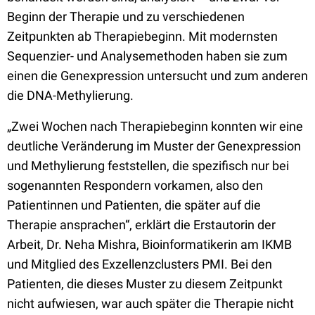
Beginn der Therapie und zu verschiedenen
Zeitpunkten ab Therapiebeginn. Mit modernsten
Sequenzier- und Analysemethoden haben sie zum
einen die Genexpression untersucht und zum anderen
die DNA-Methylierung.
„Zwei Wochen nach Therapiebeginn konnten wir eine
deutliche Veränderung im Muster der Genexpression
und Methylierung feststellen, die spezifisch nur bei
sogenannten Respondern vorkamen, also den
Patientinnen und Patienten, die später auf die
Therapie ansprachen“, erklärt die Erstautorin der
Arbeit, Dr. Neha Mishra, Bioinformatikerin am IKMB
und Mitglied des Exzellenzclusters PMI. Bei den
Patienten, die dieses Muster zu diesem Zeitpunkt
nicht aufwiesen, war auch später die Therapie nicht