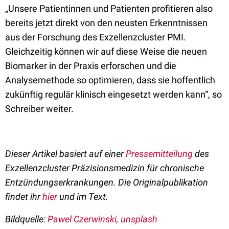
„Unsere Patientinnen und Patienten profitieren also
bereits jetzt direkt von den neusten Erkenntnissen
aus der Forschung des Exzellenzcluster PMI.
Gleichzeitig können wir auf diese Weise die neuen
Biomarker in der Praxis erforschen und die
Analysemethode so optimieren, dass sie hoffentlich
zukünftig regulär klinisch eingesetzt werden kann“, so
Schreiber weiter.
Dieser Artikel basiert auf einer
Pressemitteilung
des
Exzellenzcluster Präzisionsmedizin für chronische
Entzündungserkrankungen. Die Originalpublikation
findet ihr
hier
und im Text.
Bildquelle:
Pawel Czerwinski
, unsplash