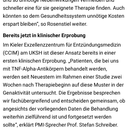
schneller eine für sie geeignete Therapie finden. Auch
könnten so dem Gesundheitssystem unnötige Kosten
erspart bleiben“, so Rosenstiel weiter.
Bereits jetzt in klinischer Erprobung
Im Kieler Exzellenzzentrum für Entzündungsmedizin
(CCIM) am UKSH ist dieser Ansatz bereits in einer
ersten klinischen Erprobung. „Patienten, die bei uns
mit TNF-Alpha-Antikörpern behandelt werden,
werden seit Neuestem im Rahmen einer Studie zwei
Wochen nach Therapiebeginn auf diese Muster in der
Genaktivität untersucht. Die Ergebnisse besprechen
wir fachübergreifend und entscheiden gemeinsam, ob
angesichts der vorliegenden Daten die Behandlung
weiterhin zielführend ist und fortgesetzt werden
sollte“, erklärt PMI-Sprecher Prof. Stefan Schreiber.