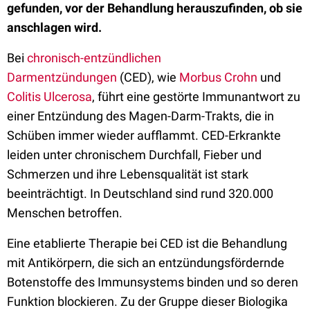
gefunden, vor der Behandlung herauszufinden, ob sie
anschlagen wird.
Bei
chronisch-entzündlichen
Darmentzündungen
(CED), wie
Morbus Crohn
und
Colitis Ulcerosa
, führt eine gestörte Immunantwort zu
einer Entzündung des Magen-Darm-Trakts, die in
Schüben immer wieder aufflammt. CED-Erkrankte
leiden unter chronischem Durchfall, Fieber und
Schmerzen und ihre Lebensqualität ist stark
beeinträchtigt. In Deutschland sind rund 320.000
Menschen betroffen.
Eine etablierte Therapie bei CED ist die Behandlung
mit Antikörpern, die sich an entzündungsfördernde
Botenstoffe des Immunsystems binden und so deren
Funktion blockieren. Zu der Gruppe dieser Biologika