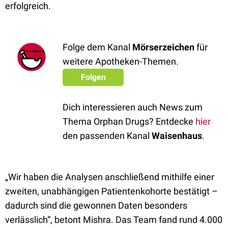
erfolgreich.
Folge dem Kanal
Mörserzeichen
für
weitere Apotheken-Themen.
Folgen
Dich interessieren auch News zum
Thema Orphan Drugs? Entdecke
hier
den passenden Kanal
Waisenhaus
.
„Wir haben die Analysen anschließend mithilfe einer
zweiten, unabhängigen Patientenkohorte bestätigt –
dadurch sind die gewonnen Daten besonders
verlässlich“, betont Mishra. Das Team fand rund 4.000