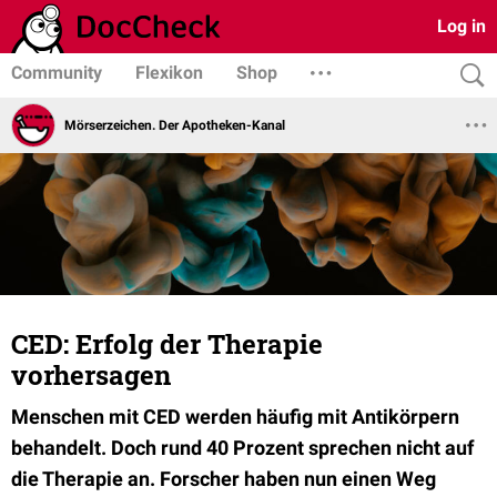
Log in
Community
Flexikon
Shop
Mörserzeichen. Der Apotheken-Kanal
CED: Erfolg der Therapie
vorhersagen
Menschen mit CED werden häufig mit Antikörpern
behandelt. Doch rund 40 Prozent sprechen nicht auf
die Therapie an. Forscher haben nun einen Weg