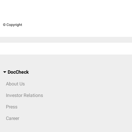
© Copyright
DocCheck
About Us
Investor Relations
Press
Career