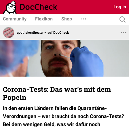
Log in
Community
Flexikon
Shop
apothekentheater – auf DocCheck
Corona-Tests: Das war’s mit dem
Popeln
In den ersten Ländern fallen die Quarantäne-
Verordnungen – wer braucht da noch Corona-Tests?
Bei dem wenigen Geld, was wir dafür noch