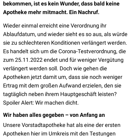
bekommen, ist es kein Wunder, dass bald keine
Apotheke mehr mitmacht. Ein Nachruf.
Wieder einmal erreicht eine Verordnung ihr
Ablaufdatum, und wieder sieht es so aus, als würde
sie zu schlechteren Konditionen verlängert werden.
Es handelt sich um die Corona-Testverordnung, die
zum 25.11.2022 endet und für weniger Vergütung
verlängert werden soll. Doch wie gehen die
Apotheken jetzt damit um, dass sie noch weniger
Ertrag mit dem großen Aufwand erzielen, den sie
tagtäglich neben ihrem Hauptgeschäft leisten?
Spoiler Alert: Wir machen dicht.
Wir haben alles gegeben – von Anfang an
Unsere Vorstadtapotheke hat als eine der ersten
Apotheken hier im Umkreis mit den Testungen