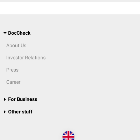
DocCheck
About Us
Investor Relations
Press
Career
For Business
Other stuff