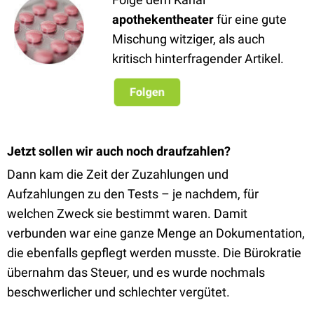
apothekentheater
für eine gute
Mischung witziger, als auch
kritisch hinterfragender Artikel.
Jetzt sollen wir auch noch draufzahlen?
Dann kam die Zeit der Zuzahlungen und
Aufzahlungen zu den Tests – je nachdem, für
welchen Zweck sie bestimmt waren. Damit
verbunden war eine ganze Menge an Dokumentation,
die ebenfalls gepflegt werden musste. Die Bürokratie
übernahm das Steuer, und es wurde nochmals
beschwerlicher und schlechter vergütet.