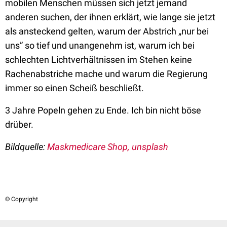
mobilen Menschen müssen sich jetzt jemand
anderen suchen, der ihnen erklärt, wie lange sie jetzt
als ansteckend gelten, warum der Abstrich „nur bei
uns” so tief und unangenehm ist, warum ich bei
schlechten Lichtverhältnissen im Stehen keine
Rachenabstriche mache und warum die Regierung
immer so einen Scheiß beschließt.
3 Jahre Popeln gehen zu Ende. Ich bin nicht böse
drüber.
Bildquelle:
Maskmedicare Shop
, unsplash
© Copyright