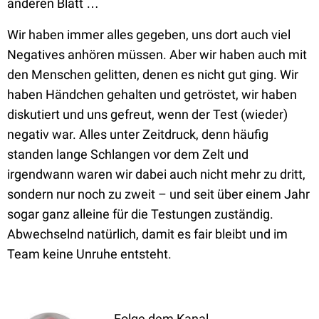
anderen Blatt …
Wir haben immer alles gegeben, uns dort auch viel
Negatives anhören müssen. Aber wir haben auch mit
den Menschen gelitten, denen es nicht gut ging. Wir
haben Händchen gehalten und getröstet, wir haben
diskutiert und uns gefreut, wenn der Test (wieder)
negativ war. Alles unter Zeitdruck, denn häufig
standen lange Schlangen vor dem Zelt und
irgendwann waren wir dabei auch nicht mehr zu dritt,
sondern nur noch zu zweit – und seit über einem Jahr
sogar ganz alleine für die Testungen zuständig.
Abwechselnd natürlich, damit es fair bleibt und im
Team keine Unruhe entsteht.
Folge dem Kanal