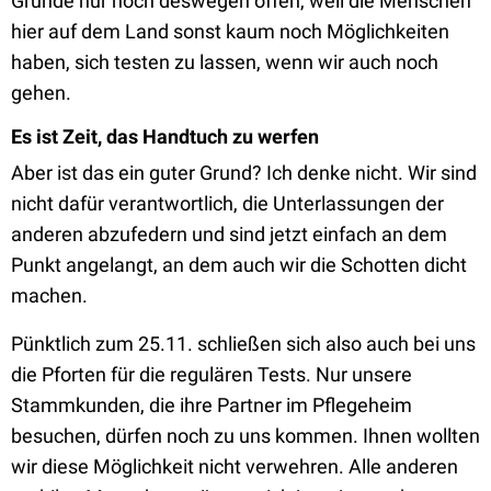
Grunde nur noch deswegen offen, weil die Menschen
hier auf dem Land sonst kaum noch Möglichkeiten
haben, sich testen zu lassen, wenn wir auch noch
gehen.
Es ist Zeit, das Handtuch zu werfen
Aber ist das ein guter Grund? Ich denke nicht. Wir sind
nicht dafür verantwortlich, die Unterlassungen der
anderen abzufedern und sind jetzt einfach an dem
Punkt angelangt, an dem auch wir die Schotten dicht
machen.
Pünktlich zum 25.11. schließen sich also auch bei uns
die Pforten für die regulären Tests. Nur unsere
Stammkunden, die ihre Partner im Pflegeheim
besuchen, dürfen noch zu uns kommen. Ihnen wollten
wir diese Möglichkeit nicht verwehren. Alle anderen