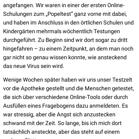
angefangen. Wir waren in einer der ersten Online-
Schulungen zum „Popeltest” ganz vorne mit dabei,
und haben im Anschluss in den örtlichen Schulen und
Kindergärten mehrmals wöchentlich Testungen
durchgeführt. Zu Beginn sind wir dort sogar zu dritt
hingefahren – zu einem Zeitpunkt, an dem man noch
gar nicht so genau wissen konnte, wie ansteckend
das neue Virus sein wird.
Wenige Wochen später haben wir uns unser Testzelt
vor die Apotheke gestellt und die Menschen getestet,
die sich über verschiedene Online-Tools oder durch
Ausfüllen eines Fragebogens dazu anmeldeten. Es
war stressig, aber die Angst sich anzustecken
schwand mit der Zeit. So lange, bis ich mich dort
tatsächlich ansteckte, aber das steht auf einem