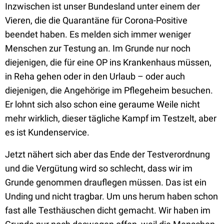
Inzwischen ist unser Bundesland unter einem der
Vieren, die die Quarantäne für Corona-Positive
beendet haben. Es melden sich immer weniger
Menschen zur Testung an. Im Grunde nur noch
diejenigen, die für eine OP ins Krankenhaus müssen,
in Reha gehen oder in den Urlaub – oder auch
diejenigen, die Angehörige im Pflegeheim besuchen.
Er lohnt sich also schon eine geraume Weile nicht
mehr wirklich, dieser tägliche Kampf im Testzelt, aber
es ist Kundenservice.
Jetzt nähert sich aber das Ende der Testverordnung
und die Vergütung wird so schlecht, dass wir im
Grunde genommen drauflegen müssen. Das ist ein
Unding und nicht tragbar. Um uns herum haben schon
fast alle Testhäuschen dicht gemacht. Wir haben im