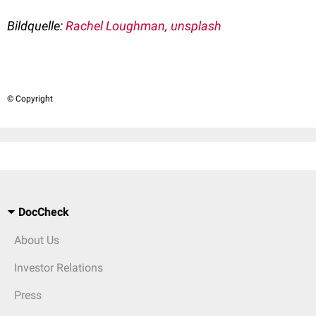
Bildquelle:
Rachel Loughman, unsplash
© Copyright
DocCheck
About Us
Investor Relations
Press