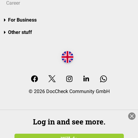
Career
For Business
Other stuff
© 2026 DocCheck Community GmbH
Log in and see more.