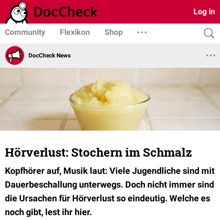
Log in
Community
Flexikon
Shop
DocCheck News
Hörverlust: Stochern im Schmalz
Kopfhörer auf, Musik laut: Viele Jugendliche sind mit
Dauerbeschallung unterwegs. Doch nicht immer sind
die Ursachen für Hörverlust so eindeutig. Welche es
noch gibt, lest ihr hier.