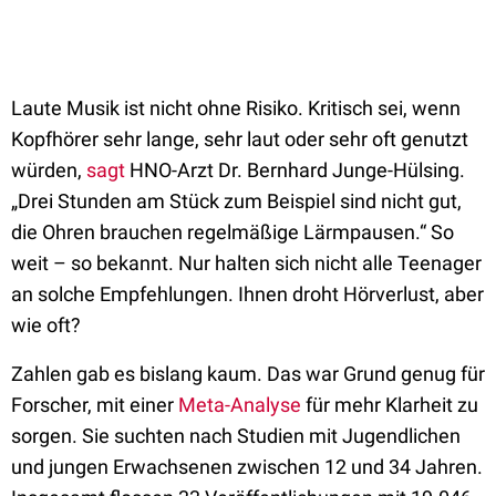
Laute Musik ist nicht ohne Risiko. Kritisch sei, wenn
Kopfhörer sehr lange, sehr laut oder sehr oft genutzt
würden,
sagt
HNO-Arzt Dr. Bernhard Junge-Hülsing.
„Drei Stunden am Stück zum Beispiel sind nicht gut,
die Ohren brauchen regelmäßige Lärmpausen.“ So
weit – so bekannt. Nur halten sich nicht alle Teenager
an solche Empfehlungen. Ihnen droht Hörverlust, aber
wie oft?
Zahlen gab es bislang kaum. Das war Grund genug für
Forscher, mit einer
Meta-Analyse
für mehr Klarheit zu
sorgen. Sie suchten nach Studien mit Jugendlichen
und jungen Erwachsenen zwischen 12 und 34 Jahren.