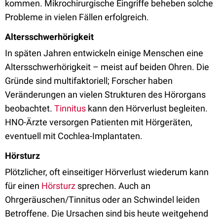
kommen. Mikrochirurgische Eingriffe beheben solche
Probleme in vielen Fällen erfolgreich.
Altersschwerhörigkeit
In späten Jahren entwickeln einige Menschen eine
Altersschwerhörigkeit – meist auf beiden Ohren. Die
Gründe sind multifaktoriell; Forscher haben
Veränderungen an vielen Strukturen des Hörorgans
beobachtet.
Tinnitus
kann den Hörverlust begleiten.
HNO-Ärzte versorgen Patienten mit Hörgeräten,
eventuell mit Cochlea-Implantaten.
Hörsturz
Plötzlicher, oft einseitiger Hörverlust wiederum kann
für einen
Hörsturz
sprechen. Auch an
Ohrgeräuschen/Tinnitus oder an Schwindel leiden
Betroffene. Die Ursachen sind bis heute weitgehend