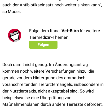
auch der Antibiotikaeinsatz noch weiter sinken kann“,
so Moder.
Folge dem Kanal
Vet-Büro
für weitere
Tiermedizin-Themen.
Folgen
Doch damit nicht genug. Im Änderungsantrag
kommen noch weitere Verschärfungen hinzu, die
gerade vor dem Hintergrund des dramatisch
voranschreitenden Tierärztemangels, insbesondere in
der Nutztierpraxis, nicht akzeptabel sind. So wird
beispielsweise eine Überprüfung von
Maßnahmenplänen durch andere Tierärzte gefordert,