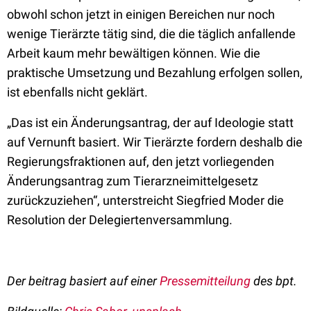
obwohl schon jetzt in einigen Bereichen nur noch
wenige Tierärzte tätig sind, die die täglich anfallende
Arbeit kaum mehr bewältigen können. Wie die
praktische Umsetzung und Bezahlung erfolgen sollen,
ist ebenfalls nicht geklärt.
„Das ist ein Änderungsantrag, der auf Ideologie statt
auf Vernunft basiert. Wir Tierärzte fordern deshalb die
Regierungsfraktionen auf, den jetzt vorliegenden
Änderungsantrag zum Tierarzneimittelgesetz
zurückzuziehen“, unterstreicht Siegfried Moder die
Resolution der Delegiertenversammlung.
Der beitrag basiert auf einer
Pressemitteilung
des bpt.