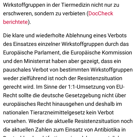
Wirkstoffgruppen in der Tiermedizin nicht nur zu
erschweren, sondern zu verbieten (
DocCheck
berichtete
).
Die klare und wiederholte Ablehnung eines Verbots
des Einsatzes einzelner Wirkstoffgruppen durch das
Europäische Parlament, die Europäische Kommission
und den Ministerrat haben aber gezeigt, dass ein
pauschales Verbot von bestimmten Wirkstoffgruppen
weder zielführend ist noch der Resistenzsituation
gerecht wird. Im Sinne der 1:1-Umsetzung von EU-
Recht sollte die deutsche Gesetzgebung nicht über
europäisches Recht hinausgehen und deshalb im
nationalen Tierarzneimittelgesetz kein Verbot
vorsehen. Weder die aktuelle Resistenzsituation noch
die aktuellen Zahlen zum Einsatz von Antibiotika in