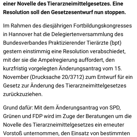
einer Novelle des Tierarzneimittelgesetzes. Eine
Resolution soll den Gesetzesentwurf nun stoppen.
Im Rahmen des diesjährigen Fortbildungskongresses
in Hannover hat die Delegiertenversammlung des
Bundesverbandes Praktizierender Tierärzte (bpt)
gestern einstimmig eine Resolution verabschiedet,
mit der sie die Ampelregierung auffordert, den
kurzfristig vorgelegten Änderungsantrag vom 15.
November (Drucksache 20/3712) zum Entwurf für ein
Gesetz zur Änderung des Tierarzneimittelgesetzes
zurückzuziehen.
Grund dafür: Mit dem Änderungsantrag von SPD,
Grünen und FDP wird im Zuge der Beratungen um die
Novelle des Tierarzneimittelgesetzes ein erneuter
Vorstoß unternommen, den Einsatz von bestimmten