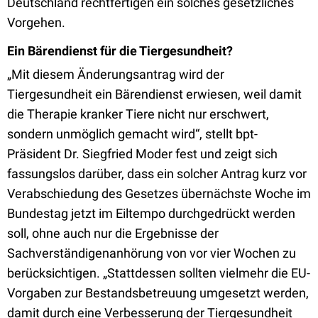
Deutschland rechtfertigen ein solches gesetzliches
Vorgehen.
Ein Bärendienst für die Tiergesundheit?
„Mit diesem Änderungsantrag wird der
Tiergesundheit ein Bärendienst erwiesen, weil damit
die Therapie kranker Tiere nicht nur erschwert,
sondern unmöglich gemacht wird“, stellt bpt-
Präsident Dr. Siegfried Moder fest und zeigt sich
fassungslos darüber, dass ein solcher Antrag kurz vor
Verabschiedung des Gesetzes übernächste Woche im
Bundestag jetzt im Eiltempo durchgedrückt werden
soll, ohne auch nur die Ergebnisse der
Sachverständigenanhörung von vor vier Wochen zu
berücksichtigen. „Stattdessen sollten vielmehr die EU-
Vorgaben zur Bestandsbetreuung umgesetzt werden,
damit durch eine Verbesserung der Tiergesundheit