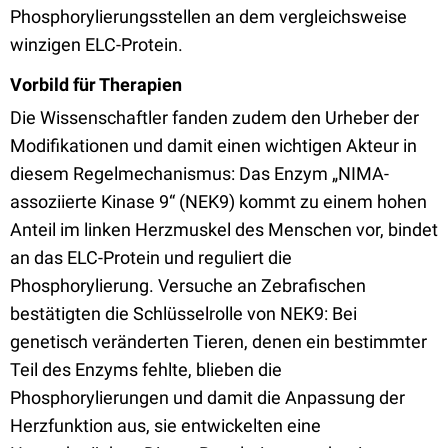
Phosphorylierungsstellen an dem vergleichsweise
winzigen ELC-Protein.
Vorbild für Therapien
Die Wissenschaftler fanden zudem den Urheber der
Modifikationen und damit einen wichtigen Akteur in
diesem Regelmechanismus: Das Enzym „NIMA-
assoziierte Kinase 9“ (NEK9) kommt zu einem hohen
Anteil im linken Herzmuskel des Menschen vor, bindet
an das ELC-Protein und reguliert die
Phosphorylierung. Versuche an Zebrafischen
bestätigten die Schlüsselrolle von NEK9: Bei
genetisch veränderten Tieren, denen ein bestimmter
Teil des Enzyms fehlte, blieben die
Phosphorylierungen und damit die Anpassung der
Herzfunktion aus, sie entwickelten eine