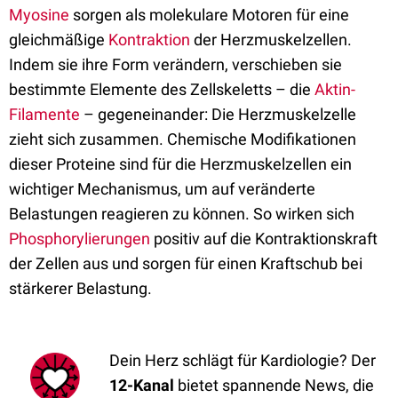
Myosine
sorgen als molekulare Motoren für eine
gleichmäßige
Kontraktion
der Herzmuskelzellen.
Indem sie ihre Form verändern, verschieben sie
bestimmte Elemente des Zellskeletts – die
Aktin-
Filamente
– gegeneinander: Die Herzmuskelzelle
zieht sich zusammen. Chemische Modifikationen
dieser Proteine sind für die Herzmuskelzellen ein
wichtiger Mechanismus, um auf veränderte
Belastungen reagieren zu können. So wirken sich
Phosphorylierungen
positiv auf die Kontraktionskraft
der Zellen aus und sorgen für einen Kraftschub bei
stärkerer Belastung.
Dein Herz schlägt für Kardiologie? Der
12-Kanal
bietet spannende News, die