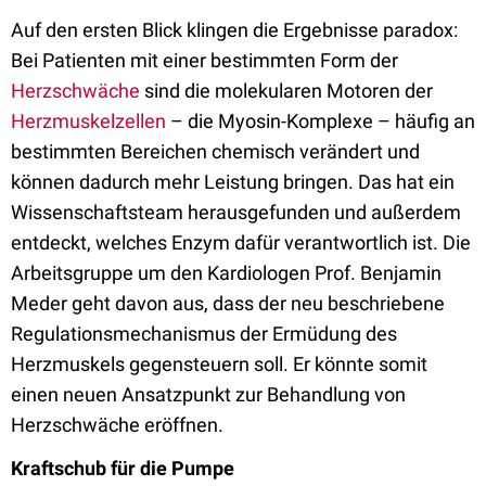
Auf den ersten Blick klingen die Ergebnisse paradox:
Bei Patienten mit einer bestimmten Form der
Herzschwäche
sind die molekularen Motoren der
Herzmuskelzellen
– die Myosin-Komplexe – häufig an
bestimmten Bereichen chemisch verändert und
können dadurch mehr Leistung bringen. Das hat ein
Wissenschaftsteam herausgefunden und außerdem
entdeckt, welches Enzym dafür verantwortlich ist. Die
Arbeitsgruppe um den Kardiologen Prof. Benjamin
Meder geht davon aus, dass der neu beschriebene
Regulationsmechanismus der Ermüdung des
Herzmuskels gegensteuern soll. Er könnte somit
einen neuen Ansatzpunkt zur Behandlung von
Herzschwäche eröffnen.
Kraftschub für die Pumpe