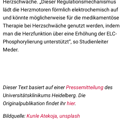
Herzschwäche. „Dieser Regulationsmechanismus
lädt die Herzmotoren förmlich elektrochemisch auf
und könnte möglicherweise für die medikamentöse
Therapie bei Herzschwäche genutzt werden, indem
man die Herzfunktion über eine Erhöhung der ELC-
Phosphorylierung unterstützt“, so Studienleiter
Meder.
Dieser Text basiert auf einer
Pressemitteilung
des
Universitätsklinikums Heidelberg. Die
Originalpublikation findet ihr
hier
.
Bildquelle:
Kunle Atekoja, unsplash