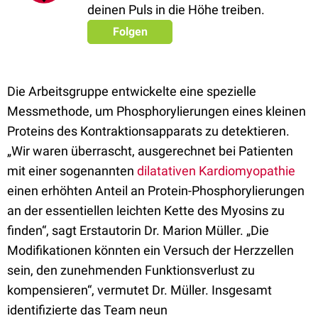
deinen Puls in die Höhe treiben.
Folgen
Die Arbeitsgruppe entwickelte eine spezielle
Messmethode, um Phosphorylierungen eines kleinen
Proteins des Kontraktionsapparats zu detektieren.
„Wir waren überrascht, ausgerechnet bei Patienten
mit einer sogenannten
dilatativen Kardiomyopathie
einen erhöhten Anteil an Protein-Phosphorylierungen
an der essentiellen leichten Kette des Myosins zu
finden“, sagt Erstautorin Dr. Marion Müller. „Die
Modifikationen könnten ein Versuch der Herzzellen
sein, den zunehmenden Funktionsverlust zu
kompensieren“, vermutet Dr. Müller. Insgesamt
identifizierte das Team neun