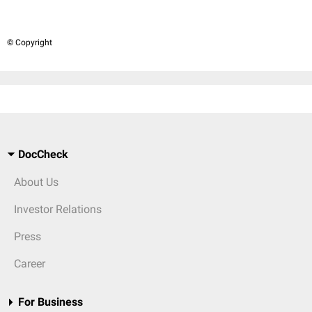
© Copyright
DocCheck
About Us
Investor Relations
Press
Career
For Business