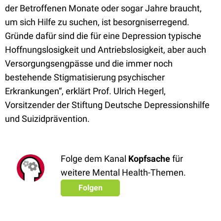
der Betroffenen Monate oder sogar Jahre braucht,
um sich Hilfe zu suchen, ist besorgniserregend.
Gründe dafür sind die für eine Depression typische
Hoffnungslosigkeit und Antriebslosigkeit, aber auch
Versorgungsengpässe und die immer noch
bestehende Stigmatisierung psychischer
Erkrankungen“, erklärt Prof. Ulrich Hegerl,
Vorsitzender der Stiftung Deutsche Depressionshilfe
und Suizidprävention.
Folge dem Kanal
Kopfsache
für
weitere Mental Health-Themen.
Folgen