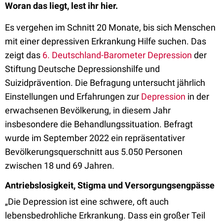
Woran das liegt, lest ihr hier.
Es vergehen im Schnitt 20 Monate, bis sich Menschen
mit einer depressiven Erkrankung Hilfe suchen. Das
zeigt das
6. Deutschland-Barometer Depression
der
Stiftung Deutsche Depressionshilfe und
Suizidprävention. Die Befragung untersucht jährlich
Einstellungen und Erfahrungen zur
Depression
in der
erwachsenen Bevölkerung, in diesem Jahr
insbesondere die Behandlungssituation. Befragt
wurde im September 2022 ein repräsentativer
Bevölkerungsquerschnitt aus 5.050 Personen
zwischen 18 und 69 Jahren.
Antriebslosigkeit, Stigma und Versorgungsengpässe
„Die Depression ist eine schwere, oft auch
lebensbedrohliche Erkrankung. Dass ein großer Teil