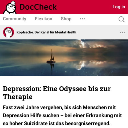
Log in
Community
Flexikon
Shop
Kopfsache. Der Kanal für Mental Health
Depression: Eine Odyssee bis zur
Therapie
Fast zwei Jahre vergehen, bis sich Menschen mit
Depression Hilfe suchen – bei einer Erkrankung mit
so hoher Suizidrate ist das besorgniserregend.