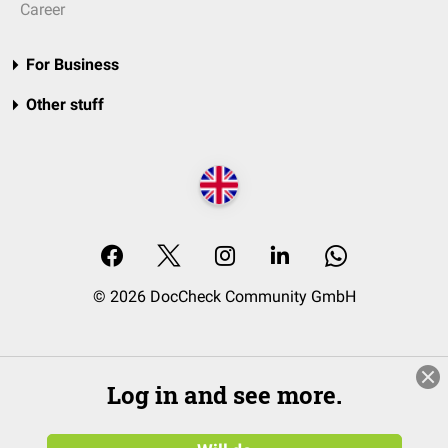
Career
For Business
Other stuff
© 2026 DocCheck Community GmbH
Log in and see more.