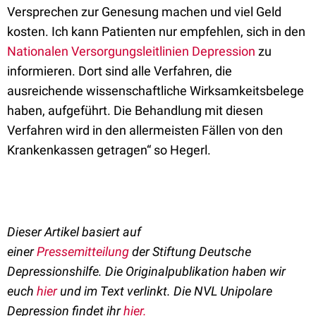
Versprechen zur Genesung machen und viel Geld
kosten. Ich kann Patienten nur empfehlen, sich in den
Nationalen Versorgungsleitlinien Depression
zu
informieren. Dort sind alle Verfahren, die
ausreichende wissenschaftliche Wirksamkeitsbelege
haben, aufgeführt. Die Behandlung mit diesen
Verfahren wird in den allermeisten Fällen von den
Krankenkassen getragen“ so Hegerl.
Dieser Artikel basiert auf
einer
Pressemitteilung
der
Stiftung Deutsche
Depressionshilfe
.
Die Originalpublikation haben wir
euch
hier
und im Text verlinkt. Die NVL Unipolare
Depression findet ihr
hier.