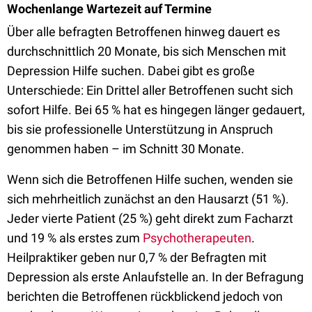
Wochenlange Wartezeit auf Termine
Über alle befragten Betroffenen hinweg dauert es
durchschnittlich 20 Monate, bis sich Menschen mit
Depression Hilfe suchen. Dabei gibt es große
Unterschiede: Ein Drittel aller Betroffenen sucht sich
sofort Hilfe. Bei 65 % hat es hingegen länger gedauert,
bis sie professionelle Unterstützung in Anspruch
genommen haben – im Schnitt 30 Monate.
Wenn sich die Betroffenen Hilfe suchen, wenden sie
sich mehrheitlich zunächst an den Hausarzt (51 %).
Jeder vierte Patient (25 %) geht direkt zum Facharzt
und 19 % als erstes zum
Psychotherapeuten
.
Heilpraktiker geben nur 0,7 % der Befragten mit
Depression als erste Anlaufstelle an. In der Befragung
berichten die Betroffenen rückblickend jedoch von