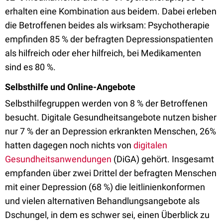
erhalten eine Kombination aus beidem. Dabei erleben
die Betroffenen beides als wirksam: Psychotherapie
empfinden 85 % der befragten Depressionspatienten
als hilfreich oder eher hilfreich, bei Medikamenten
sind es 80 %.
Selbsthilfe und Online-Angebote
Selbsthilfegruppen werden von 8 % der Betroffenen
besucht. Digitale Gesundheitsangebote nutzen bisher
nur 7 % der an Depression erkrankten Menschen, 26%
hatten dagegen noch nichts von
digitalen
Gesundheitsanwendungen
(DiGA) gehört. Insgesamt
empfanden über zwei Drittel der befragten Menschen
mit einer Depression (68 %) die leitlinienkonformen
und vielen alternativen Behandlungsangebote als
Dschungel, in dem es schwer sei, einen Überblick zu