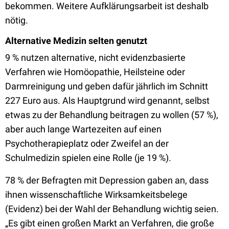
bekommen. Weitere Aufklärungsarbeit ist deshalb
nötig.
Alternative Medizin selten genutzt
9 % nutzen alternative, nicht evidenzbasierte
Verfahren wie Homöopathie, Heilsteine oder
Darmreinigung und geben dafür jährlich im Schnitt
227 Euro aus. Als Hauptgrund wird genannt, selbst
etwas zu der Behandlung beitragen zu wollen (57 %),
aber auch lange Wartezeiten auf einen
Psychotherapieplatz oder Zweifel an der
Schulmedizin spielen eine Rolle (je 19 %).
78 % der Befragten mit Depression gaben an, dass
ihnen wissenschaftliche Wirksamkeitsbelege
(Evidenz) bei der Wahl der Behandlung wichtig seien.
„Es gibt einen großen Markt an Verfahren, die große