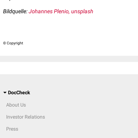
Bildquelle:
Johannes Plenio, unsplash
© Copyright
DocCheck
About Us
Investor Relations
Press