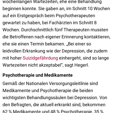
wochenlangen Wartezeiten, ehe eine Behandlung
beginnen konnte. Sie gaben an, im Schnitt 10 Wochen
auf ein Erstgespräch beim Psychotherapeuten
gewartet zu haben, bei Fachärzten im Schnitt 8
Wochen. Durchschnittlich fünf Therapeuten mussten
die Betroffenen nach eigener Erinnerung kontaktieren,
ehe sie einen Termin bekamen. „Bei einer so
leidvollen Erkrankung wie der Depression, die zudem
mit hoher
Suizidgefährdung
einhergeht, sind so lange
Wartezeiten nicht akzeptabel“, sagt Hegerl.
Psychotherapie und Medikamente
Gemäß der Nationalen Versorgungsleitlinie sind
Medikamente und Psychotherapie die beiden
wichtigsten Behandlungssäulen bei Depression. Von
den Befragten, die aktuell erkrankt sind, bekommen
62 % Medikamente und 48 % Psychotherapie, 35 %