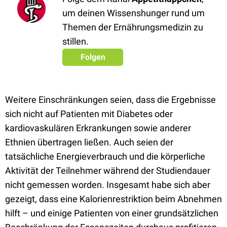
um deinen Wissenshunger rund um
Themen der Ernährungsmedizin zu
stillen.
Folgen
Weitere Einschränkungen seien, dass die Ergebnisse
sich nicht auf Patienten mit Diabetes oder
kardiovaskulären Erkrankungen sowie anderer
Ethnien übertragen ließen. Auch seien der
tatsächliche Energieverbrauch und die körperliche
Aktivität der Teilnehmer während der Studiendauer
nicht gemessen worden. Insgesamt habe sich aber
gezeigt, dass eine Kalorienrestriktion beim Abnehmen
hilft – und einige Patienten von einer grundsätzlichen