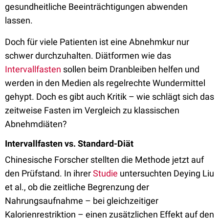
gesundheitliche Beeinträchtigungen abwenden
lassen.
Doch für viele Patienten ist eine Abnehmkur nur
schwer durchzuhalten. Diätformen wie das
Intervallfasten
sollen beim Dranbleiben helfen und
werden in den Medien als regelrechte Wundermittel
gehypt. Doch es gibt auch Kritik – wie schlägt sich das
zeitweise Fasten im Vergleich zu klassischen
Abnehmdiäten?
Intervallfasten vs. Standard-Diät
Chinesische Forscher stellten die Methode jetzt auf
den Prüfstand. In ihrer
Studie
untersuchten Deying Liu
et al., ob die zeitliche Begrenzung der
Nahrungsaufnahme – bei gleichzeitiger
Kalorienrestriktion – einen zusätzlichen Effekt auf den