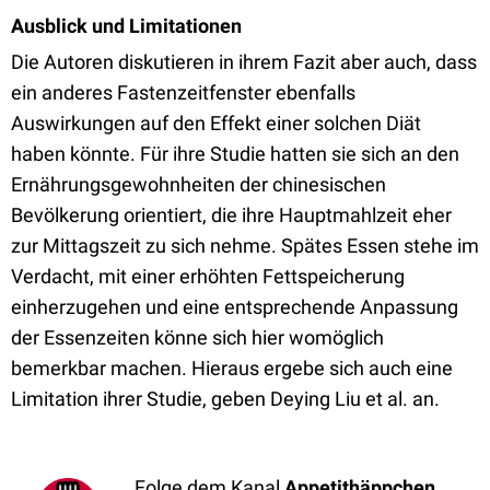
Ausblick und Limitationen
Die Autoren diskutieren in ihrem Fazit aber auch, dass
ein anderes Fastenzeitfenster ebenfalls
Auswirkungen auf den Effekt einer solchen Diät
haben könnte. Für ihre Studie hatten sie sich an den
Ernährungsgewohnheiten der chinesischen
Bevölkerung orientiert, die ihre Hauptmahlzeit eher
zur Mittagszeit zu sich nehme. Spätes Essen stehe im
Verdacht, mit einer erhöhten Fettspeicherung
einherzugehen und eine entsprechende Anpassung
der Essenzeiten könne sich hier womöglich
bemerkbar machen. Hieraus ergebe sich auch eine
Limitation ihrer Studie, geben Deying Liu et al. an.
Folge dem Kanal
Appetithäppchen
,