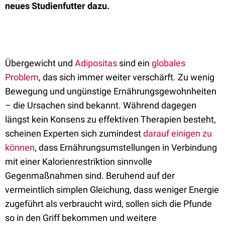
neues Studienfutter dazu.
Übergewicht und
Adipositas
sind ein
globales
Problem
, das sich immer weiter verschärft. Zu wenig
Bewegung und ungünstige Ernährungsgewohnheiten
– die Ursachen sind bekannt. Während dagegen
längst kein Konsens zu effektiven Therapien besteht,
scheinen Experten sich zumindest
darauf einigen zu
können
, dass Ernährungsumstellungen in Verbindung
mit einer Kalorienrestriktion sinnvolle
Gegenmaßnahmen sind. Beruhend auf der
vermeintlich simplen Gleichung, dass weniger Energie
zugeführt als verbraucht wird, sollen sich die Pfunde
so in den Griff bekommen und weitere