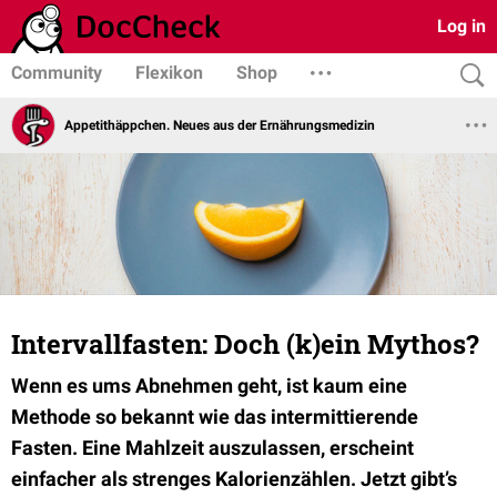
Log in
Community
Flexikon
Shop
Appetithäppchen. Neues aus der Ernährungsmedizin
Intervallfasten: Doch (k)ein Mythos?
Wenn es ums Abnehmen geht, ist kaum eine
Methode so bekannt wie das intermittierende
Fasten. Eine Mahlzeit auszulassen, erscheint
einfacher als strenges Kalorienzählen. Jetzt gibt’s