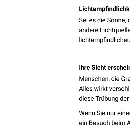
Lichtempfindlichk
Sei es die Sonne,
andere Lichtquelle
lichtempfindlicher
Ihre Sicht erschei
Menschen, die Gra
Alles wirkt versch
diese Trübung der
Wenn Sie nur einen
ein Besuch beim Au