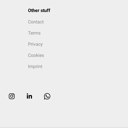
Other stuff
Contact
Terms
Privacy
Cookies
Imprint