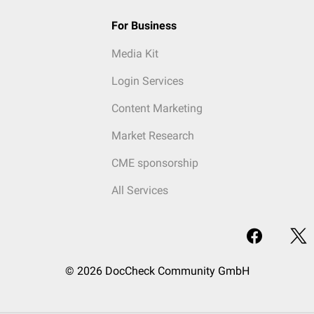
For Business
Media Kit
Login Services
Content Marketing
Market Research
CME sponsorship
All Services
© 2026 DocCheck Community GmbH