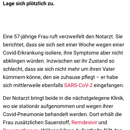
Lage sich plötzlich zu.
Eine 57-jährige Frau ruft verzweifelt den Notarzt. Sie
berichtet, dass sie sich seit einer Woche wegen einer
Covid-Erkrankung isoliere, ihre Symptome aber nicht
abklingen würden. Inzwischen sei ihr Zustand so
schlecht, dass sie sich nicht mehr um ihren Vater
kümmern könne, den sie zuhause pflegt – er habe
sich mittlerweile ebenfalls
SARS-CoV-2
eingefangen.
Der Notarzt bringt beide in die nächstgelegene Klinik,
wo sie stationär aufgenommen und wegen ihrer
Covid-Pneumonie behandelt werden. Dort erhält die
Frau zusätzlichen Sauerstoff,
Remdesivir
und