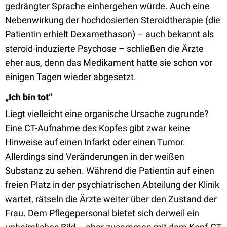
gedrängter Sprache einhergehen würde. Auch eine
Nebenwirkung der hochdosierten Steroidtherapie (die
Patientin erhielt Dexamethason) – auch bekannt als
steroid-induzierte Psychose – schließen die Ärzte
eher aus, denn das Medikament hatte sie schon vor
einigen Tagen wieder abgesetzt.
„Ich bin tot“
Liegt vielleicht eine organische Ursache zugrunde?
Eine CT-Aufnahme des Kopfes gibt zwar keine
Hinweise auf einen Infarkt oder einen Tumor.
Allerdings sind Veränderungen in der weißen
Substanz zu sehen. Während die Patientin auf einen
freien Platz in der psychiatrischen Abteilung der Klinik
wartet, rätseln die Ärzte weiter über den Zustand der
Frau. Dem Pflegepersonal bietet sich derweil ein