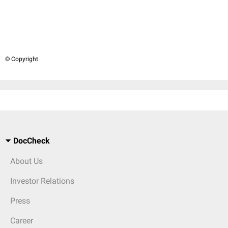
© Copyright
DocCheck
About Us
Investor Relations
Press
Career