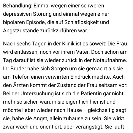
Behandlung: Einmal wegen einer schweren
depressiven Störung und einmal wegen einer
bipolaren Episode, die auf Schlaflosigkeit und
Angstzustände zurückzuführen war.
Nach sechs Tagen in der Klinik ist es soweit: Die Frau
wird entlassen, noch vor ihrem Vater. Doch schon am
Tag darauf ist sie wieder zurück in der Notaufnahme.
Ihr Bruder habe sich Sorgen um sie gemacht als sie
am Telefon einen verwirrten Eindruck machte. Auch
den Ärzten kommt der Zustand der Frau seltsam vor:
Bei der Untersuchung ist sich die Patientin gar nicht
mehr so sicher, warum sie eigentlich hier ist und
möchte lieber wieder nach Hause – gleichzeitig sagt
sie, habe sie Angst, allein zuhause zu sein. Sie wirkt
zwar wach und orientiert, aber verängstigt. Sie läuft