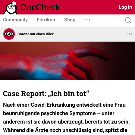
Log in
Community
Flexikon
Shop
Corona auf einen Blick
Case Report: „Ich bin tot“
Nach einer Covid-Erkrankung entwickelt eine Frau
beunruhigende psychische Symptome – unter
anderem ist sie davon überzeugt, bereits tot zu sein.
Während die Ärzte noch unschlüssig sind, spitzt die