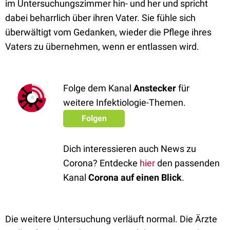
im Untersuchungszimmer hin- und her und spricht
dabei beharrlich über ihren Vater. Sie fühle sich
überwältigt vom Gedanken, wieder die Pflege ihres
Vaters zu übernehmen, wenn er entlassen wird.
Folge dem Kanal
Anstecker
für
weitere Infektiologie-Themen.
Folgen
Dich interessieren auch News zu
Corona? Entdecke
hier
den passenden
Kanal
Corona auf einen Blick
.
Die weitere Untersuchung verläuft normal. Die Ärzte