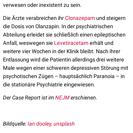
verwesen oder inexistent zu sein.
Die Ärzte verabreichen ihr
Clonazepam
und steigern
die Dosis von Olanzapin. In der psychiatrischen
Abteilung erleidet sie schließlich einen epileptischen
Anfall, weswegen sie
Levetiracetam
erhält und
weitere vier Wochen in der Klinik bleibt. Nach ihrer
Entlassung wird die Patientin allerdings drei weitere
Male wegen einer schweren depressiven Störung mit
psychotischen Zügen – hauptsächlich Paranoia – in
die stationäre Psychiatrie eingewiesen.
Der Case Report ist im
NEJM
erschienen.
Bildquelle:
Ian dooley, unsplash