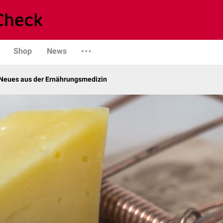
Shop
News
Neues aus der Ernährungsmedizin