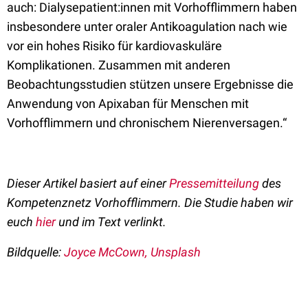
auch: Dialysepatient:innen mit Vorhofflimmern haben
insbesondere unter oraler Antikoagulation nach wie
vor ein hohes Risiko für kardiovaskuläre
Komplikationen. Zusammen mit anderen
Beobachtungsstudien stützen unsere Ergebnisse die
Anwendung von Apixaban für Menschen mit
Vorhofflimmern und chronischem Nierenversagen.“
Dieser Artikel basiert auf einer
Pressemitteilung
des
Kompetenznetz Vorhofflimmern. Die Studie haben wir
euch
hier
und im Text verlinkt.
Bildquelle:
Joyce McCown, Unsplash