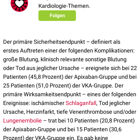
Kardiologie-Themen.
Folgen
Der primäre Sicherheitsendpunkt – definiert als
erstes Auftreten einer der folgenden Komplikationen:
große Blutung, klinisch relevante sonstige Blutung
oder Tod aus jeglicher Ursache – ereignete sich bei 22
Patienten (45,8 Prozent) der Apixaban-Gruppe und bei
25 Patienten (51,0 Prozent) der VKA-Gruppe. Der
primäre Wirksamkeitsendpunkt – eines der folgenden
Ereignisse: ischämischer
Schlaganfall
, Tod jeglicher
Ursache, Herzinfarkt, tiefe Venenthrombose und/oder
Lungenembolie
– trat bei 10 Patienten (20,8 Prozent)
der Apixaban-Gruppe und bei 15 Patienten (30,6
Prozent) der VKA-Gruppe ein. Es gab keine