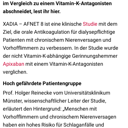
im Vergleich zu einem Vitamin-K-Antagonisten
abschneidet, lest ihr hier.
XADIA – AFNET 8 ist eine klinische
Studie
mit dem
Ziel, die orale Antikoagulation für dialysepflichtige
Patienten mit chronischem Nierenversagen und
Vorhofflimmern zu verbessern. In der Studie wurde
der nicht Vitamin-K-abhängige Gerinnungshemmer
Apixaban
mit einem Vitamin-K-Antagonisten
verglichen.
Hoch gefährdete Patientengruppe
Prof. Holger Reinecke vom Universitätsklinikum
Münster, wissenschaftlicher Leiter der Studie,
erläutert den Hintergrund: „Menschen mit
Vorhofflimmern und chronischem Nierenversagen
haben ein hohes Risiko für Schlaganfälle und