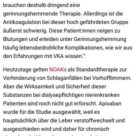
brauchen deshalb dringend eine
gerinnungshemmende Therapie. Allerdings ist die
Antikoagulation bei dieser hoch gefährdeten Gruppe
äußerst schwierig. Diese Patient:innen neigen zu
Blutungen und erleiden unter Gerinnungshemmung
häufig lebensbedrohliche Komplikationen, wie wir aus
den Erfahrungen mit VKA wissen.“
Heutzutage gelten
NOAKs
als Standardtherapie zur
Verhinderung von Schlaganfällen bei Vorhofflimmern.
Aber die Wirksamkeit und Sicherheit dieser
Substanzen bei dialysepflichtigen nierenkranken
Patienten sind noch nicht gut erforscht. Apixaban
wurde für die Studie ausgewählt, weil es
hauptsächlich über die Leber verstoffwechselt und
ausgeschieden wird und daher für chronisch