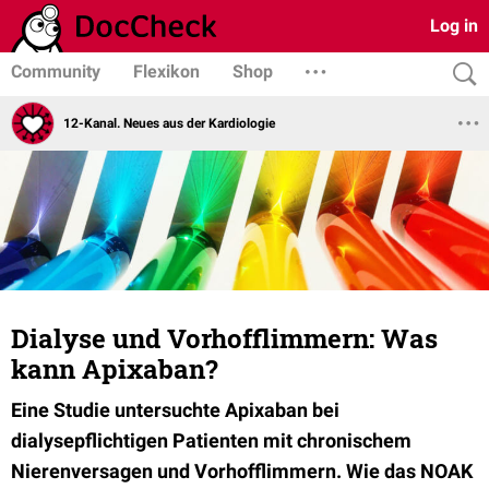
Log in
Community
Flexikon
Shop
12-Kanal. Neues aus der Kardiologie
Dialyse und Vorhofflimmern: Was
kann Apixaban?
Eine Studie untersuchte Apixaban bei
dialysepflichtigen Patienten mit chronischem
Nierenversagen und Vorhofflimmern. Wie das NOAK