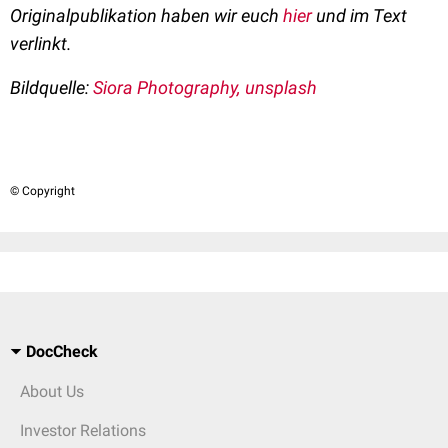
Originalpublikation haben wir euch
hier
und im Text
verlinkt.
Bildquelle:
Siora Photography, unsplash
© Copyright
DocCheck
About Us
Investor Relations