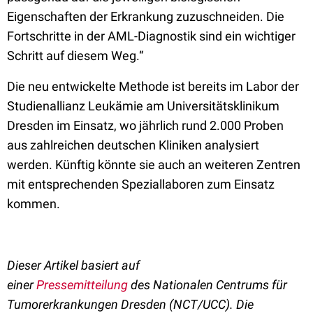
Eigenschaften der Erkrankung zuzuschneiden. Die
Fortschritte in der AML-Diagnostik sind ein wichtiger
Schritt auf diesem Weg.“
Die neu entwickelte Methode ist bereits im Labor der
Studienallianz Leukämie am Universitätsklinikum
Dresden im Einsatz, wo jährlich rund 2.000 Proben
aus zahlreichen deutschen Kliniken analysiert
werden. Künftig könnte sie auch an weiteren Zentren
mit entsprechenden Speziallaboren zum Einsatz
kommen.
Dieser Artikel basiert auf
einer
Pressemitteilung
des
Nationalen Centrums für
Tumorerkrankungen Dresden (NCT/UCC)
.
Die