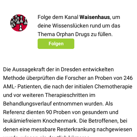
Folge dem Kanal
Waisenhaus
, um
deine Wissenslücken rund um das
Thema Orphan Drugs zu füllen.
Folgen
Die Aussagekraft der in Dresden entwickelten
Methode überprüften die Forscher an Proben von 246
AML- Patienten, die nach der initialen Chemotherapie
und vor weiteren Therapieschritten im
Behandlungsverlauf entnommen wurden. Als
Referenz dienten 90 Proben von gesundem und
leukämiefreiem Knochenmark. Die Betroffenen, bei
denen eine messbare Resterkrankung nachgewiesen