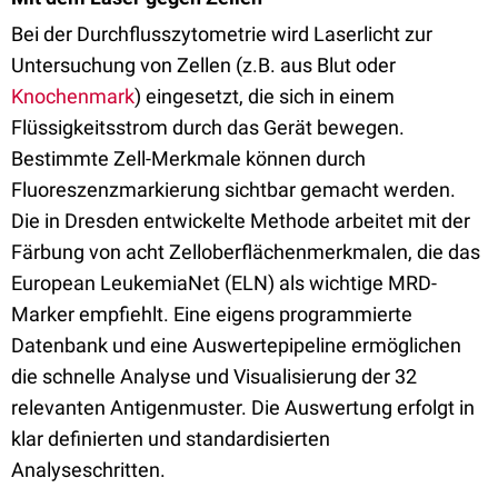
Bei der Durchflusszytometrie wird Laserlicht zur
Untersuchung von Zellen (z.B. aus Blut oder
Knochenmark
) eingesetzt, die sich in einem
Flüssigkeitsstrom durch das Gerät bewegen.
Bestimmte Zell-Merkmale können durch
Fluoreszenzmarkierung sichtbar gemacht werden.
Die in Dresden entwickelte Methode arbeitet mit der
Färbung von acht Zelloberflächenmerkmalen, die das
European LeukemiaNet (ELN) als wichtige MRD-
Marker empfiehlt. Eine eigens programmierte
Datenbank und eine Auswertepipeline ermöglichen
die schnelle Analyse und Visualisierung der 32
relevanten Antigenmuster. Die Auswertung erfolgt in
klar definierten und standardisierten
Analyseschritten.