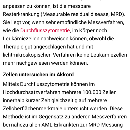
anpassen zu können, ist die messbare
Resterkrankung (Measurable residual disease, MRD).
Sie liegt vor, wenn sehr empfindliche Messverfahren,
wie die
Durchflusszytometrie
, im Körper noch
Leukämiezellen nachweisen können, obwohl die
Therapie gut angeschlagen hat und mit
lichtmikroskopischen Verfahren keine Leukämiezellen
mehr nachgewiesen werden können.
Zellen untersuchen im Akkord
Mittels Durchflusszytometrie können im
Hochdurchsatzverfahren mehrere 100.000 Zellen
innerhalb kurzer Zeit gleichzeitig auf mehrere
Zelloberflächenmerkmale untersucht werden. Diese
Methode ist im Gegensatz zu anderen Messverfahren
bei nahezu allen AML-Erkrankten zur MRD-Messung