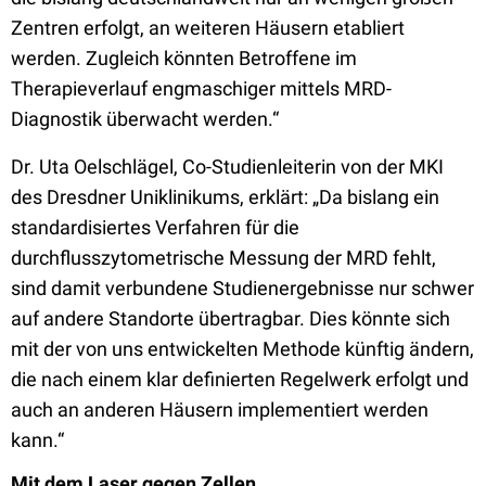
Zentren erfolgt, an weiteren Häusern etabliert
werden. Zugleich könnten Betroffene im
Therapieverlauf engmaschiger mittels MRD-
Diagnostik überwacht werden.“
Dr. Uta Oelschlägel, Co-Studienleiterin von der MKI
des Dresdner Uniklinikums, erklärt: „Da bislang ein
standardisiertes Verfahren für die
durchflusszytometrische Messung der MRD fehlt,
sind damit verbundene Studienergebnisse nur schwer
auf andere Standorte übertragbar. Dies könnte sich
mit der von uns entwickelten Methode künftig ändern,
die nach einem klar definierten Regelwerk erfolgt und
auch an anderen Häusern implementiert werden
kann.“
Mit dem Laser gegen Zellen