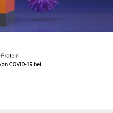
Protein
von COVID-19 bei