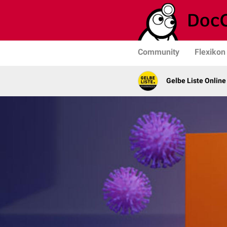
Community
Flexikon
Gelbe Liste Online