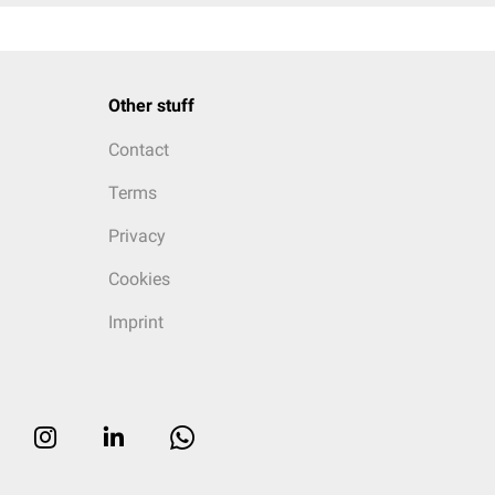
Other stuff
Contact
Terms
Privacy
Cookies
Imprint