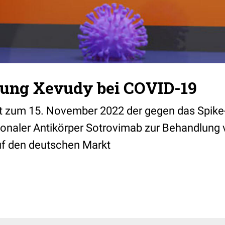
ung Xevudy bei COVID-19
 zum 15. November 2022 der gegen das Spike-
onaler Antikörper Sotrovimab zur Behandlung 
uf den deutschen Markt