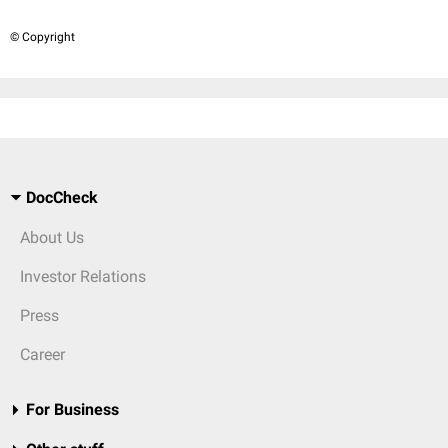
© Copyright
DocCheck
About Us
Investor Relations
Press
Career
For Business