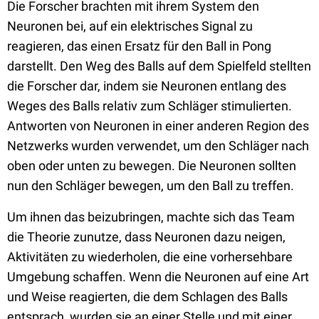
Die Forscher brachten mit ihrem System den
Neuronen bei, auf ein elektrisches Signal zu
reagieren, das einen Ersatz für den Ball in Pong
darstellt. Den Weg des Balls auf dem Spielfeld stellten
die Forscher dar, indem sie Neuronen entlang des
Weges des Balls relativ zum Schläger stimulierten.
Antworten von Neuronen in einer anderen Region des
Netzwerks wurden verwendet, um den Schläger nach
oben oder unten zu bewegen. Die Neuronen sollten
nun den Schläger bewegen, um den Ball zu treffen.
Um ihnen das beizubringen, machte sich das Team
die Theorie zunutze, dass Neuronen dazu neigen,
Aktivitäten zu wiederholen, die eine vorhersehbare
Umgebung schaffen. Wenn die Neuronen auf eine Art
und Weise reagierten, die dem Schlagen des Balls
entsprach, wurden sie an einer Stelle und mit einer