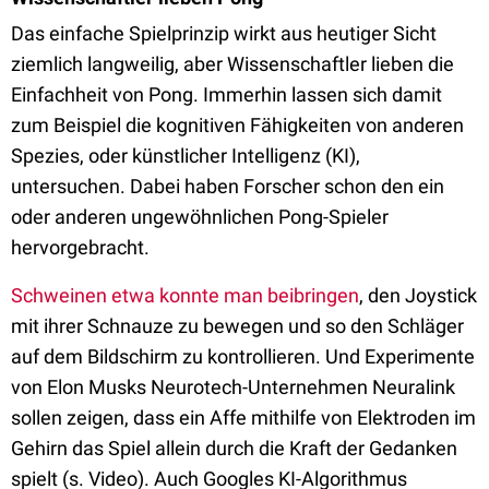
Das einfache Spielprinzip wirkt aus heutiger Sicht
ziemlich langweilig, aber Wissenschaftler lieben die
Einfachheit von Pong. Immerhin lassen sich damit
zum Beispiel die kognitiven Fähigkeiten von anderen
Spezies, oder künstlicher Intelligenz (KI),
untersuchen. Dabei haben Forscher schon den ein
oder anderen ungewöhnlichen Pong-Spieler
hervorgebracht.
Schweinen etwa konnte man beibringen
, den Joystick
mit ihrer Schnauze zu bewegen und so den Schläger
auf dem Bildschirm zu kontrollieren. Und Experimente
von Elon Musks Neurotech-Unternehmen Neuralink
sollen zeigen, dass ein Affe mithilfe von Elektroden im
Gehirn das Spiel allein durch die Kraft der Gedanken
spielt (s. Video). Auch Googles KI-Algorithmus