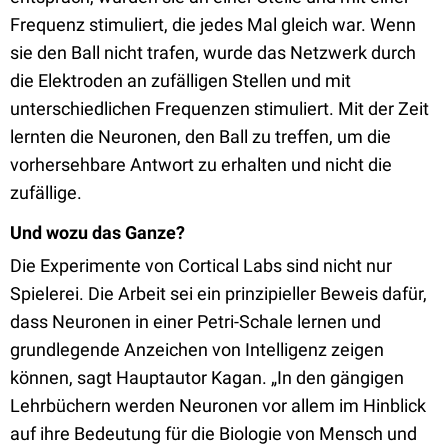
Frequenz stimuliert, die jedes Mal gleich war. Wenn
sie den Ball nicht trafen, wurde das Netzwerk durch
die Elektroden an zufälligen Stellen und mit
unterschiedlichen Frequenzen stimuliert. Mit der Zeit
lernten die Neuronen, den Ball zu treffen, um die
vorhersehbare Antwort zu erhalten und nicht die
zufällige.
Und wozu das Ganze?
Die Experimente von Cortical Labs sind nicht nur
Spielerei. Die Arbeit sei ein prinzipieller Beweis dafür,
dass Neuronen in einer Petri-Schale lernen und
grundlegende Anzeichen von Intelligenz zeigen
können, sagt Hauptautor Kagan. „In den gängigen
Lehrbüchern werden Neuronen vor allem im Hinblick
auf ihre Bedeutung für die Biologie von Mensch und