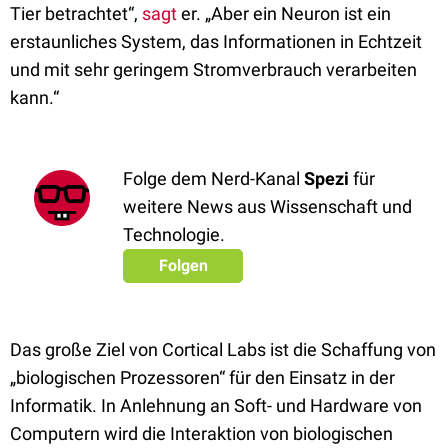
Tier betrachtet“,
sagt
er. „Aber ein Neuron ist ein
erstaunliches System, das Informationen in Echtzeit
und mit sehr geringem Stromverbrauch verarbeiten
kann.“
Folge dem Nerd-Kanal
Spezi
für
weitere News aus Wissenschaft und
Technologie.
Folgen
Das große Ziel von Cortical Labs ist die Schaffung von
„biologischen Prozessoren“ für den Einsatz in der
Informatik. In Anlehnung an Soft- und Hardware von
Computern wird die Interaktion von biologischen