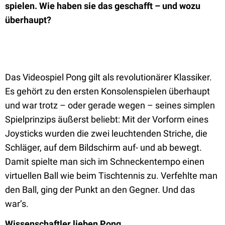
spielen. Wie haben sie das geschafft – und wozu
überhaupt?
Das Videospiel Pong gilt als revolutionärer Klassiker.
Es gehört zu den ersten Konsolenspielen überhaupt
und war trotz – oder gerade wegen – seines simplen
Spielprinzips äußerst beliebt: Mit der Vorform eines
Joysticks wurden die zwei leuchtenden Striche, die
Schläger, auf dem Bildschirm auf- und ab bewegt.
Damit spielte man sich im Schneckentempo einen
virtuellen Ball wie beim Tischtennis zu. Verfehlte man
den Ball, ging der Punkt an den Gegner. Und das
war’s.
Wissenschaftler lieben Pong