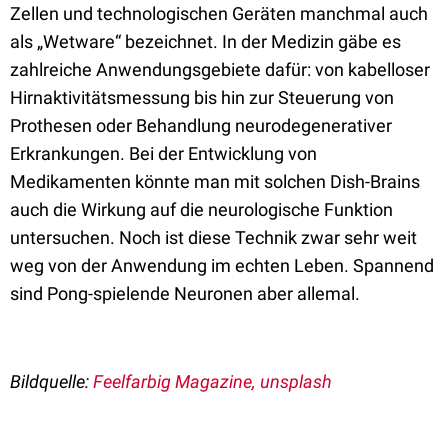
Zellen und technologischen Geräten manchmal auch
als „Wetware“ bezeichnet. In der Medizin gäbe es
zahlreiche Anwendungsgebiete dafür: von kabelloser
Hirnaktivitätsmessung bis hin zur Steuerung von
Prothesen oder Behandlung neurodegenerativer
Erkrankungen. Bei der Entwicklung von
Medikamenten könnte man mit solchen Dish-Brains
auch die Wirkung auf die neurologische Funktion
untersuchen. Noch ist diese Technik zwar sehr weit
weg von der Anwendung im echten Leben. Spannend
sind Pong-spielende Neuronen aber allemal.
Bildquelle:
Feelfarbig Magazine, unsplash