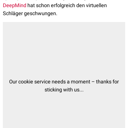
DeepMind
hat schon erfolgreich den virtuellen
Schläger geschwungen.