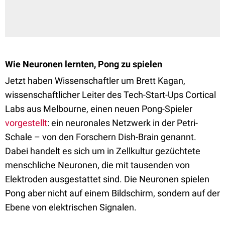
Wie Neuronen lernten, Pong zu spielen
Jetzt haben Wissenschaftler um Brett Kagan,
wissenschaftlicher Leiter des Tech-Start-Ups Cortical
Labs aus Melbourne, einen neuen Pong-Spieler
vorgestellt
: ein neuronales Netzwerk in der Petri-
Schale – von den Forschern Dish-Brain genannt.
Dabei handelt es sich um in Zellkultur gezüchtete
menschliche Neuronen, die mit tausenden von
Elektroden ausgestattet sind. Die Neuronen spielen
Pong aber nicht auf einem Bildschirm, sondern auf der
Ebene von elektrischen Signalen.