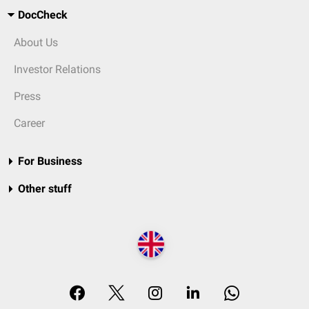
DocCheck
About Us
Investor Relations
Press
Career
For Business
Other stuff