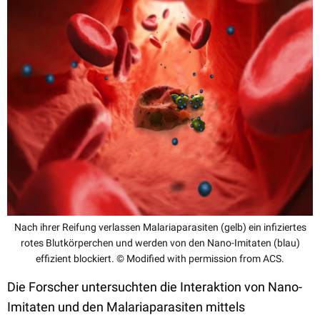
Nach ihrer Reifung verlassen Malariaparasiten (gelb) ein infiziertes
rotes Blutkörperchen und werden von den Nano-Imitaten (blau)
effizient blockiert. © Modified with permission from ACS.
Die Forscher untersuchten die Interaktion von Nano-
Imitaten und den Malariaparasiten mittels