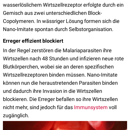
wasserlöslichem Wirtszellrezeptor erfolgte durch ein
Gemisch aus zwei unterschiedlichen Block-
Copolymeren. In wässriger Lösung formen sich die
Nano-Imitate spontan durch Selbstorganisation.
Erreger effizient blockiert
In der Regel zerstören die Malariaparasiten ihre
Wirtszellen nach 48 Stunden und infizieren neue rote
Blutkörperchen, wobei sie an deren spezifischen
Wirtszellrezeptoren binden müssen. Nano-Imitate
können nun die heraustretenden Parasiten binden
und dadurch ihre Invasion in die Wirtszellen
blockieren. Die Erreger befallen so ihre Wirtszellen
nicht mehr, sind jedoch für das
Immunsystem
voll
zugänglich.