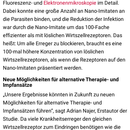
Fluoreszenz- und
Elektronenmikroskopie
im Detail.
Dabei konnte eine große Anzahl an Nano-Imitaten an
die Parasiten binden, und die Reduktion der Infektion
war durch die Nano-Imitate um das 100-Fache
effizienter als mit löslichen Wirtszellrezeptoren. Das
heißt: Um alle Erreger zu blockieren, braucht es eine
100-mal höhere Konzentration von löslichen
Wirtszellrezeptoren, als wenn die Rezeptoren auf den
Nano-Imitaten präsentiert werden.
Neue Möglichkeiten für alternative Therapie- und
Impfansätze
„Unsere Ergebnisse könnten in Zukunft zu neuen
Möglichkeiten für alternative Therapie- und
Impfansätzen führen“, sagt Adrian Najer, Erstautor der
Studie. Da viele Krankheitserreger den gleichen
Wirtszellrezeptor zum Eindringen benötigen wie die