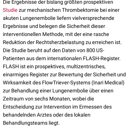
Die Ergebnisse der bislang größten prospektiven
Studie
zur mechanischen Thrombektomie bei einer
akuten Lungenembolie liefern vielversprechende
Ergebnisse und belegen die Sicherheit dieser
interventionellen Methode, mit der eine rasche
Reduktion der Rechtsherzbelastung zu erreichen ist.
Die Studie beruht auf den Daten von 800 US-
Patienten aus dem internationalen FLASH-Register.
FLASH ist ein prospektives, multizentrisches,
einarmiges Register zur Bewertung der Sicherheit und
Wirksamkeit des FlowTriever-Systems (Inari Medical)
zur Behandlung einer Lungenembolie über einen
Zeitraum von sechs Monaten, wobei die
Entscheidung zur Intervention im Ermessen des
behandelnden Arztes oder des lokalen
Behandlungsteams liegt.