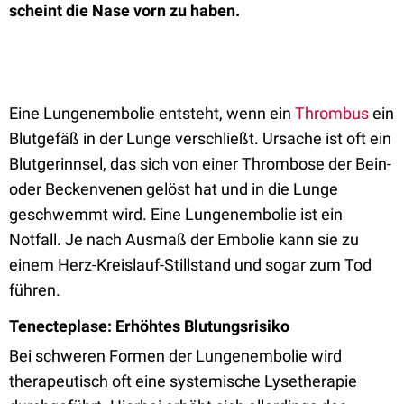
scheint die Nase vorn zu haben.
Eine Lungenembolie entsteht, wenn ein
Thrombus
ein
Blutgefäß in der Lunge verschließt. Ursache ist oft ein
Blutgerinnsel, das sich von einer Thrombose der Bein-
oder Beckenvenen gelöst hat und in die Lunge
geschwemmt wird. Eine Lungenembolie ist ein
Notfall. Je nach Ausmaß der Embolie kann sie zu
einem Herz-Kreislauf-Stillstand und sogar zum Tod
führen.
Tenecteplase: Erhöhtes Blutungsrisiko
Bei schweren Formen der Lungenembolie wird
therapeutisch oft eine systemische Lysetherapie