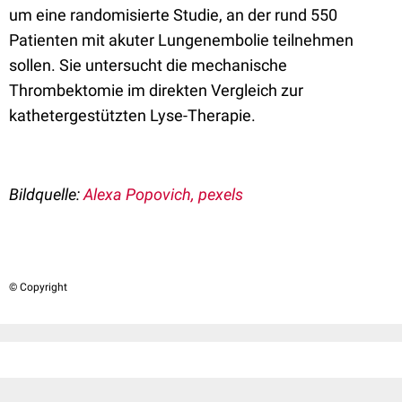
um eine randomisierte Studie, an der rund 550
Patienten mit akuter Lungenembolie teilnehmen
sollen. Sie untersucht die mechanische
Thrombektomie im direkten Vergleich zur
kathetergestützten Lyse-Therapie.
Bildquelle:
Alexa Popovich, pexels
© Copyright