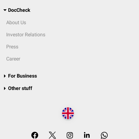
DocCheck
About Us
Investor Relations
Press
Career
For Business
Other stuff