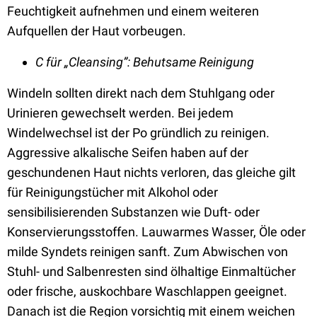
Feuchtigkeit aufnehmen und einem weiteren
Aufquellen der Haut vorbeugen.
C für „Cleansing”: Behutsame Reinigung
Windeln sollten direkt nach dem Stuhlgang oder
Urinieren gewechselt werden. Bei jedem
Windelwechsel ist der Po gründlich zu reinigen.
Aggressive alkalische Seifen haben auf der
geschundenen Haut nichts verloren, das gleiche gilt
für Reinigungstücher mit Alkohol oder
sensibilisierenden Substanzen wie Duft- oder
Konservierungsstoffen. Lauwarmes Wasser, Öle oder
milde Syndets reinigen sanft. Zum Abwischen von
Stuhl- und Salbenresten sind ölhaltige Einmaltücher
oder frische, auskochbare Waschlappen geeignet.
Danach ist die Region vorsichtig mit einem weichen