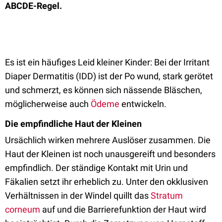
ABCDE-Regel.
Es ist ein häufiges Leid kleiner Kinder: Bei der Irritant
Diaper Dermatitis (IDD) ist der Po wund, stark gerötet
und schmerzt, es können sich nässende Bläschen,
möglicherweise auch
Ödeme
entwickeln.
Die empfindliche Haut der Kleinen
Ursächlich wirken mehrere Auslöser zusammen. Die
Haut der Kleinen ist noch unausgereift und besonders
empfindlich. Der ständige Kontakt mit Urin und
Fäkalien setzt ihr erheblich zu. Unter den okklusiven
Verhältnissen in der Windel quillt das
Stratum
corneum
auf und die Barrierefunktion der Haut wird