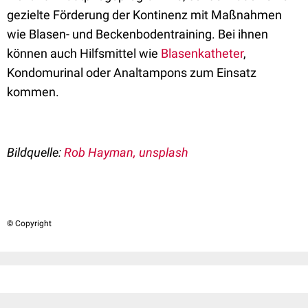
gezielte Förderung der Kontinenz mit Maßnahmen
wie Blasen- und Beckenbodentraining. Bei ihnen
können auch Hilfsmittel wie
Blasenkatheter
,
Kondomurinal oder Analtampons zum Einsatz
kommen.
Bildquelle:
Rob Hayman, unsplash
© Copyright