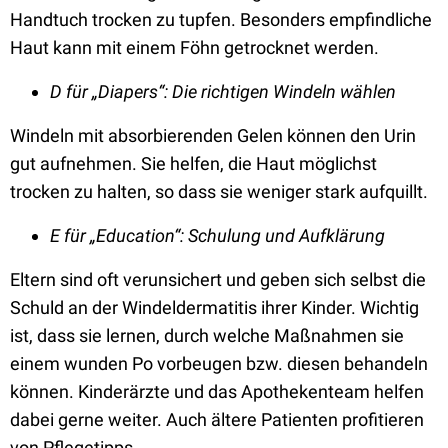
Handtuch trocken zu tupfen. Besonders empfindliche
Haut kann mit einem Föhn getrocknet werden.
D für „Diapers“: Die richtigen Windeln wählen
Windeln mit absorbierenden Gelen können den Urin
gut aufnehmen. Sie helfen, die Haut möglichst
trocken zu halten, so dass sie weniger stark aufquillt.
E
für „Education“: Schulung und Aufklärung
Eltern sind oft verunsichert und geben sich selbst die
Schuld an der Windeldermatitis ihrer Kinder. Wichtig
ist, dass sie lernen, durch welche Maßnahmen sie
einem wunden Po vorbeugen bzw. diesen behandeln
können. Kinderärzte und das Apothekenteam helfen
dabei gerne weiter. Auch ältere Patienten profitieren
von Pflegetipps.