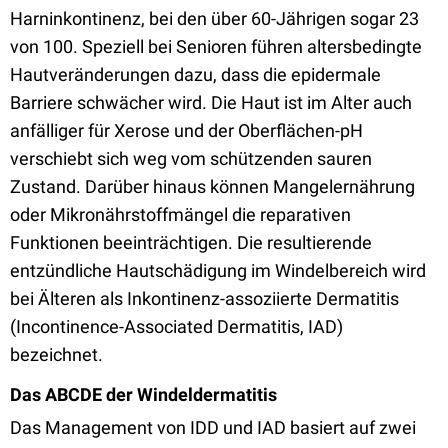
Harninkontinenz, bei den über 60-Jährigen sogar 23
von 100. Speziell bei Senioren führen altersbedingte
Hautveränderungen dazu, dass die epidermale
Barriere schwächer wird. Die Haut ist im Alter auch
anfälliger für Xerose und der Oberflächen-pH
verschiebt sich weg vom schützenden sauren
Zustand. Darüber hinaus können Mangelernährung
oder Mikronährstoffmängel die reparativen
Funktionen beeinträchtigen. Die resultierende
entzündliche Hautschädigung im Windelbereich wird
bei Älteren als Inkontinenz-assoziierte Dermatitis
(Incontinence-Associated Dermatitis, IAD)
bezeichnet.
Das ABCDE der Windeldermatitis
Das Management von IDD und IAD basiert auf zwei