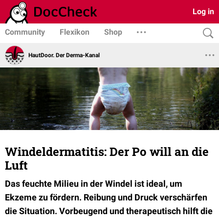
Log in
Community
Flexikon
Shop
HautDoor. Der Derma-Kanal
Windeldermatitis: Der Po will an die
Luft
Das feuchte Milieu in der Windel ist ideal, um
Ekzeme zu fördern. Reibung und Druck verschärfen
die Situation. Vorbeugend und therapeutisch hilft die