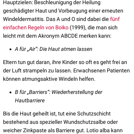
Hauptzielen: Beschleunigung der Heilung
geschädigter Haut und Vorbeugung einer erneuten
Windeldermatitis. Das A und O sind dabei die
fünf
einfachen Regeln von Boiko
(1999), die man sich
leicht mit dem Akronym ABCDE merken kann:
A für „Air“: Die Haut atmen lassen
Eltern tun gut daran, ihre Kinder so oft es geht frei an
der Luft strampeln zu lassen. Erwachsenen Patienten
können atmungsaktive Windeln helfen.
B für „Barriers“: Wiederherstellung der
Hautbarriere
Bis die Haut geheilt ist, tut eine Schutzschicht
bestehend aus spezieller Wundschutzsalbe oder
weicher Zinkpaste als Barriere gut. Lotio alba kann