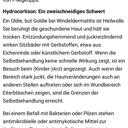
Hydrocortison: Ein zweischneidiges Schwert
Ein Oldie, but Goldie bei Windeldermatitis ist Heilwolle.
Sie beruhigt die geschundene Haut und hält sie
trocken. Entzündungshemmend und juckreizlindernd
wirken Sitzbäder mit Gerbstoffen, etwa aus
Eichenrinde oder künstlichem Gerbstoff. Wenn die
Selbstbehandlung keine schnelle Wirkung zeigt, ist ein
Besuch beim (Kinder-)Arzt angezeigt. Auch wenn der
Bereich stark juckt, die Hautveränderungen auch an
anderen Stellen auftreten oder sich im Wundbereich
Eiterbläschen zeigen, sind die Grenzen der
Selbstbehandlung erreicht.
Bei einem Befall mit Bakterien oder Pilzen stehen
antimikrobielle oder antimykotische Mittel zur