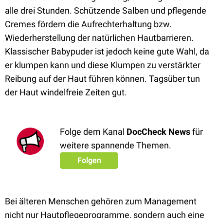
alle drei Stunden. Schützende Salben und pflegende
Cremes fördern die Aufrechterhaltung bzw.
Wiederherstellung der natürlichen Hautbarrieren.
Klassischer Babypuder ist jedoch keine gute Wahl, da
er klumpen kann und diese Klumpen zu verstärkter
Reibung auf der Haut führen können. Tagsüber tun
der Haut windelfreie Zeiten gut.
Folge dem Kanal
DocCheck News
für
weitere spannende Themen.
Folgen
Bei älteren Menschen gehören zum Management
nicht nur Hautpflegeprogramme, sondern auch eine