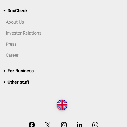
DocCheck
About Us
Investor Relations
Press
Career
For Business
Other stuff