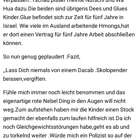
Hua dazu.Die beiden sind übrigens Dees und Glues
Kinder.Glue befindet sich zur Zeit für fünf Jahre in
Israel. Wie viele im Ausland arbeitende Hmongs,hat
er dort einen Vertrag für fünf Jahre Arbeit abschließen
können.
So nun genug geplaudert .Fazit,
,,Lass Dich niemals von einem Dacab .Skolopender
beissen,vergiften.
Fühle mich immer noch leicht benommen und das
eigenartige rote Nebel Ding in den Augen will nicht
weg.Zum aufstehen haben mir die Kinder einen Stock
gemacht der ebenfalls zum laufen hilfreich ist.Da ich
noch Gleichgewichtsstörungen habe,geht es ab und
zu torkelnd weiter .Würde mich ein Polizist so auf der