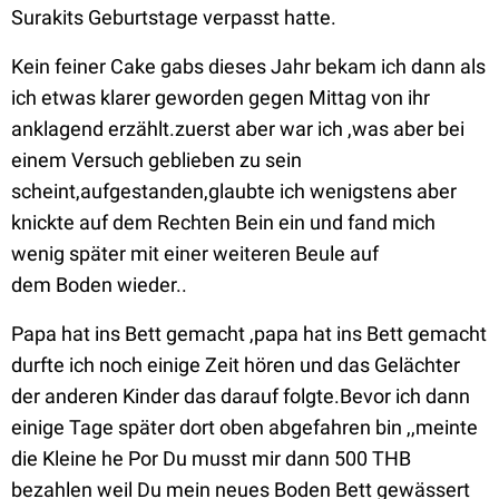
Surakits Geburtstage verpasst hatte.
Kein feiner Cake gabs dieses Jahr bekam ich dann als
ich etwas klarer geworden gegen Mittag von ihr
anklagend erzählt.zuerst aber war ich ,was aber bei
einem Versuch geblieben zu sein
scheint,aufgestanden,glaubte ich wenigstens aber
knickte auf dem Rechten Bein ein und fand mich
wenig später mit einer weiteren Beule auf
dem Boden wieder..
Papa hat ins Bett gemacht ,papa hat ins Bett gemacht
durfte ich noch einige Zeit hören und das Gelächter
der anderen Kinder das darauf folgte.Bevor ich dann
einige Tage später dort oben abgefahren bin ,,meinte
die Kleine he Por Du musst mir dann 500 THB
bezahlen weil Du mein neues Boden Bett gewässert