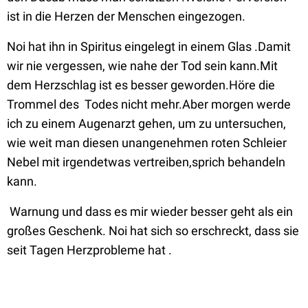
ist in die Herzen der Menschen eingezogen.
Noi hat ihn in Spiritus eingelegt in einem Glas .Damit
wir nie vergessen, wie nahe der Tod sein kann.Mit
dem Herzschlag ist es besser geworden.Höre die
Trommel des Todes nicht mehr.Aber morgen werde
ich zu einem Augenarzt gehen, um zu untersuchen,
wie weit man diesen unangenehmen roten Schleier
Nebel mit irgendetwas vertreiben,sprich behandeln
kann.
Warnung und dass es mir wieder besser geht als ein
großes Geschenk. Noi hat sich so erschreckt, dass sie
seit Tagen Herzprobleme hat .