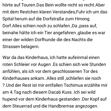
hörte auf Touren.Das Bein wollte nicht so recht.Aber
mit dem Restchen klaren Verstandes,Fuhr ich um das
Spital herum auf die Dorfstraße zum Hmong
Dorf.Alles schien noch zu schlafen ,Da ,pass auf,
beinahe hätte ich ein Tier angefahren ,glaube es war
einer der wilden Dorfhunde die des Nachts die
Strassen belagern.
War da das Kinderhaus, ich hatte aufeinmal einen
roten Schleier vor Augen .Es schien sich wie Stunden
anfühlen, als ich vor dem geschlossenen Tor des
Kinderhauses ankam..Alles still ,schliefen sie noch
?.Und der Rest ist mir entfallen Tschimua erzählte mir
am 4.Tag nach diesem Dacab Kuss .Ich sei wild
hupend vor dem Kinderhaus gestanden .Der Kopf auf
dem Steuerrad und die Handbremse angezogen.