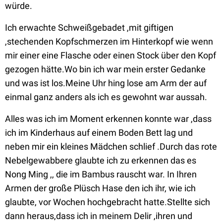
würde.
Ich erwachte Schweißgebadet ,mit giftigen
,stechenden Kopfschmerzen im Hinterkopf wie wenn
mir einer eine Flasche oder einen Stock über den Kopf
gezogen hätte.Wo bin ich war mein erster Gedanke
und was ist los.Meine Uhr hing lose am Arm der auf
einmal ganz anders als ich es gewohnt war aussah.
Alles was ich im Moment erkennen konnte war ,dass
ich im Kinderhaus auf einem Boden Bett lag und
neben mir ein kleines Mädchen schlief .Durch das rote
Nebelgewabbere glaubte ich zu erkennen das es
Nong Ming ,, die im Bambus rauscht war. In Ihren
Armen der große Plüsch Hase den ich ihr, wie ich
glaubte, vor Wochen hochgebracht hatte.Stellte sich
dann heraus,dass ich in meinem Delir ,ihren und