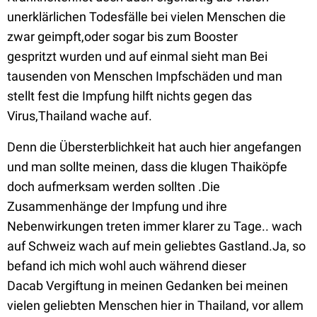
unerklärlichen Todesfälle bei vielen Menschen die
zwar geimpft,oder sogar bis zum Booster
gespritzt wurden und auf einmal sieht man Bei
tausenden von Menschen Impfschäden und man
stellt fest die Impfung hilft nichts gegen das
Virus,Thailand wache auf.
Denn die Übersterblichkeit hat auch hier angefangen
und man sollte meinen, dass die klugen Thaiköpfe
doch aufmerksam werden sollten .Die
Zusammenhänge der Impfung und ihre
Nebenwirkungen treten immer klarer zu Tage.. wach
auf Schweiz wach auf mein geliebtes Gastland.Ja, so
befand ich mich wohl auch während dieser
Dacab Vergiftung in meinen Gedanken bei meinen
vielen geliebten Menschen hier in Thailand, vor allem