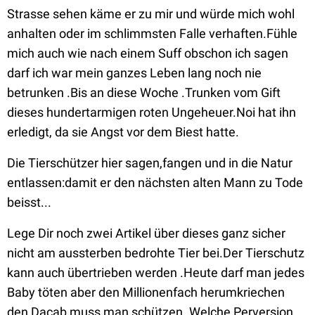
Strasse sehen käme er zu mir und würde mich wohl
anhalten oder im schlimmsten Falle verhaften.Fühle
mich auch wie nach einem Suff obschon ich sagen
darf ich war mein ganzes Leben lang noch nie
betrunken .Bis an diese Woche .Trunken vom Gift
dieses hundertarmigen roten Ungeheuer.Noi hat ihn
erledigt, da sie Angst vor dem Biest hatte.
Die Tierschützer hier sagen,fangen und in die Natur
entlassen:damit er den nächsten alten Mann zu Tode
beisst...
Lege Dir noch zwei Artikel über dieses ganz sicher
nicht am aussterben bedrohte Tier bei.Der Tierschutz
kann auch übertrieben werden .Heute darf man jedes
Baby töten aber den Millionenfach herumkriechen
den Dacab muss man schützen .Welche Perversion