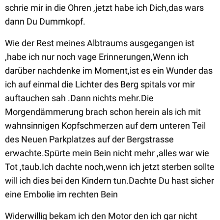
schrie mir in die Ohren ,jetzt habe ich Dich,das wars
dann Du Dummkopf.
Wie der Rest meines Albtraums ausgegangen ist
,habe ich nur noch vage Erinnerungen,Wenn ich
darüber nachdenke im Moment,ist es ein Wunder das
ich auf einmal die Lichter des Berg spitals vor mir
auftauchen sah .Dann nichts mehr.Die
Morgendämmerung brach schon herein als ich mit
wahnsinnigen Kopfschmerzen auf dem unteren Teil
des Neuen Parkplatzes auf der Bergstrasse
erwachte.Spürte mein Bein nicht mehr ,alles war wie
Tot ,taub.Ich dachte noch,wenn ich jetzt sterben sollte
will ich dies bei den Kindern tun.Dachte Du hast sicher
eine Embolie im rechten Bein
Widerwillig bekam ich den Motor den ich gar nicht