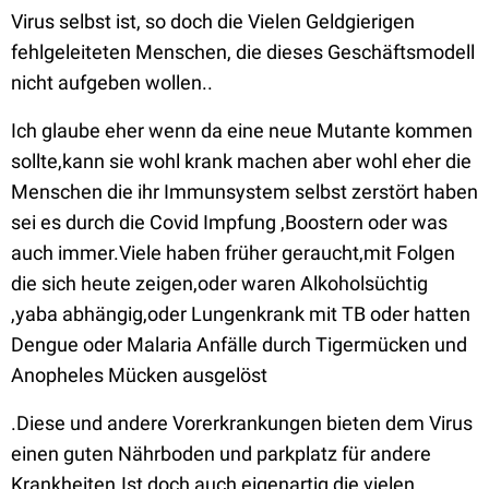
Virus selbst ist, so doch die Vielen Geldgierigen
fehlgeleiteten Menschen, die dieses Geschäftsmodell
nicht aufgeben wollen..
Ich glaube eher wenn da eine neue Mutante kommen
sollte,kann sie wohl krank machen aber wohl eher die
Menschen die ihr Immunsystem selbst zerstört haben
sei es durch die Covid Impfung ,Boostern oder was
auch immer.Viele haben früher geraucht,mit Folgen
die sich heute zeigen,oder waren Alkoholsüchtig
,yaba abhängig,oder Lungenkrank mit TB oder hatten
Dengue oder Malaria Anfälle durch Tigermücken und
Anopheles Mücken ausgelöst
.Diese und andere Vorerkrankungen bieten dem Virus
einen guten Nährboden und parkplatz für andere
Krankheiten.Ist doch auch eigenartig die vielen