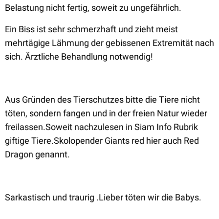
Belastung nicht fertig, soweit zu ungefährlich.
Ein Biss ist sehr schmerzhaft und zieht meist
mehrtägige Lähmung der gebissenen Extremität nach
sich. Ärztliche Behandlung notwendig!
Aus Gründen des Tierschutzes bitte die Tiere nicht
töten, sondern fangen und in der freien Natur wieder
freilassen.Soweit nachzulesen in Siam Info Rubrik
giftige Tiere.Skolopender Giants red hier auch Red
Dragon genannt.
Sarkastisch und traurig .Lieber töten wir die Babys.