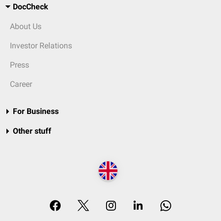
DocCheck
About Us
Investor Relations
Press
Career
For Business
Other stuff