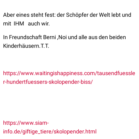
Aber eines steht fest: der Schöpfer der Welt lebt und
mit IHM auch wir.
In Freundschaft Berni ,Noi und alle aus den beiden
Kinderhäusern.T.T.
https://www.waitingishappiness.com/tausendfuessle
r-hundertfuessers-skolopender-biss/
https://www.siam-
info.de/giftige_tiere/skolopender.html