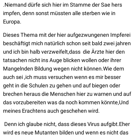
.Niemand dürfe sich hier im Stamme der Sae hers
impfen, denn sonst müssten alle sterben wie in
Europa.
Dieses Thema mit der hier aufgezwungenen Impferei
beschäftigt mich natürlich schon seit bald zwei jahren
und ich bin halb verzweifelt,dass die Ärzte hier den
tatsachen nicht ins Auge blicken wollen oder ihrer
Mangelnden Bildung wegen nicht können.Wie dem
auch sei ,ich muss versuchen wenn es mir besser
geht in die Schulen zu gehen und auf biegen oder
brechen heraus die Menschen hier zu warnen und auf
das vorzubereiten was da noch kommen könnte,Und
meines Erachtens auch geschehen wird.
Denn ich glaube nicht, dass dieses Virus aufgibt.Eher
wird es neue Mutanten bilden und wenn es nicht das