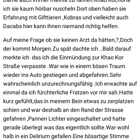
ich sie kaum hörbar nuscheln Dort oben haben sie
Erfahrung mit Gifttieren ,Kobras und vielleicht auch
Dacabs hier kann ihnen niemand richtig helfen.
Auf meine Frage ob sie keinen Arzt da hätten,?,Doch
der kommt Morgen.Zu spät dachte ich ..Bald darauf
merkte ich das ich die Einmündung zur Khao Kor
Straße verpasste .War wie in einem bösen Traum
wieder ins Auto gestiegen und abgefahren.Sehr
wahrscheinlich unzurechnungsfähig .Ich erwachte auf
einmal da ich fürchterliche Fratzen vor mir sah.Hatte
kurz gefühlt,das in meinem Bein etwas zu zerplatzen
schien und war deshalb an den Rand der Strasse
gefahren ,Pannen Lichter eingeschaltet und hatte
gerade überlegt was das eigentlich sollte.War wohl
halb in ein Delirium gefallen.Eine bösartige Stimme