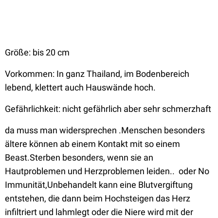
Größe: bis 20 cm
Vorkommen: In ganz Thailand, im Bodenbereich
lebend, klettert auch Hauswände hoch.
Gefährlichkeit: nicht gefährlich aber sehr schmerzhaft
da muss man widersprechen .Menschen besonders
ältere können ab einem Kontakt mit so einem
Beast.Sterben besonders, wenn sie an
Hautproblemen und Herzproblemen leiden.. oder No
Immunität,Unbehandelt kann eine Blutvergiftung
entstehen, die dann beim Hochsteigen das Herz
infiltriert und lahmlegt oder die Niere wird mit der