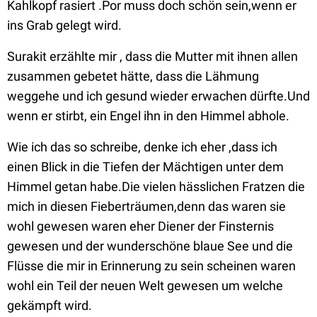
Kahlkopf rasiert .Por muss doch schön sein,wenn er
ins Grab gelegt wird.
Surakit erzählte mir , dass die Mutter mit ihnen allen
zusammen gebetet hätte, dass die Lähmung
weggehe und ich gesund wieder erwachen dürfte.Und
wenn er stirbt, ein Engel ihn in den Himmel abhole.
Wie ich das so schreibe, denke ich eher ,dass ich
einen Blick in die Tiefen der Mächtigen unter dem
Himmel getan habe.Die vielen hässlichen Fratzen die
mich in diesen Fieberträumen,denn das waren sie
wohl gewesen waren eher Diener der Finsternis
gewesen und der wunderschöne blaue See und die
Flüsse die mir in Erinnerung zu sein scheinen waren
wohl ein Teil der neuen Welt gewesen um welche
gekämpft wird.