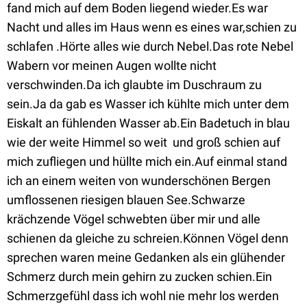
fand mich auf dem Boden liegend wieder.Es war
Nacht und alles im Haus wenn es eines war,schien zu
schlafen .Hörte alles wie durch Nebel.Das rote Nebel
Wabern vor meinen Augen wollte nicht
verschwinden.Da ich glaubte im Duschraum zu
sein.Ja da gab es Wasser ich kühlte mich unter dem
Eiskalt an fühlenden Wasser ab.Ein Badetuch in blau
wie der weite Himmel so weit und groß schien auf
mich zufliegen und hüllte mich ein.Auf einmal stand
ich an einem weiten von wunderschönen Bergen
umflossenen riesigen blauen See.Schwarze
krächzende Vögel schwebten über mir und alle
schienen da gleiche zu schreien.Können Vögel denn
sprechen waren meine Gedanken als ein glühender
Schmerz durch mein gehirn zu zucken schien.Ein
Schmerzgefühl dass ich wohl nie mehr los werden