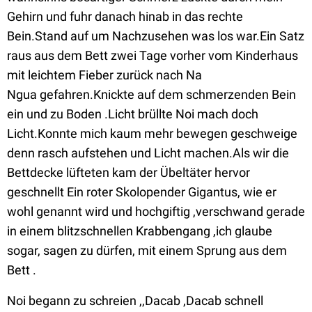
Gehirn und fuhr danach hinab in das rechte
Bein.Stand auf um Nachzusehen was los war.Ein Satz
raus aus dem Bett zwei Tage vorher vom Kinderhaus
mit leichtem Fieber zurück nach Na
Ngua gefahren.Knickte auf dem schmerzenden Bein
ein und zu Boden .Licht brüllte Noi mach doch
Licht.Konnte mich kaum mehr bewegen geschweige
denn rasch aufstehen und Licht machen.Als wir die
Bettdecke lüfteten kam der Übeltäter hervor
geschnellt Ein roter Skolopender Gigantus, wie er
wohl genannt wird und hochgiftig ,verschwand gerade
in einem blitzschnellen Krabbengang ,ich glaube
sogar, sagen zu dürfen, mit einem Sprung aus dem
Bett .
Noi begann zu schreien ,,Dacab ,Dacab schnell