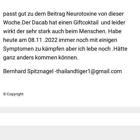
passt gut zu dem Beitrag Neurotoxine von dieser
Woche.Der Dacab hat einen Giftcoktail und leider
wirkt der sehr stark auch beim Menschen. Habe
heute am 08.11 .2022 immer noch mit einigen
Symptomen zu kämpfen aber ich lebe noch .Hätte
ganz anders kommen können.
Bernhard Spitznagel -thailandtiger1@gmail.com
© Copyright