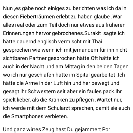
Nun ,es gäbe noch einiges zu berichten was ich da in
diesen Fieberträumen erlebt zu haben glaube .War
alles real oder zum Teil doch nur etwas aus früheren
Erinnerungen hervor gebrochenes.Surakit sagte ich
hätte dauernd englisch vermischt mit Thai
gesprochen wie wenn ich mit jemandem für ihn nicht
sichtbaren Partner gesprochen hätte.Oft hätte ich
auch in der Nacht und am Mittag in den beiden Tagen
wo ich nur geschlafen hätte im Spital gearbeitet .Ich
hätte die Arme in der Luft hin und her bewegt und
gesagt ihr Schwestern seit aber ein faules pack.Ihr
spielt lieber, als die Kranken zu pflegen .Wartet nur,
ich werde mit dem Schularzt sprechen, damit sie euch
die Smartphones verbieten.
Und ganz wirres Zeug hast Du gejammert Por