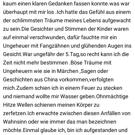
kaum einen klaren Gedanken fassen konnte.was war
überhaupt mit mir los .Ich hatte das Gefühl aus einem
der schlimmsten Träume meines Lebens aufgewacht
zu sein.Die Gesichter und Stimmen der Kinder waren
auf einmal verschwunden, dafür fauchte mir ein
Ungeheuer mit Fangzähnen und glühenden Augen ins
Gesicht.War ungefähr der 5.Tag,so recht kann ich die
Zeit nicht mehr bestimmen .Böse Träume mit
Ungeheuern wie sie in Märchen ,Sagen oder
Geschichten aus China vorkommen,verfolgten
mich.Zudem schien ich in einem Feuer zu stecken
und niemand wollte mir Wasser geben.Ohnmächtige
Hitze Wellen schienen meinen Körper zu
zerfetzen.Ich erwachte zwischen diesen Anfällen von
Wahnsinn oder wie immer das man bezeichnen
möchte.Einmal glaube ich, bin ich aufgestanden und