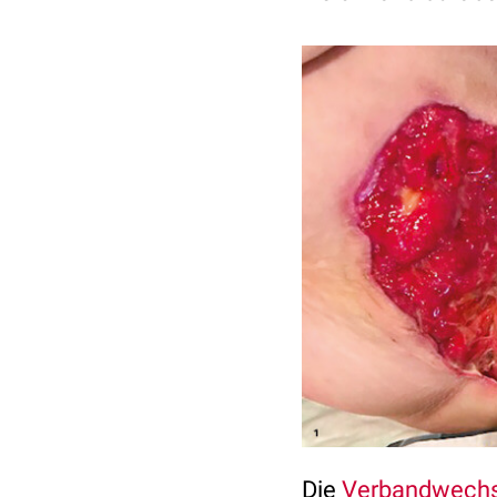
Die
Verbandwechs