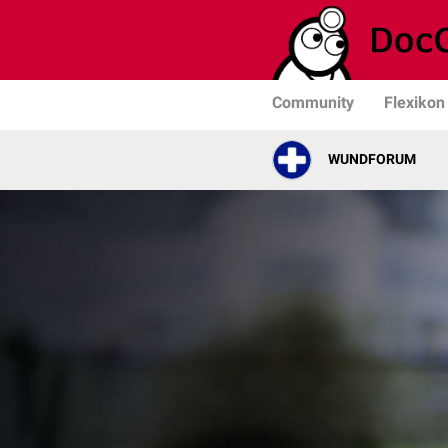
Community
Flexikon
WUNDFORUM