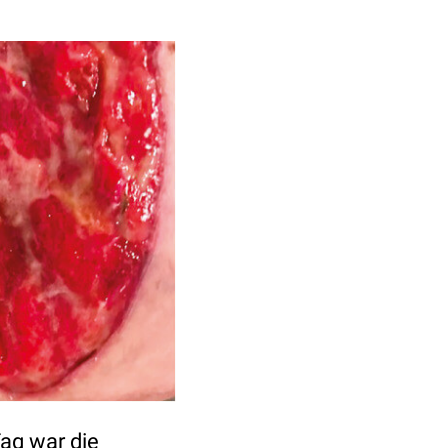
Tag war die