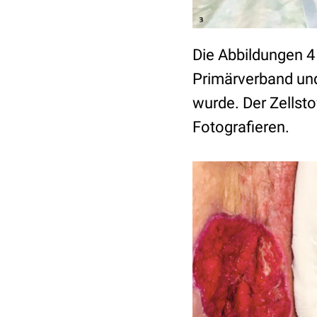
Die Abbildungen 4
Primärverband und
wurde. Der Zellsto
Fotografieren.