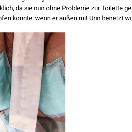
klich, da sie nun ohne Probleme zur Toilette 
fen konnte, wenn er außen mit Urin benetzt wu