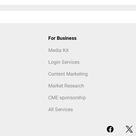
For Business
Media Kit
Login Services
Content Marketing
Market Research
CME sponsorship
All Services