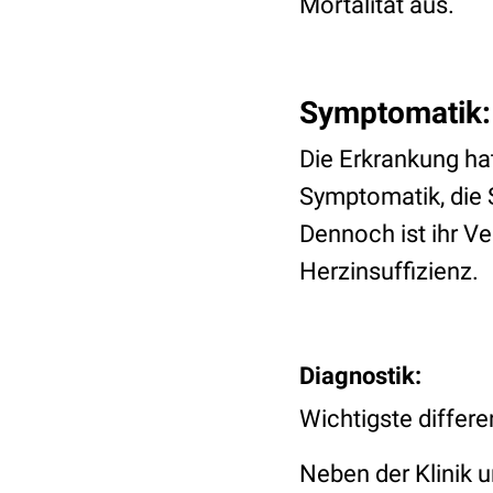
Mortalität aus.
Symptomatik:
Die Erkrankung ha
Symptomatik, die 
Dennoch ist ihr V
Herzinsuffizienz.
Diagnostik:
Wichtigste differe
Neben der Klinik 