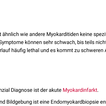
t ähnlich wie andere Myokarditiden keine spezi
Symptome können sehr schwach, bis teils nich
erlauf häufig lethal und es kommt zu schweren
nzial Diagnose ist der akute
Myokardinfarkt
.
und Bildgebung ist eine Endomyokardbiopsie en