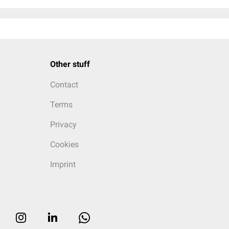
Other stuff
Contact
Terms
Privacy
Cookies
Imprint