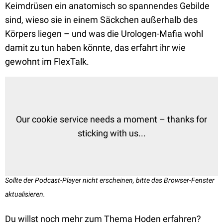
Keimdrüsen ein anatomisch so spannendes Gebilde
sind, wieso sie in einem Säckchen außerhalb des
Körpers liegen – und was die Urologen-Mafia wohl
damit zu tun haben könnte, das erfahrt ihr wie
gewohnt im FlexTalk.
Our cookie service needs a moment – thanks for
sticking with us...
Sollte der Podcast-Player nicht erscheinen, bitte das Browser-Fenster
aktualisieren.
Du willst noch mehr zum Thema Hoden erfahren?