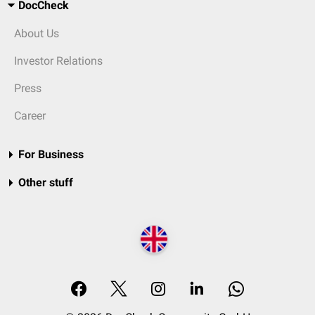
DocCheck
About Us
Investor Relations
Press
Career
For Business
Other stuff