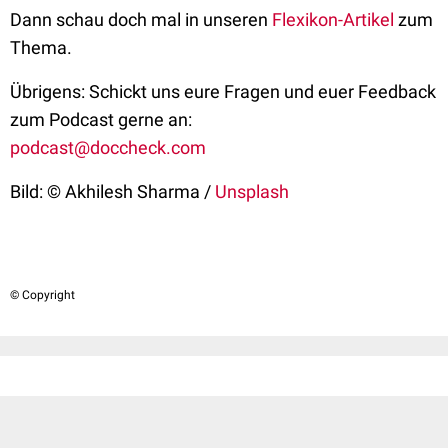
Dann schau doch mal in unseren
Flexikon-Artikel
zum
Thema.
Übrigens: Schickt uns eure Fragen und euer Feedback
zum Podcast gerne an:
podcast@doccheck.com
Bild: © Akhilesh Sharma /
Unsplash
© Copyright