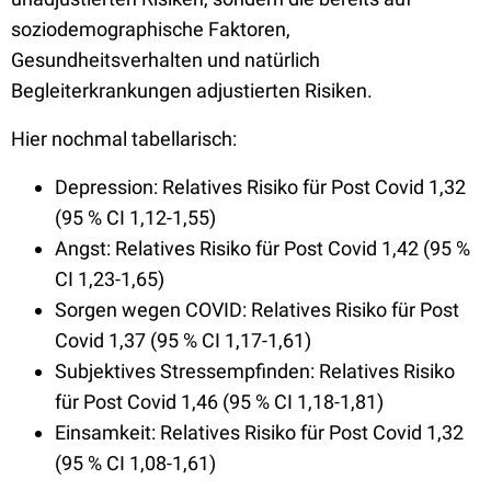
soziodemographische Faktoren,
Gesundheitsverhalten und natürlich
Begleiterkrankungen adjustierten Risiken.
Hier nochmal tabellarisch:
Depression: Relatives Risiko für Post Covid 1,32
(95 % CI 1,12-1,55)
Angst: Relatives Risiko für Post Covid 1,42 (95 %
CI 1,23-1,65)
Sorgen wegen COVID: Relatives Risiko für Post
Covid 1,37 (95 % CI 1,17-1,61)
Subjektives Stressempfinden: Relatives Risiko
für Post Covid 1,46 (95 % CI 1,18-1,81)
Einsamkeit: Relatives Risiko für Post Covid 1,32
(95 % CI 1,08-1,61)