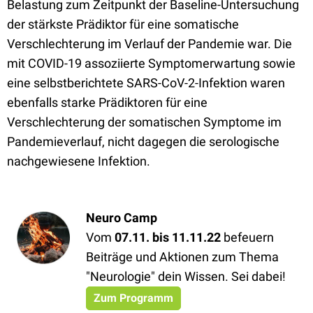
Belastung zum Zeitpunkt der Baseline-Untersuchung
der stärkste Prädiktor für eine somatische
Verschlechterung im Verlauf der Pandemie war. Die
mit COVID-19 assoziierte Symptomerwartung sowie
eine selbstberichtete SARS-CoV-2-Infektion waren
ebenfalls starke Prädiktoren für eine
Verschlechterung der somatischen Symptome im
Pandemieverlauf, nicht dagegen die serologische
nachgewiesene Infektion.
Neuro Camp
Vom
07.11. bis 11.11.22
befeuern
Beiträge und Aktionen zum Thema
"Neurologie" dein Wissen. Sei dabei!
Zum Programm