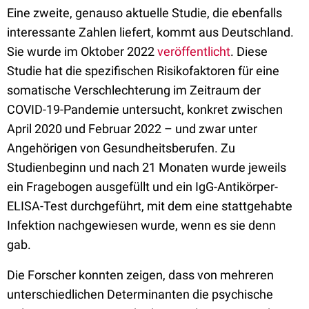
Eine zweite, genauso aktuelle Studie, die ebenfalls
interessante Zahlen liefert, kommt aus Deutschland.
Sie wurde im Oktober 2022
veröffentlicht
. Diese
Studie hat die spezifischen Risikofaktoren für eine
somatische Verschlechterung im Zeitraum der
COVID-19-Pandemie untersucht, konkret zwischen
April 2020 und Februar 2022 – und zwar unter
Angehörigen von Gesundheitsberufen. Zu
Studienbeginn und nach 21 Monaten wurde jeweils
ein Fragebogen ausgefüllt und ein IgG-Antikörper-
ELISA-Test durchgeführt, mit dem eine stattgehabte
Infektion nachgewiesen wurde, wenn es sie denn
gab.
Die Forscher konnten zeigen, dass von mehreren
unterschiedlichen Determinanten die psychische