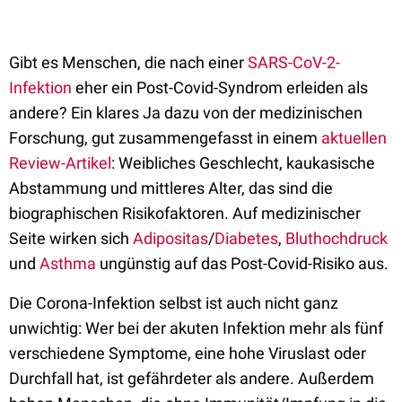
Gibt es Menschen, die nach einer
SARS-CoV-2-
Infektion
eher ein Post-Covid-Syndrom erleiden als
andere? Ein klares Ja dazu von der medizinischen
Forschung, gut zusammengefasst in einem
aktuellen
Review-Artikel
: Weibliches Geschlecht, kaukasische
Abstammung und mittleres Alter, das sind die
biographischen Risikofaktoren. Auf medizinischer
Seite wirken sich
Adipositas
/
Diabetes
,
Bluthochdruck
und
Asthma
ungünstig auf das Post-Covid-Risiko aus.
Die Corona-Infektion selbst ist auch nicht ganz
unwichtig: Wer bei der akuten Infektion mehr als fünf
verschiedene Symptome, eine hohe Viruslast oder
Durchfall hat, ist gefährdeter als andere. Außerdem