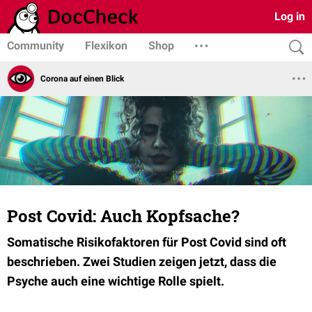
Log in
Community
Flexikon
Shop
Corona auf einen Blick
Post Covid: Auch Kopfsache?
Somatische Risikofaktoren für Post Covid sind oft
beschrieben. Zwei Studien zeigen jetzt, dass die
Psyche auch eine wichtige Rolle spielt.