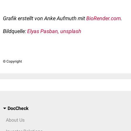
Grafik erstellt von Anke Aufmuth mit
BioRender.com
.
Bildquelle:
Elyas Pasban, unsplash
© Copyright
DocCheck
About Us