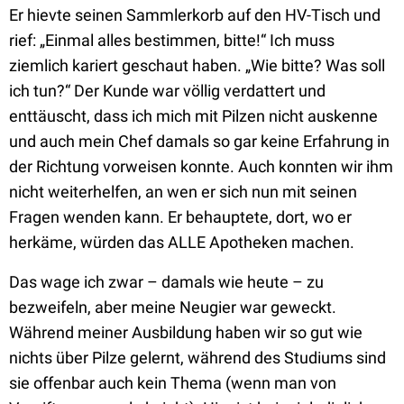
Er hievte seinen Sammlerkorb auf den HV-Tisch und
rief: „Einmal alles bestimmen, bitte!“ Ich muss
ziemlich kariert geschaut haben. „Wie bitte? Was soll
ich tun?“ Der Kunde war völlig verdattert und
enttäuscht, dass ich mich mit Pilzen nicht auskenne
und auch mein Chef damals so gar keine Erfahrung in
der Richtung vorweisen konnte. Auch konnten wir ihm
nicht weiterhelfen, an wen er sich nun mit seinen
Fragen wenden kann. Er behauptete, dort, wo er
herkäme, würden das ALLE Apotheken machen.
Das wage ich zwar – damals wie heute – zu
bezweifeln, aber meine Neugier war geweckt.
Während meiner Ausbildung haben wir so gut wie
nichts über Pilze gelernt, während des Studiums sind
sie offenbar auch kein Thema (wenn man von