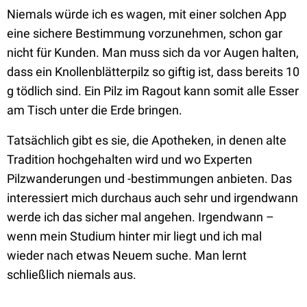
Niemals würde ich es wagen, mit einer solchen App
eine sichere Bestimmung vorzunehmen, schon gar
nicht für Kunden. Man muss sich da vor Augen halten,
dass ein Knollenblätterpilz so giftig ist, dass bereits 10
g tödlich sind. Ein Pilz im Ragout kann somit alle Esser
am Tisch unter die Erde bringen.
Tatsächlich gibt es sie, die Apotheken, in denen alte
Tradition hochgehalten wird und wo Experten
Pilzwanderungen und -bestimmungen anbieten. Das
interessiert mich durchaus auch sehr und irgendwann
werde ich das sicher mal angehen. Irgendwann –
wenn mein Studium hinter mir liegt und ich mal
wieder nach etwas Neuem suche. Man lernt
schließlich niemals aus.