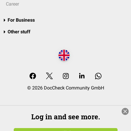
Career
For Business
Other stuff
© 2026 DocCheck Community GmbH
Log in and see more.