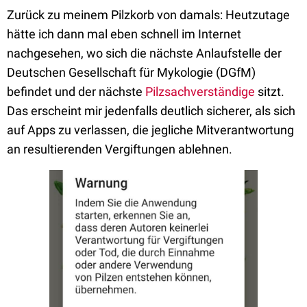
Zurück zu meinem Pilzkorb von damals: Heutzutage
hätte ich dann mal eben schnell im Internet
nachgesehen, wo sich die nächste Anlaufstelle der
Deutschen Gesellschaft für Mykologie (DGfM)
befindet und der nächste
Pilzsachverständige
sitzt.
Das erscheint mir jedenfalls deutlich sicherer, als sich
auf Apps zu verlassen, die jegliche Mitverantwortung
an resultierenden Vergiftungen ablehnen.