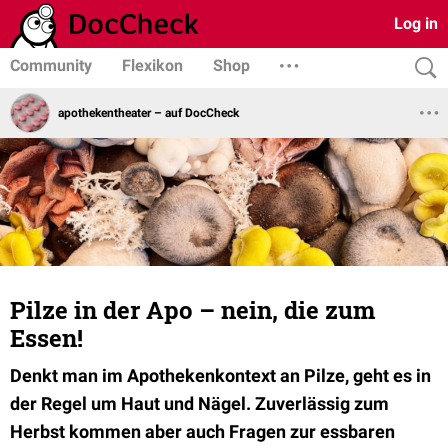
Log in
Community
Flexikon
Shop
apothekentheater – auf DocCheck
Pilze in der Apo – nein, die zum
Essen!
Denkt man im Apothekenkontext an Pilze, geht es in
der Regel um Haut und Nägel. Zuverlässig zum
Herbst kommen aber auch Fragen zur essbaren