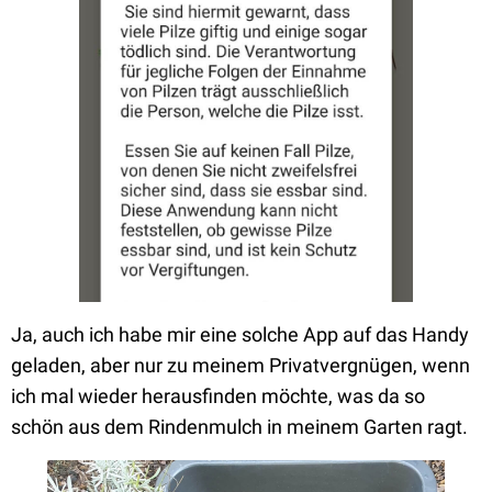
Ja, auch ich habe mir eine solche App auf das Handy
geladen, aber nur zu meinem Privatvergnügen, wenn
ich mal wieder herausfinden möchte, was da so
schön aus dem Rindenmulch in meinem Garten ragt.