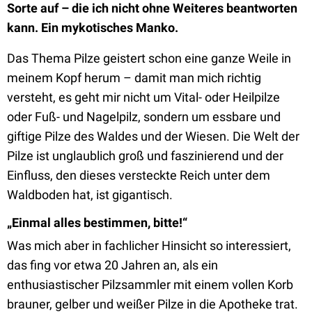
Sorte auf – die ich nicht ohne Weiteres beantworten
kann. Ein mykotisches Manko.
Das Thema Pilze geistert schon eine ganze Weile in
meinem Kopf herum – damit man mich richtig
versteht, es geht mir nicht um Vital- oder Heilpilze
oder Fuß- und Nagelpilz, sondern um essbare und
giftige Pilze des Waldes und der Wiesen. Die Welt der
Pilze ist unglaublich groß und faszinierend und der
Einfluss, den dieses versteckte Reich unter dem
Waldboden hat, ist gigantisch.
„Einmal alles bestimmen, bitte!“
Was mich aber in fachlicher Hinsicht so interessiert,
das fing vor etwa 20 Jahren an, als ein
enthusiastischer Pilzsammler mit einem vollen Korb
brauner, gelber und weißer Pilze in die Apotheke trat.