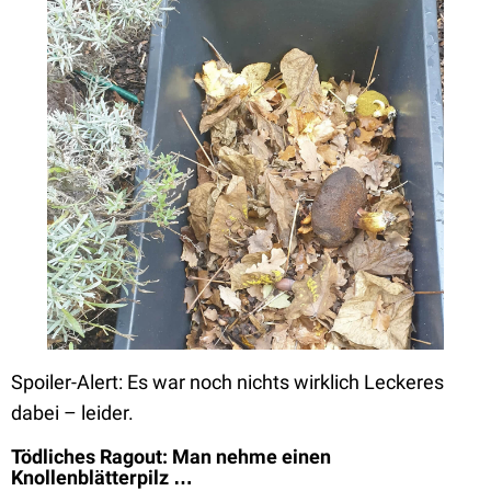
Spoiler-Alert: Es war noch nichts wirklich Leckeres
dabei – leider.
Tödliches Ragout: Man nehme einen
Knollenblätterpilz …