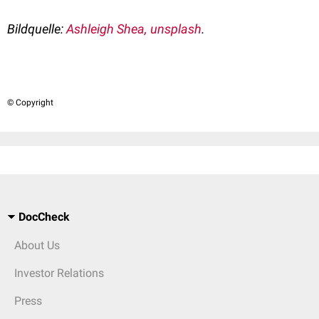
Bildquelle:
Ashleigh Shea, unsplash
.
© Copyright
DocCheck
About Us
Investor Relations
Press