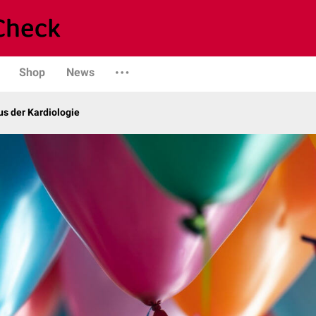
Shop
News
s der Kardiologie