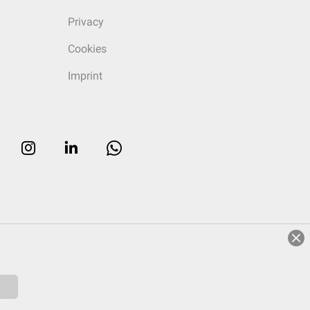
Privacy
Cookies
Imprint