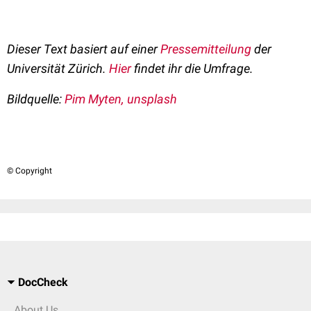
Dieser Text basiert auf einer
Pressemitteilung
der
Universität Zürich.
Hier
findet ihr die Umfrage.
Bildquelle:
Pim Myten, unsplash
© Copyright
DocCheck
About Us