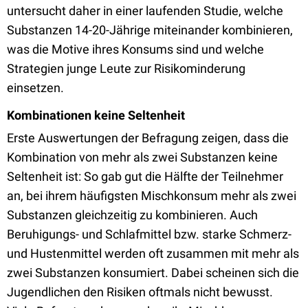
untersucht daher in einer laufenden Studie, welche
Substanzen 14-20-Jährige miteinander kombinieren,
was die Motive ihres Konsums sind und welche
Strategien junge Leute zur Risikominderung
einsetzen.
Kombinationen keine Seltenheit
Erste Auswertungen der Befragung zeigen, dass die
Kombination von mehr als zwei Substanzen keine
Seltenheit ist: So gab gut die Hälfte der Teilnehmer
an, bei ihrem häufigsten Mischkonsum mehr als zwei
Substanzen gleichzeitig zu kombinieren. Auch
Beruhigungs- und Schlafmittel bzw. starke Schmerz-
und Hustenmittel werden oft zusammen mit mehr als
zwei Substanzen konsumiert. Dabei scheinen sich die
Jugendlichen den Risiken oftmals nicht bewusst.