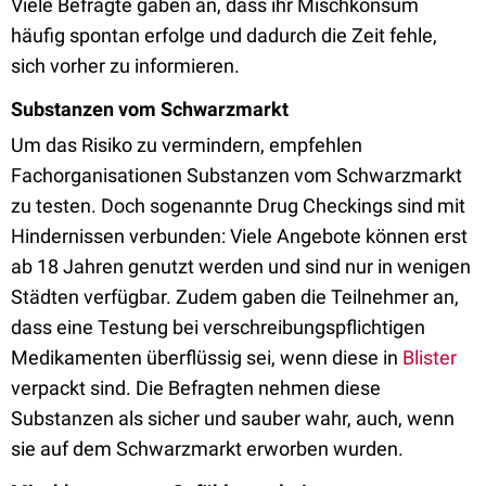
Viele Befragte gaben an, dass ihr Mischkonsum
häufig spontan erfolge und dadurch die Zeit fehle,
sich vorher zu informieren.
Substanzen vom Schwarzmarkt
Um das Risiko zu vermindern, empfehlen
Fachorganisationen Substanzen vom Schwarzmarkt
zu testen. Doch sogenannte Drug Checkings sind mit
Hindernissen verbunden: Viele Angebote können erst
ab 18 Jahren genutzt werden und sind nur in wenigen
Städten verfügbar. Zudem gaben die Teilnehmer an,
dass eine Testung bei verschreibungspflichtigen
Medikamenten überflüssig sei, wenn diese in
Blister
verpackt sind. Die Befragten nehmen diese
Substanzen als sicher und sauber wahr, auch, wenn
sie auf dem Schwarzmarkt erworben wurden.