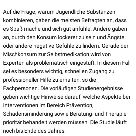
Auf die Frage, warum Jugendliche Substanzen
kombinieren, gaben die meisten Befragten an, dass
es Spaß mache und sich gut anfühle. Andere gaben
an, durch den Konsum lockerer zu sein und Ängste
oder andere negative Gefühle zu lindern. Gerade der
Mischkonsum zur Selbstmedikation wird von
Experten als problematisch eingestuft. In diesem Fall
sei es besonders wichtig, schnellen Zugang zu
professioneller Hilfe zu erhalten, so die
Fachpersonen. Die vorläufigen Studienergebnisse
geben wichtige Hinweise darauf, welche Aspekte bei
Interventionen im Bereich Prävention,
Schadensminderung sowie Beratung- und Therapie
prioritär behandelt werden müssen. Die Studie läuft
noch bis Ende des Jahres.