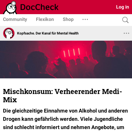
Log in
Community
Flexikon
Shop
Kopfsache. Der Kanal für Mental Health
Mischkonsum: Verheerender Medi-
Mix
Die gleichzeitige Einnahme von Alkohol und anderen
Drogen kann gefährlich werden. Viele Jugendliche
sind schlecht informiert und nehmen Angebote, um