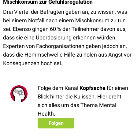
Mischkonsum zur Gefühlsregulation
Drei Viertel der Befragten gaben an, zu wissen, was
bei einem Notfall nach einem Mischkonsum zu tun
sei. Ebenso gingen 60 % der Teilnehmer davon aus,
dass sie eine Überdosierung erkennen würden.
Experten von Fachorganisationen geben jedoch an,
dass die Hemmschwelle Hilfe zu holen aus Angst vor
Konsequenzen hoch sei.
Folge dem Kanal
Kopfsache
für einen
Blick hinter die Kulissen. Hier dreht
sich alles um das Thema Mental
Health.
Folgen