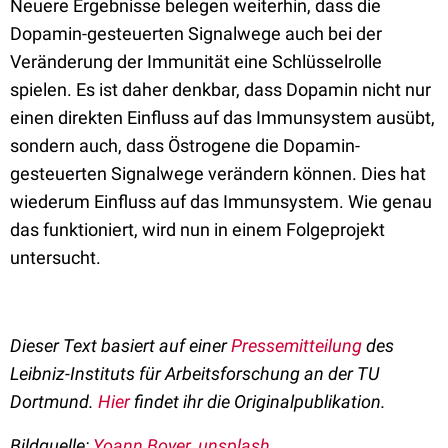
Neuere Ergebnisse belegen weiterhin, dass die
Dopamin-gesteuerten Signalwege auch bei der
Veränderung der Immunität eine Schlüsselrolle
spielen. Es ist daher denkbar, dass Dopamin nicht nur
einen direkten Einfluss auf das Immunsystem ausübt,
sondern auch, dass Östrogene die Dopamin-
gesteuerten Signalwege verändern können. Dies hat
wiederum Einfluss auf das Immunsystem. Wie genau
das funktioniert, wird nun in einem Folgeprojekt
untersucht.
Dieser Text basiert auf einer
Pressemitteilung
des
Leibniz-Instituts für Arbeitsforschung an der TU
Dortmund.
Hier
findet ihr die Originalpublikation.
Bildquelle:
Yoann Boyer, unsplash
.