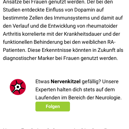
Ansätze bei Frauen genutzt werden. Der bei den
Studien entdeckte Einfluss von Dopamin auf
bestimmte Zellen des Immunsystems und damit auf
den Verlauf und die Entwicklung von rheumatoider
Arthritis korrelierte mit der Krankheitsdauer und der
funktionellen Behinderung bei den weiblichen RA-
Patienten. Diese Erkenntnisse könnten in Zukunft als
diagnostischer Marker bei Frauen genutzt werden.
Etwas
Nervenkitzel
gefällig? Unsere
Experten halten dich stets auf dem
Laufenden im Bereich der Neurologie.
Folgen