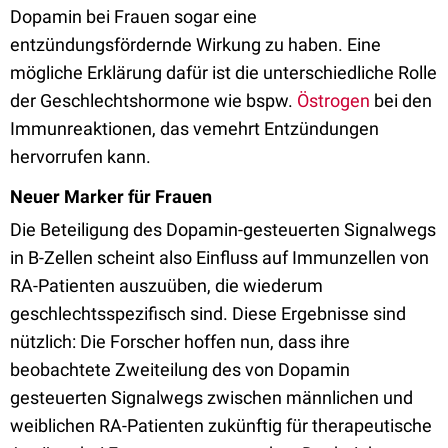
Dopamin bei Frauen sogar eine
entzündungsfördernde Wirkung zu haben. Eine
mögliche Erklärung dafür ist die unterschiedliche Rolle
der Geschlechtshormone wie bspw.
Östrogen
bei den
Immunreaktionen, das vemehrt Entzündungen
hervorrufen kann.
Neuer Marker für Frauen
Die Beteiligung des Dopamin-gesteuerten Signalwegs
in B-Zellen scheint also Einfluss auf Immunzellen von
RA-Patienten auszuüben, die wiederum
geschlechtsspezifisch sind. Diese Ergebnisse sind
nützlich: Die Forscher hoffen nun, dass ihre
beobachtete Zweiteilung des von Dopamin
gesteuerten Signalwegs zwischen männlichen und
weiblichen RA-Patienten zukünftig für therapeutische