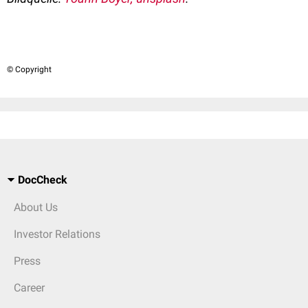
© Copyright
DocCheck
About Us
Investor Relations
Press
Career