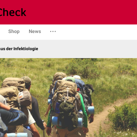
Shop
News
us der Infektiologie