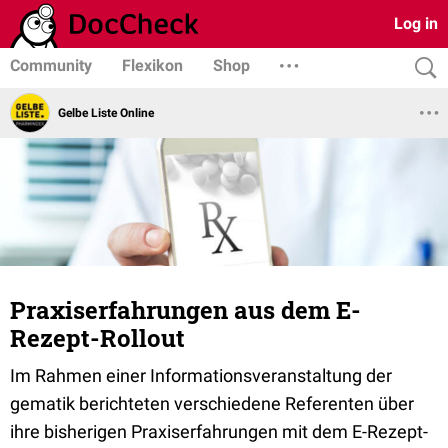
Log in
Community
Flexikon
Shop
Gelbe Liste Online
Praxiserfahrungen aus dem E-
Rezept-Rollout
Im Rahmen einer Informationsveranstaltung der
gematik berichteten verschiedene Referenten über
ihre bisherigen Praxiserfahrungen mit dem E-Rezept-