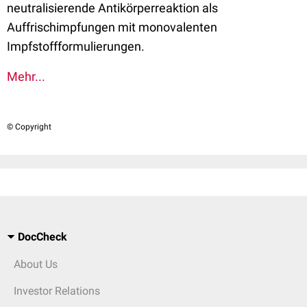
neutralisierende Antikörperreaktion als
Auffrischimpfungen mit monovalenten
Impfstoffformulierungen.
Mehr...
© Copyright
DocCheck
About Us
Investor Relations