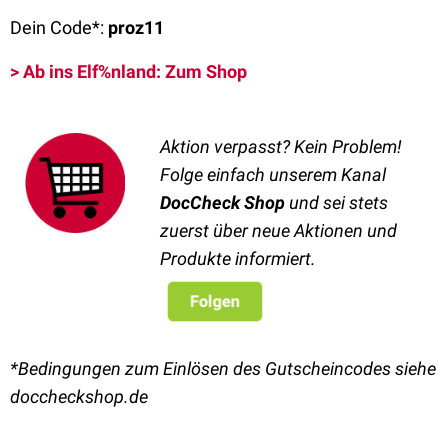
Dein Code*:
proz11
> Ab ins Elf%nland: Zum Shop
Aktion verpasst? Kein Problem!
Folge einfach unserem Kanal
DocCheck Shop
und sei stets
zuerst über neue Aktionen und
Produkte informiert.
*Bedingungen zum Einlösen des Gutscheincodes siehe
doccheckshop.de