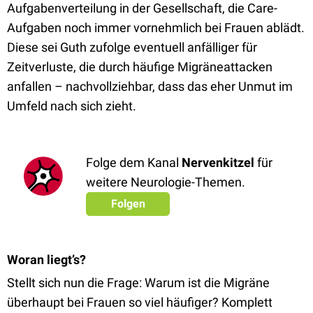
Aufgabenverteilung in der Gesellschaft, die Care-
Aufgaben noch immer vornehmlich bei Frauen ablädt.
Diese sei Guth zufolge eventuell anfälliger für
Zeitverluste, die durch häufige Migräneattacken
anfallen – nachvollziehbar, dass das eher Unmut im
Umfeld nach sich zieht.
Folge dem Kanal
Nervenkitzel
für
weitere Neurologie-Themen.
Folgen
Woran liegt’s?
Stellt sich nun die Frage: Warum ist die Migräne
überhaupt bei Frauen so viel häufiger? Komplett