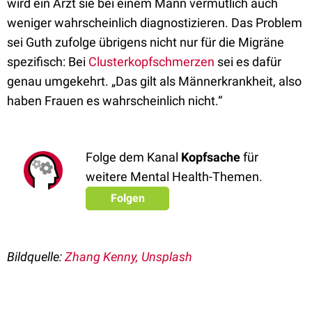
wird ein Arzt sie bei einem Mann vermutlich auch
weniger wahrscheinlich diagnostizieren. Das Problem
sei Guth zufolge übrigens nicht nur für die Migräne
spezifisch: Bei
Clusterkopfschmerzen
sei es dafür
genau umgekehrt. „Das gilt als Männerkrankheit, also
haben Frauen es wahrscheinlich nicht.“
Folge dem Kanal
Kopfsache
für
weitere Mental Health-Themen.
Folgen
Bildquelle:
Zhang Kenny, Unsplash