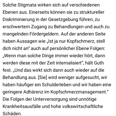
Solche Stigmata wirken sich auf verschiedenen
Ebenen aus. Einerseits können sie zu struktureller
Diskriminierung in der Gesetzgebung führen, zu
erschwertem Zugang zu Behandlungen und auch zu
mangelnden Fördergeldern. Auf der anderen Seite
haben Aussagen wie „Ist ja nur Kopfschmerz, stell
dich nicht an“ auch auf persönlicher Ebene Folgen:
„Wenn man solche Dinge immer wieder hört, dann
werden diese mit der Zeit internalisiert“, hält Guth
fest. „Und das wirkt sich dann auch wieder auf die
Behandlung aus. [Sie] wird weniger aufgesucht, wir
haben häufiger ein Schulderleben und wir haben eine
geringere Adhärenz im Kopfschmerzmanagement.“
Die Folgen der Unterversorgung sind unnötige
Krankheitsausfälle und hohe volkswirtschaftliche
Schäden.