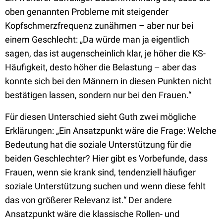
oben genannten Probleme mit steigender
Kopfschmerzfrequenz zunähmen – aber nur bei
einem Geschlecht: „Da würde man ja eigentlich
sagen, das ist augenscheinlich klar, je höher die KS-
Häufigkeit, desto höher die Belastung – aber das
konnte sich bei den Männern in diesen Punkten nicht
bestätigen lassen, sondern nur bei den Frauen.“
Für diesen Unterschied sieht Guth zwei mögliche
Erklärungen: „Ein Ansatzpunkt wäre die Frage: Welche
Bedeutung hat die soziale Unterstützung für die
beiden Geschlechter? Hier gibt es Vorbefunde, dass
Frauen, wenn sie krank sind, tendenziell häufiger
soziale Unterstützung suchen und wenn diese fehlt
das von größerer Relevanz ist.“ Der andere
Ansatzpunkt wäre die klassische Rollen- und