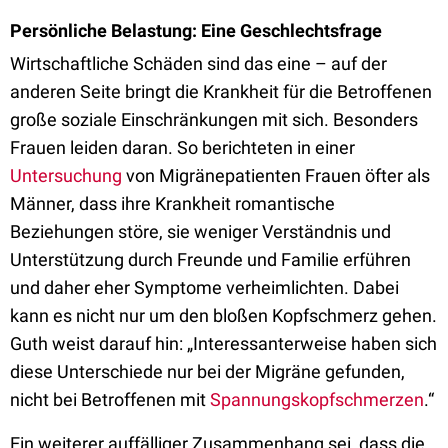
Persönliche Belastung: Eine Geschlechtsfrage
Wirtschaftliche Schäden sind das eine – auf der
anderen Seite bringt die Krankheit für die Betroffenen
große soziale Einschränkungen mit sich. Besonders
Frauen leiden daran. So berichteten in einer
Untersuchung
von Migränepatienten Frauen öfter als
Männer, dass ihre Krankheit romantische
Beziehungen störe, sie weniger Verständnis und
Unterstützung durch Freunde und Familie erführen
und daher eher Symptome verheimlichten. Dabei
kann es nicht nur um den bloßen Kopfschmerz gehen.
Guth weist darauf hin: „Interessanterweise haben sich
diese Unterschiede nur bei der Migräne gefunden,
nicht bei Betroffenen mit
Spannungskopfschmerzen
.“
Ein weiterer auffälliger Zusammenhang sei, dass die