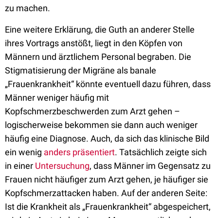
zu machen.
Eine weitere Erklärung, die Guth an anderer Stelle
ihres Vortrags anstößt, liegt in den Köpfen von
Männern und ärztlichem Personal begraben. Die
Stigmatisierung der Migräne als banale
„Frauenkrankheit“ könnte eventuell dazu führen, dass
Männer weniger häufig mit
Kopfschmerzbeschwerden zum Arzt gehen –
logischerweise bekommen sie dann auch weniger
häufig eine Diagnose. Auch, da sich das klinische Bild
ein wenig
anders präsentiert
. Tatsächlich zeigte sich
in einer
Untersuchung
, dass Männer im Gegensatz zu
Frauen nicht häufiger zum Arzt gehen, je häufiger sie
Kopfschmerzattacken haben. Auf der anderen Seite:
Ist die Krankheit als „Frauenkrankheit“ abgespeichert,