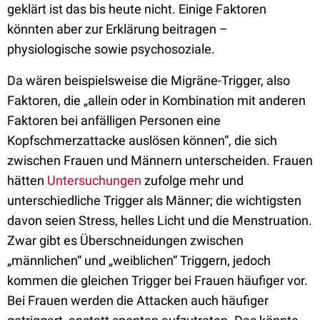
geklärt ist das bis heute nicht. Einige Faktoren
könnten aber zur Erklärung beitragen –
physiologische sowie psychosoziale.
Da wären beispielsweise die Migräne-Trigger, also
Faktoren, die „allein oder in Kombination mit anderen
Faktoren bei anfälligen Personen eine
Kopfschmerzattacke auslösen können“, die sich
zwischen Frauen und Männern unterscheiden. Frauen
hätten
Untersuchungen
zufolge mehr und
unterschiedliche Trigger als Männer; die wichtigsten
davon seien Stress, helles Licht und die Menstruation.
Zwar gibt es Überschneidungen zwischen
„männlichen“ und „weiblichen“ Triggern, jedoch
kommen die gleichen Trigger bei Frauen häufiger vor.
Bei Frauen werden die Attacken auch häufiger