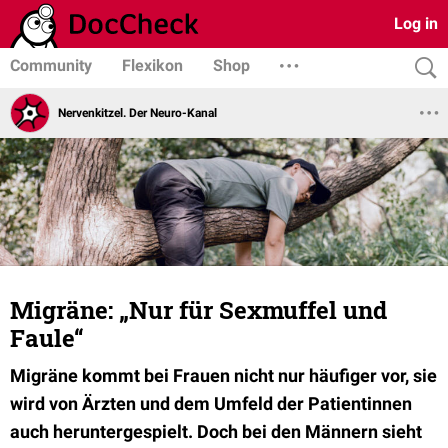
Log in
Community
Flexikon
Shop
Nervenkitzel. Der Neuro-Kanal
Migräne: „Nur für Sexmuffel und
Faule“
Migräne kommt bei Frauen nicht nur häufiger vor, sie
wird von Ärzten und dem Umfeld der Patientinnen
auch heruntergespielt. Doch bei den Männern sieht