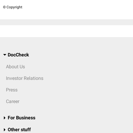
© Copyright
DocCheck
About Us
Investor Relations
Press
Career
For Business
Other stuff