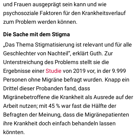
und Frauen ausgeprägt sein kann und wie
psychosoziale Faktoren für den Krankheitsverlauf
zum Problem werden können.
Die Sache mit dem Stigma
„Das Thema Stigmatisierung ist relevant und für alle
Geschlechter von Nachteil“, erklärt Guth. Zur
Unterstreichung des Problems stellt sie die
Ergebnisse einer
Studie
von 2019 vor, in der 9.999
Personen ohne Migräne befragt wurden. Knapp ein
Drittel dieser Probanden fand, dass
Migränebetroffene die Krankheit als Ausrede auf der
Arbeit nutzen; mit 45 % war fast die Hälfte der
Befragten der Meinung, dass die Migränepatienten
ihre Krankheit doch einfach behandeln lassen
könnten.