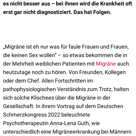
es nicht besser aus – bei ihnen wird die Krankheit oft
erst gar nicht diagnostiziert. Das hat Folgen.
„Migräne ist eh nur was für faule Frauen und Frauen,
die keinen Sex wollen“ – so etwas bekommen die in
der Mehrheit weiblichen Patienten mit
Migräne
auch
heutzutage noch zu hören. Von Freunden, Kollegen
oder dem Chef. Allen Fortschritten im
pathophysiologischen Verständnis zum Trotz, halten
sich solche Klischees über die Migräne in der
Gesellschaft. In ihrem Vortrag auf dem Deutschen
Schmerzkongress 2022 beleuchtete
Psychotherapeutin Anna-Lena Guth, wie
unterschiedlich eine Migräneerkrankung bei Männern