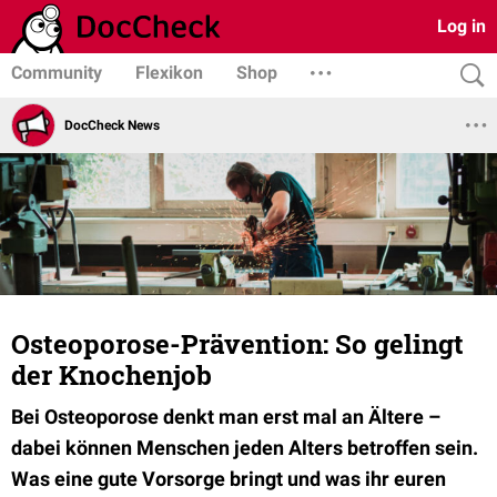
Log in
Community
Flexikon
Shop
DocCheck News
Osteoporose-Prävention: So gelingt
der Knochenjob
Bei Osteoporose denkt man erst mal an Ältere –
dabei können Menschen jeden Alters betroffen sein.
Was eine gute Vorsorge bringt und was ihr euren