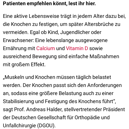
Patienten empfehlen könnt, lest ihr hier.
Eine aktive Lebensweise trägt in jedem Alter dazu bei,
die Knochen zu festigen, um später Altersbrüche zu
vermeiden. Egal ob Kind, Jugendlicher oder
Erwachsener: Eine lebenslange ausgewogene
Ernährung mit
Calcium
und
Vitamin D
sowie
ausreichend Bewegung sind einfache Maßnahmen
mit großem Effekt.
„Muskeln und Knochen müssen täglich belastet
werden. Der Knochen passt sich den Anforderungen
an, sodass eine größere Belastung auch zu einer
Stabilisierung und Festigung des Knochens führt“,
sagt Prof. Andreas Halder, stellvertretender Präsident
der Deutschen Gesellschaft für Orthopädie und
Unfallchirurgie (DGOU).