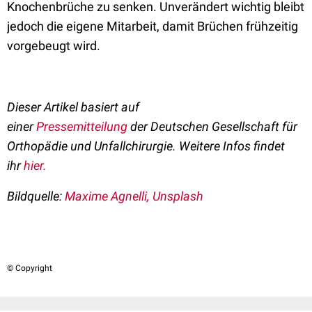
Knochenbrüche zu senken. Unverändert wichtig bleibt
jedoch die eigene Mitarbeit, damit Brüchen frühzeitig
vorgebeugt wird.
Dieser Artikel basiert auf
einer
Pressemitteilung
der
Deutschen Gesellschaft für
Orthopädie und Unfallchirurgie
.
Weitere Infos findet
ihr
hier.
Bildquelle:
Maxime Agnelli, Unsplash
© Copyright