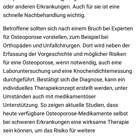
oder anderen Erkrankungen. Auch für sie ist eine
schnelle Nachbehandlung wichtig.
Betroffene sollten sich nach einem Bruch bei Experten
für Osteoporose vorstellen, zum Beispiel bei
Orthopäden und Unfallchirurgen. Dort wird neben der
Erfassung der Vorgeschichte und möglicher Risiken
für eine Osteoporose, wenn notwendig, auch eine
Laboruntersuchung und eine Knochendichtemessung
durchgeführt. Bestätigt sich die Diagnose, kann ein
individuelles Therapiekonzept erstellt werden, unter
Umständen auch mit medikamentöser
Unterstützung. So zeigen aktuelle Studien, dass
heute verfügbare Osteoporose-Medikamente selbst
bei schweren Erkrankungen eine wirksame Therapie
sein können, um das Risiko für weitere