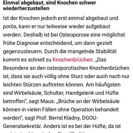
Einmal abgebaut, sind Knochen schwer
wiederherzustellen
Ist der Knochen jedoch erst einmal abgebaut und
porös, kann er nur teilweise wieder aufgebaut
werden. Deshalb ist bei Osteoporose eine möglichst
frühe Diagnose entscheidend, um dann gezielt
gegenzusteuern. Durch die mangelnde Stabilität
kommt es schnell zu
Knochenbrüchen
. „Das
Besondere an den osteoporotischen Knochenbrüchen
ist, dass sie auch völlig ohne Sturz oder auch nach nur
leichten Stürzen auftreten können. Am häufigsten
sind Wirbelsäule, Schulter, Handgelenk und Hüfte
betroffen“, sagt Maus. „Brüche an der Wirbelsäule
können in vielen Fällen ohne Operation behandelt
werden“, sagt Prof. Bernd Kladny, DGOU-
Generalsekretär. Anders ist es bei der Hüfte, da ist