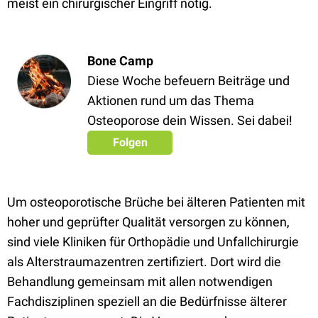
meist ein chirurgischer Eingriff nötig.
Bone Camp
Diese Woche befeuern Beiträge und
Aktionen rund um das Thema
Osteoporose dein Wissen. Sei dabei!
Folgen
Um osteoporotische Brüche bei älteren Patienten mit
hoher und geprüfter Qualität versorgen zu können,
sind viele Kliniken für Orthopädie und Unfallchirurgie
als Alterstraumazentren zertifiziert. Dort wird die
Behandlung gemeinsam mit allen notwendigen
Fachdisziplinen speziell an die Bedürfnisse älterer