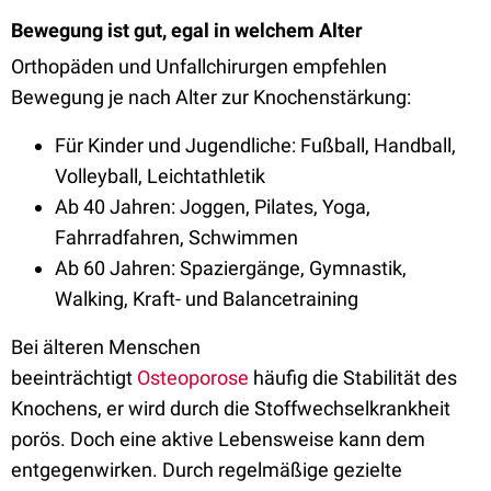
Bewegung ist gut, egal in welchem Alter
Orthopäden und Unfallchirurgen empfehlen
Bewegung je nach Alter zur Knochenstärkung:
Für Kinder und Jugendliche: Fußball, Handball,
Volleyball, Leichtathletik
Ab 40 Jahren: Joggen, Pilates, Yoga,
Fahrradfahren, Schwimmen
Ab 60 Jahren: Spaziergänge, Gymnastik,
Walking, Kraft- und Balancetraining
Bei älteren Menschen
beeinträchtigt
Osteoporose
häufig die Stabilität des
Knochens, er wird durch die Stoffwechselkrankheit
porös. Doch eine aktive Lebensweise kann dem
entgegenwirken. Durch regelmäßige gezielte