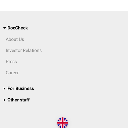
DocCheck
About Us
Investor Relations
Press
Career
For Business
Other stuff