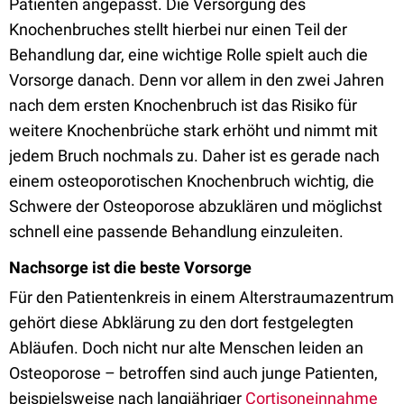
Patienten angepasst. Die Versorgung des
Knochenbruches stellt hierbei nur einen Teil der
Behandlung dar, eine wichtige Rolle spielt auch die
Vorsorge danach. Denn vor allem in den zwei Jahren
nach dem ersten Knochenbruch ist das Risiko für
weitere Knochenbrüche stark erhöht und nimmt mit
jedem Bruch nochmals zu. Daher ist es gerade nach
einem osteoporotischen Knochenbruch wichtig, die
Schwere der Osteoporose abzuklären und möglichst
schnell eine passende Behandlung einzuleiten.
Nachsorge ist die beste Vorsorge
Für den Patientenkreis in einem Alterstraumazentrum
gehört diese Abklärung zu den dort festgelegten
Abläufen. Doch nicht nur alte Menschen leiden an
Osteoporose – betroffen sind auch junge Patienten,
beispielsweise nach langjähriger
Cortisoneinnahme