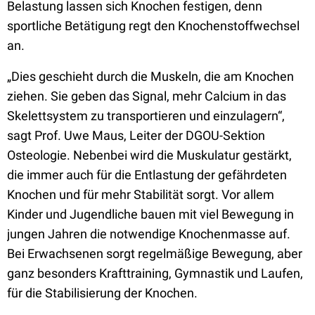
Belastung lassen sich Knochen festigen, denn
sportliche Betätigung regt den Knochenstoffwechsel
an.
„Dies geschieht durch die Muskeln, die am Knochen
ziehen. Sie geben das Signal, mehr Calcium in das
Skelettsystem zu transportieren und einzulagern“,
sagt Prof. Uwe Maus, Leiter der DGOU-Sektion
Osteologie. Nebenbei wird die Muskulatur gestärkt,
die immer auch für die Entlastung der gefährdeten
Knochen und für mehr Stabilität sorgt. Vor allem
Kinder und Jugendliche bauen mit viel Bewegung in
jungen Jahren die notwendige Knochenmasse auf.
Bei Erwachsenen sorgt regelmäßige Bewegung, aber
ganz besonders Krafttraining, Gymnastik und Laufen,
für die Stabilisierung der Knochen.