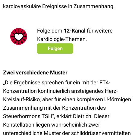
kardiovaskuläre Ereignisse in Zusammenhang.
Folge dem
12-Kanal
für weitere
Kardiologie-Themen.
Folgen
Zwei verschiedene Muster
„Die Ergebnisse sprechen für ein mit der FT4-
Konzentration kontinuierlich ansteigendes Herz-
Kreislauf-Risiko, aber für einen komplexen U-förmigen
Zusammenhang mit der Konzentration des
Steuerhormons TSH“, erklärt Dietrich. Dieser
Konstellation liegen wahrscheinlich zwei
unterschiedliche Muster der schilddrüsenvermittelten