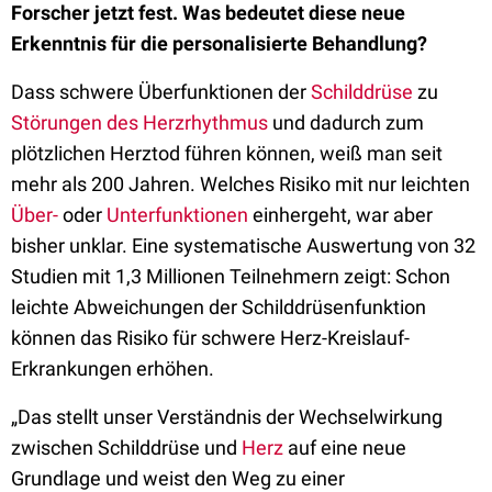
Forscher jetzt fest. Was bedeutet diese neue
Erkenntnis für die personalisierte Behandlung?
Dass schwere Überfunktionen der
Schilddrüse
zu
Störungen des Herzrhythmus
und dadurch zum
plötzlichen Herztod führen können, weiß man seit
mehr als 200 Jahren. Welches Risiko mit nur leichten
Über-
oder
Unterfunktionen
einhergeht, war aber
bisher unklar. Eine systematische Auswertung von 32
Studien mit 1,3 Millionen Teilnehmern zeigt: Schon
leichte Abweichungen der Schilddrüsenfunktion
können das Risiko für schwere Herz-Kreislauf-
Erkrankungen erhöhen.
„Das stellt unser Verständnis der Wechselwirkung
zwischen Schilddrüse und
Herz
auf eine neue
Grundlage und weist den Weg zu einer