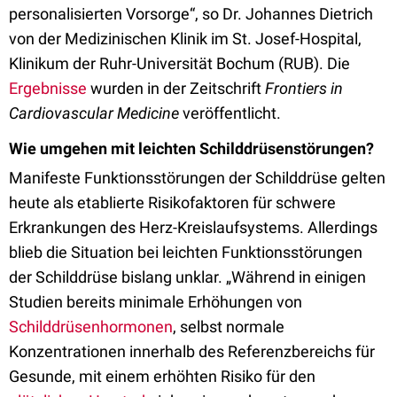
personalisierten Vorsorge“, so Dr. Johannes Dietrich
von der Medizinischen Klinik im St. Josef-Hospital,
Klinikum der Ruhr-Universität Bochum (RUB). Die
Ergebnisse
wurden in der Zeitschrift
Frontiers in
Cardiovascular Medicine
veröffentlicht.
Wie umgehen mit leichten Schilddrüsenstörungen?
Manifeste Funktionsstörungen der Schilddrüse gelten
heute als etablierte Risikofaktoren für schwere
Erkrankungen des Herz-Kreislaufsystems. Allerdings
blieb die Situation bei leichten Funktionsstörungen
der Schilddrüse bislang unklar. „Während in einigen
Studien bereits minimale Erhöhungen von
Schilddrüsenhormonen
, selbst normale
Konzentrationen innerhalb des Referenzbereichs für
Gesunde, mit einem erhöhten Risiko für den