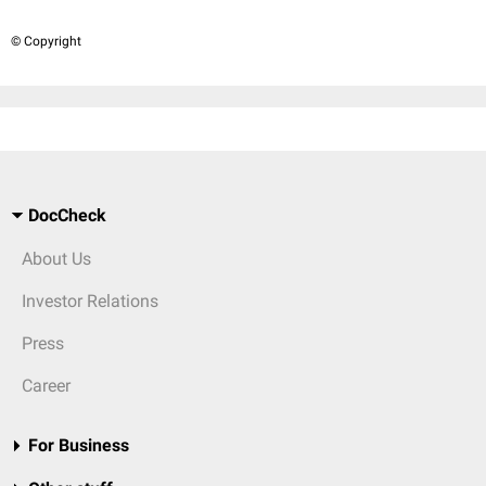
© Copyright
DocCheck
About Us
Investor Relations
Press
Career
For Business