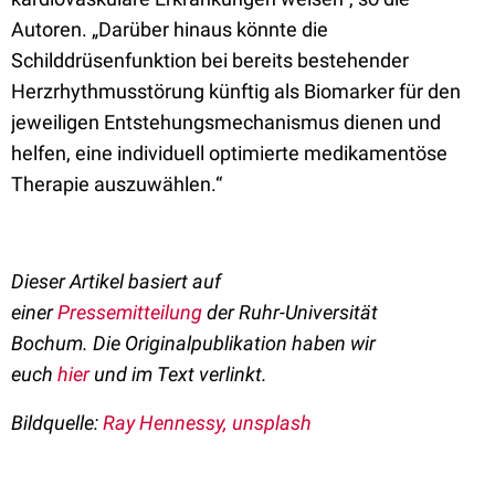
Autoren. „Darüber hinaus könnte die
Schilddrüsenfunktion bei bereits bestehender
Herzrhythmusstörung künftig als Biomarker für den
jeweiligen Entstehungsmechanismus dienen und
helfen, eine individuell optimierte medikamentöse
Therapie auszuwählen.“
Dieser Artikel basiert auf
einer
Pressemitteilung
der
Ruhr-Universität
Bochum
.
Die Originalpublikation haben wir
euch
hier
und im Text verlinkt.
Bildquelle:
Ray Hennessy, unsplash