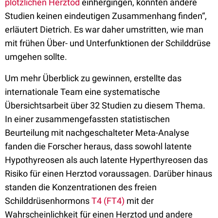
plötzlichen Herztod
einhergingen, konnten andere
Studien keinen eindeutigen Zusammenhang finden“,
erläutert Dietrich. Es war daher umstritten, wie man
mit frühen Über- und Unterfunktionen der Schilddrüse
umgehen sollte.
Um mehr Überblick zu gewinnen, erstellte das
internationale Team eine systematische
Übersichtsarbeit über 32 Studien zu diesem Thema.
In einer zusammengefassten statistischen
Beurteilung mit nachgeschalteter Meta-Analyse
fanden die Forscher heraus, dass sowohl latente
Hypothyreosen als auch latente Hyperthyreosen das
Risiko für einen Herztod voraussagen. Darüber hinaus
standen die Konzentrationen des freien
Schilddrüsenhormons
T4 (FT4)
mit der
Wahrscheinlichkeit für einen Herztod und andere