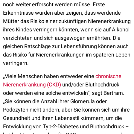
noch weiter erforscht werden müsse. Erste
Erkenntnisse würden aber zeigen, dass werdende
Mütter das Risiko einer zukünftigen Nierenerkrankung
ihres Kindes verringern könnten, wenn sie auf Alkohol
verzichteten und sich ausgewogen ernährten. Die
gleichen Ratschläge zur Lebensführung können auch
das Risiko für Nierenerkrankungen im späteren Leben
verringern.
„Viele Menschen haben entweder eine
chronische
Nierenerkrankung (CKD)
und/oder Bluthochdruck
oder werden eine solche entwickeln“, sagt Bertram.
„Sie können die Anzahl ihrer Glomerula oder
Podozyten nicht ändern, aber Sie können sich um ihre
Gesundheit und ihren Lebensstil kümmern, um die
Entwicklung von Typ-2-Diabetes und Bluthochdruck –