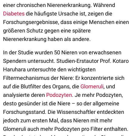
einer chronischen Nierenerkrankung. Während
Diabetes
die häufigste Ursache ist, zeigen die
Forschungsergebnisse, dass einige Menschen einen
größeren Schutz gegen eine spätere
Nierenerkrankung haben als andere.
In der Studie wurden 50 Nieren von erwachsenen
Spendern untersucht. Studien-Erstautor Prof. Kotaro
Haruhara untersuchte den wichtigsten
Filtermechanismus der Niere: Er konzentrierte sich
auf die Blutfilter des Organs, die
Glomeruli
, und
analysierte deren
Podozyten
. Je mehr Podozyten,
desto gesünder ist die Niere – so der allgemeine
Forschungsstand. Die Wissenschaftler entdeckten
jedoch zum ersten Mal, dass Nieren mit mehr
Glomeruli auch mehr Podozyten pro Filter enthalten.