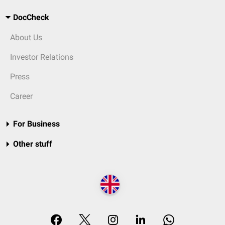
DocCheck
About Us
Investor Relations
Press
Career
For Business
Other stuff