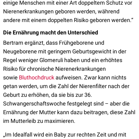
einige Menschen mit einer Art doppeltem Schutz vor
Nierenerkrankungen geboren werden, während
andere mit einem doppelten Risiko geboren werden.“
Die Ernährung macht den Unterschied
Bertram ergänzt, dass Frühgeborene und
Neugeborene mit geringem Geburtsgewicht in der
Regel weniger Glomeruli haben und ein erhöhtes
Risiko für chronische Nierenerkrankungen
sowie
Bluthochdruck
aufweisen. Zwar kann nichts
getan werden, um die Zahl der Nierenfilter nach der
Geburt zu erhöhen, da sie bis zur 36.
Schwangerschaftswoche festgelegt sind – aber die
Ernährung der Mutter kann dazu beitragen, diese Zahl
im Mutterleib zu maximieren.
„Im Idealfall wird ein Baby zur rechten Zeit und mit