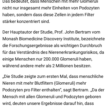
Das bedeutet, dass Menschen mit mehr Glomeruli
nicht nur insgesamt mehr Einheiten von Podozyten
haben, sondern dass diese Zellen in jedem Filter
stärker konzentriert sind.
Der Hauptautor der Studie, Prof. John Bertram vom
Monash Biomedicine Discovery Institute, bezeichnete
die Forschungsergebnisse als wichtigen Durchbruch
für das Verständnis des Nierenerkrankungsrisikos, da
einige Menschen nur 200.000 Glomeruli haben,
während andere mehr als 2 Millionen besitzen.
„Die Studie zeigte zum ersten Mal, dass menschliche
Nieren mit mehr Blutfiltern (Glomeruli) mehr
Podozyten pro Filter enthalten“, sagt Bertram. „Da der
Mensch mit allen Glomeruli und Podozyten geboren
wird, deuten unsere Ergebnisse darauf hin, dass