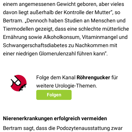
einem angemessenen Gewicht geboren, aber vieles
davon liegt außerhalb der Kontrolle der Mutter“, so
Bertram. „Dennoch haben Studien an Menschen und
Tiermodellen gezeigt, dass eine schlechte mütterliche
Ernährung sowie Alkoholkonsum, Vitaminmangel und
Schwangerschaftsdiabetes zu Nachkommen mit
einer niedrigen Glomerulenzahl führen kann“.
Folge dem Kanal
Röhrengucker
für
weitere Urologie-Themen.
Folgen
Nierenerkrankungen erfolgreich vermeiden
Bertram sagt, dass die Podozytenausstattung zwar