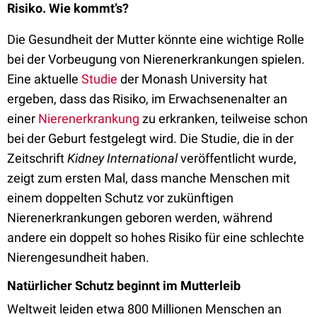
Risiko. Wie kommt’s?
Die Gesundheit der Mutter könnte eine wichtige Rolle
bei der Vorbeugung von Nierenerkrankungen spielen.
Eine aktuelle
Studie
der Monash University hat
ergeben, dass das Risiko, im Erwachsenenalter an
einer
Nierenerkrankung
zu erkranken, teilweise schon
bei der Geburt festgelegt wird. Die Studie, die in der
Zeitschrift
Kidney International
veröffentlicht wurde,
zeigt zum ersten Mal, dass manche Menschen mit
einem doppelten Schutz vor zukünftigen
Nierenerkrankungen geboren werden, während
andere ein doppelt so hohes Risiko für eine schlechte
Nierengesundheit haben.
Natürlicher Schutz beginnt im Mutterleib
Weltweit leiden etwa 800 Millionen Menschen an