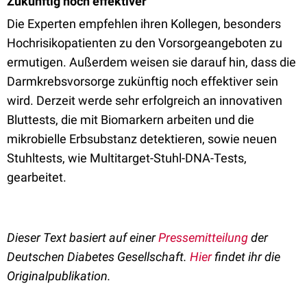
Zukünftig noch effektiver
Die Experten empfehlen ihren Kollegen, besonders
Hochrisikopatienten zu den Vorsorgeangeboten zu
ermutigen. Außerdem weisen sie darauf hin, dass die
Darmkrebsvorsorge zukünftig noch effektiver sein
wird. Derzeit werde sehr erfolgreich an innovativen
Bluttests, die mit Biomarkern arbeiten und die
mikrobielle Erbsubstanz detektieren, sowie neuen
Stuhltests, wie Multitarget-Stuhl-DNA-Tests,
gearbeitet.
Dieser Text basiert auf einer
Pressemitteilung
der
Deutschen Diabetes Gesellschaft.
Hier
findet ihr die
Originalpublikation.