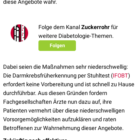
diese Angebote wahr.
Folge dem Kanal
Zuckerrohr
für
weitere Diabetologie-Themen.
Folgen
Dabei seien die Maßnahmen sehr niederschwellig:
Die Darmkrebsfrüherkennung per Stuhltest (
IFOBT
)
erfordert keine Vorbereitung und ist schnell zu Hause
durchführbar. Aus diesen Gründen fordern
Fachgesellschaften Ärzte nun dazu auf, ihre
Patienten vermehrt über diese niederschwelligen
Vorsorgemöglichkeiten aufzuklären und raten
Betroffenen zur Wahrnehmung dieser Angebote.