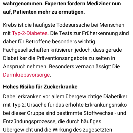
wahrgenommen. Experten fordern Mediziner nun
auf, Patienten mehr zu ermutigen.
Krebs ist die häufigste Todesursache bei Menschen
mit
Typ-2-Diabetes
. Die Tests zur Früherkennung sind
daher für Betroffene besonders wichtig.
Fachgesellschaften kritisieren jedoch, dass gerade
Diabetiker die Präventionsangebote zu selten in
Anspruch nehmen. Besonders vernachlässigt: Die
Darmkrebsvorsorge
.
Hohes Risiko für Zuckerkranke
Dabei erkranken vor allem übergewichtige Diabetiker
mit Typ 2: Ursache für das erhöhte Erkrankungsrisiko
bei dieser Gruppe sind bestimmte Stoffwechsel- und
Entzündungsprozesse, die durch häufiges
Übergewicht und die Wirkung des zugesetzten