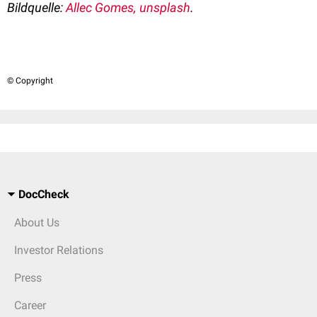
Bildquelle:
Allec Gomes, unsplash
.
© Copyright
DocCheck
About Us
Investor Relations
Press
Career