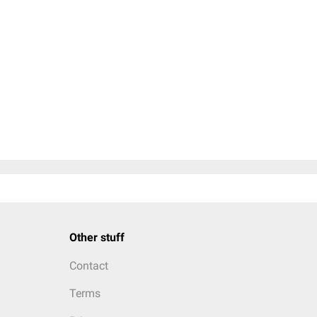
Other stuff
Contact
Terms