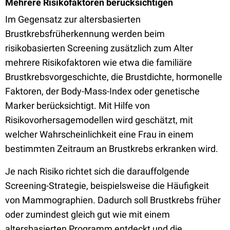
Mehrere Risikofaktoren berücksichtigen
Im Gegensatz zur altersbasierten
Brustkrebsfrüherkennung werden beim
risikobasierten Screening zusätzlich zum Alter
mehrere Risikofaktoren wie etwa die familiäre
Brustkrebsvorgeschichte, die Brustdichte, hormonelle
Faktoren, der Body-Mass-Index oder genetische
Marker berücksichtigt. Mit Hilfe von
Risikovorhersagemodellen wird geschätzt, mit
welcher Wahrscheinlichkeit eine Frau in einem
bestimmten Zeitraum an Brustkrebs erkranken wird.
Je nach Risiko richtet sich die darauffolgende
Screening-Strategie, beispielsweise die Häufigkeit
von Mammographien. Dadurch soll Brustkrebs früher
oder zumindest gleich gut wie mit einem
altersbasierten Programm entdeckt und die