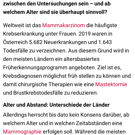
zwischen den Untersuchungen sein – und ab
welchem Alter sind sie überhaupt sinnvoll?
Weltweit ist das
Mammakarzinom
die häufigste
Krebserkrankung unter Frauen. 2019 waren in
Österreich 5.682 Neuerkrankungen und 1.643
Todesfälle zu verzeichnen. Aus diesem Grund wird in
den meisten Ländern ein altersbasiertes
Früherkennungsprogramm angeboten. Ziel ist es,
Krebsdiagnosen möglichst früh stellen zu können und
damit chirurgische Therapien wie eine
Mastektomie
und Brustkrebstodesfälle zu reduzieren.
Alter und Abstand: Unterschiede der Länder
Allerdings herrscht bis dato kein Konsens darüber, ab
welchem Alter und in welchen Zeitabständen eine
Mammographie
erfolgen soll. Während die meisten