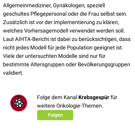
Allgemeinmediziner, Gynäkologen, speziell
geschultes Pflegepersonal oder die Frau selbst sein.
Zusätzlich ist vor der Implementierung zu klären,
welches Vorhersagemodell verwendet werden soll.
Laut AIHTA-Bericht ist dabei zu berücksichtigen, dass
nicht jedes Modell für jede Population geeignet ist.
Viele der untersuchten Modelle sind nur für
bestimmte Altersgruppen oder Bevölkerungsgruppen
validiert.
Folge dem Kanal
Krebsgespür
für
weitere Onkologie-Themen.
Folgen