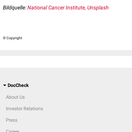
Bildquelle:
National Cancer Institute, Unsplash
© Copyright
DocCheck
About Us
Investor Relations
Press
Career