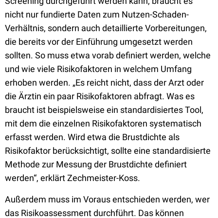
Screening durchgeführt werden kann, braucht es
nicht nur fundierte Daten zum Nutzen-Schaden-
Verhältnis, sondern auch detaillierte Vorbereitungen,
die bereits vor der Einführung umgesetzt werden
sollten. So muss etwa vorab definiert werden, welche
und wie viele Risikofaktoren in welchem Umfang
erhoben werden. „Es reicht nicht, dass der Arzt oder
die Ärztin ein paar Risikofaktoren abfragt. Was es
braucht ist beispielsweise ein standardisiertes Tool,
mit dem die einzelnen Risikofaktoren systematisch
erfasst werden. Wird etwa die Brustdichte als
Risikofaktor berücksichtigt, sollte eine standardisierte
Methode zur Messung der Brustdichte definiert
werden“, erklärt Zechmeister-Koss.
Außerdem muss im Voraus entschieden werden, wer
das Risikoassessment durchführt. Das können