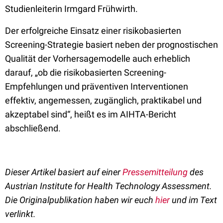
Studienleiterin Irmgard Frühwirth.
Der erfolgreiche Einsatz einer risikobasierten
Screening-Strategie basiert neben der prognostischen
Qualität der Vorhersagemodelle auch erheblich
darauf, „ob die risikobasierten Screening-
Empfehlungen und präventiven Interventionen
effektiv, angemessen, zugänglich, praktikabel und
akzeptabel sind“, heißt es im AIHTA-Bericht
abschließend.
Dieser Artikel basiert auf einer
Pressemitteilung
des
Austrian Institute for Health Technology Assessment.
Die Originalpublikation haben wir euch
hier
und im Text
verlinkt.