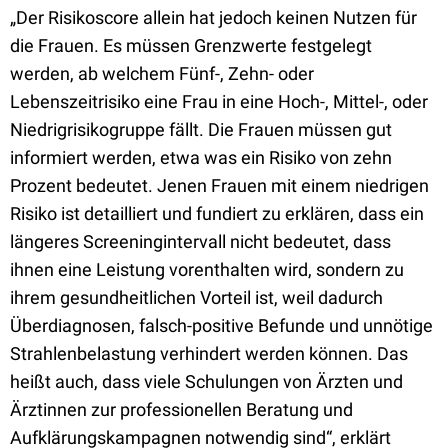
„Der Risikoscore allein hat jedoch keinen Nutzen für
die Frauen. Es müssen Grenzwerte festgelegt
werden, ab welchem Fünf-, Zehn- oder
Lebenszeitrisiko eine Frau in eine Hoch-, Mittel-, oder
Niedrigrisikogruppe fällt. Die Frauen müssen gut
informiert werden, etwa was ein Risiko von zehn
Prozent bedeutet. Jenen Frauen mit einem niedrigen
Risiko ist detailliert und fundiert zu erklären, dass ein
längeres Screeningintervall nicht bedeutet, dass
ihnen eine Leistung vorenthalten wird, sondern zu
ihrem gesundheitlichen Vorteil ist, weil dadurch
Überdiagnosen, falsch-positive Befunde und unnötige
Strahlenbelastung verhindert werden können. Das
heißt auch, dass viele Schulungen von Ärzten und
Ärztinnen zur professionellen Beratung und
Aufklärungskampagnen notwendig sind“, erklärt