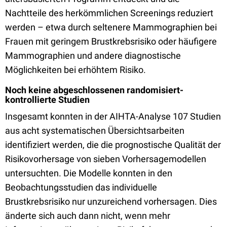
Nachtteile des herkömmlichen Screenings reduziert
werden – etwa durch seltenere Mammographien bei
Frauen mit geringem Brustkrebsrisiko oder häufigere
Mammographien und andere diagnostische
Möglichkeiten bei erhöhtem Risiko.
Noch keine abgeschlossenen randomisiert-
kontrollierte Studien
Insgesamt konnten in der AIHTA-Analyse 107 Studien
aus acht systematischen Übersichtsarbeiten
identifiziert werden, die die prognostische Qualität der
Risikovorhersage von sieben Vorhersagemodellen
untersuchten. Die Modelle konnten in den
Beobachtungsstudien das individuelle
Brustkrebsrisiko nur unzureichend vorhersagen. Dies
änderte sich auch dann nicht, wenn mehr