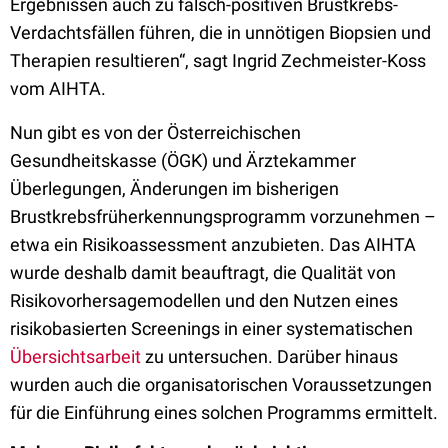
Ergebnissen auch zu falsch-positiven Brustkrebs-
Verdachtsfällen führen, die in unnötigen Biopsien und
Therapien resultieren“, sagt Ingrid Zechmeister-Koss
vom AIHTA.
Nun gibt es von der Österreichischen
Gesundheitskasse (ÖGK) und Ärztekammer
Überlegungen, Änderungen im bisherigen
Brustkrebsfrüherkennungsprogramm vorzunehmen –
etwa ein Risikoassessment anzubieten. Das AIHTA
wurde deshalb damit beauftragt, die Qualität von
Risikovorhersagemodellen und den Nutzen eines
risikobasierten Screenings in einer systematischen
Übersichtsarbeit
zu untersuchen. Darüber hinaus
wurden auch die organisatorischen Voraussetzungen
für die Einführung eines solchen Programms ermittelt.