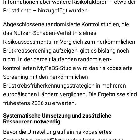
Informationen über weitere Risikofaktoren – etwa der
Brustdichte – hinzugefügt wurden.
Abgeschlossene randomisierte Kontrollstudien, die
das Nutzen-Schaden-Verhältnis eines
Risikoassessments im Vergleich zum herkömmlichen
Brutkrebsscreening aufzeigen, gibt es bislang noch
nicht. In der derzeit laufenden randomisiert-
kontrollierten MyPeBS-Studie wird das risikobasierte
Screening mit den herkömmlichen
Brustkrebsfrüherkennungsstrategien in mehreren
europäischen Ländern verglichen. Die Ergebnisse sind
frühestens 2026 zu erwarten.
Systematische Umsetzung und zusätzliche
Ressourcen notwendig
Bevor die Umstellung auf ein risikobasiertes