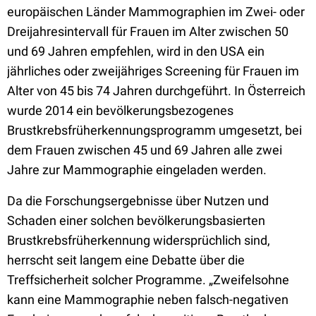
europäischen Länder Mammographien im Zwei- oder
Dreijahresintervall für Frauen im Alter zwischen 50
und 69 Jahren empfehlen, wird in den USA ein
jährliches oder zweijähriges Screening für Frauen im
Alter von 45 bis 74 Jahren durchgeführt. In Österreich
wurde 2014 ein bevölkerungsbezogenes
Brustkrebsfrüherkennungsprogramm umgesetzt, bei
dem Frauen zwischen 45 und 69 Jahren alle zwei
Jahre zur Mammographie eingeladen werden.
Da die Forschungsergebnisse über Nutzen und
Schaden einer solchen bevölkerungsbasierten
Brustkrebsfrüherkennung widersprüchlich sind,
herrscht seit langem eine Debatte über die
Treffsicherheit solcher Programme. „Zweifelsohne
kann eine Mammographie neben falsch-negativen