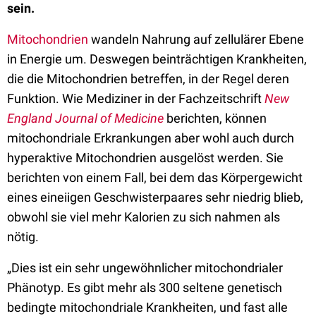
sein.
Mitochondrien
wandeln Nahrung auf zellulärer Ebene
in Energie um. Deswegen beinträchtigen Krankheiten,
die die Mitochondrien betreffen, in der Regel deren
Funktion. Wie Mediziner in der Fachzeitschrift
New
England Journal of Medicine
berichten, können
mitochondriale Erkrankungen aber wohl auch durch
hyperaktive Mitochondrien ausgelöst werden. Sie
berichten von einem Fall, bei dem das Körpergewicht
eines eineiigen Geschwisterpaares sehr niedrig blieb,
obwohl sie viel mehr Kalorien zu sich nahmen als
nötig.
„Dies ist ein sehr ungewöhnlicher mitochondrialer
Phänotyp. Es gibt mehr als 300 seltene genetisch
bedingte mitochondriale Krankheiten, und fast alle