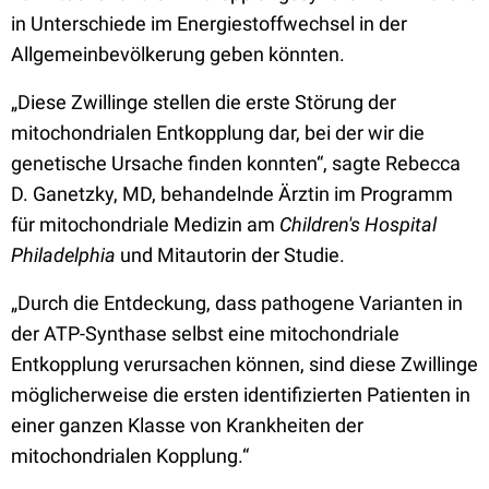
in Unterschiede im Energiestoffwechsel in der
Allgemeinbevölkerung geben könnten.
„Diese Zwillinge stellen die erste Störung der
mitochondrialen Entkopplung dar, bei der wir die
genetische Ursache finden konnten“, sagte Rebecca
D. Ganetzky, MD, behandelnde Ärztin im Programm
für mitochondriale Medizin am
Children's Hospital
Philadelphia
und Mitautorin der Studie.
„Durch die Entdeckung, dass pathogene Varianten in
der ATP-Synthase selbst eine mitochondriale
Entkopplung verursachen können, sind diese Zwillinge
möglicherweise die ersten identifizierten Patienten in
einer ganzen Klasse von Krankheiten der
mitochondrialen Kopplung.“