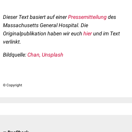
Dieser Text basiert auf einer
Pressemitteilung
des
Massachusetts General Hospital. Die
Originalpublikation haben wir euch
hier
und im Text
verlinkt.
Bildquelle:
Chan, Unsplash
© Copyright