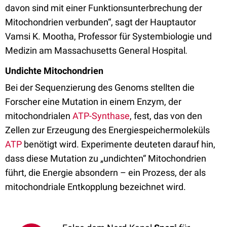
davon sind mit einer Funktionsunterbrechung der
Mitochondrien verbunden“, sagt der Hauptautor
Vamsi K. Mootha, Professor für Systembiologie und
Medizin am Massachusetts General Hospital
.
Undichte Mitochondrien
Bei der Sequenzierung des Genoms stellten die
Forscher eine Mutation in einem Enzym, der
mitochondrialen
ATP-Synthase
, fest, das von den
Zellen zur Erzeugung des Energiespeichermoleküls
ATP
benötigt wird. Experimente deuteten darauf hin,
dass diese Mutation zu „undichten“ Mitochondrien
führt, die Energie absondern – ein Prozess, der als
mitochondriale Entkopplung bezeichnet wird.